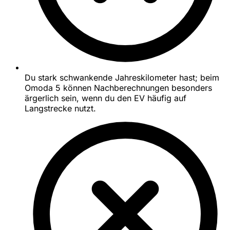
Du stark schwankende Jahreskilometer hast; beim
Omoda 5 können Nachberechnungen besonders
ärgerlich sein, wenn du den EV häufig auf
Langstrecke nutzt.