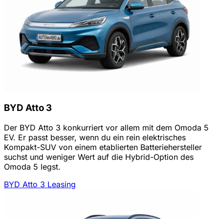
BYD Atto 3
Der BYD Atto 3 konkurriert vor allem mit dem Omoda 5
EV. Er passt besser, wenn du ein rein elektrisches
Kompakt-SUV von einem etablierten Batteriehersteller
suchst und weniger Wert auf die Hybrid-Option des
Omoda 5 legst.
BYD Atto 3 Leasing