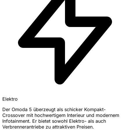
Elektro
Der Omoda 5 überzeugt als schicker Kompakt-
Crossover mit hochwertigem Interieur und modernem
Infotainment. Er bietet sowohl Elektro- als auch
Verbrennerantriebe zu attraktiven Preisen.