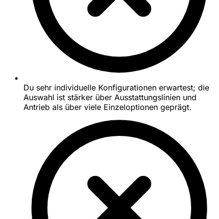
Du sehr individuelle Konfigurationen erwartest; die
Auswahl ist stärker über Ausstattungslinien und
Antrieb als über viele Einzeloptionen geprägt.