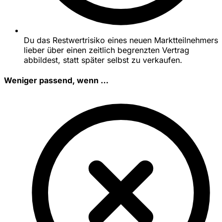
Du das Restwertrisiko eines neuen Marktteilnehmers
lieber über einen zeitlich begrenzten Vertrag
abbildest, statt später selbst zu verkaufen.
Weniger passend, wenn …