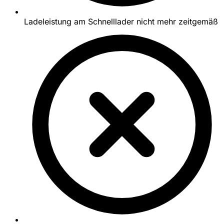
Ladeleistung am Schnelllader nicht mehr zeitgemäß