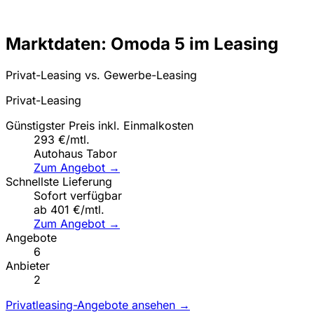
Marktdaten: Omoda 5 im Leasing
Privat-Leasing vs. Gewerbe-Leasing
Privat-Leasing
Günstigster Preis inkl. Einmalkosten
293 €/mtl.
Autohaus Tabor
Zum Angebot →
Schnellste Lieferung
Sofort verfügbar
ab 401 €/mtl.
Zum Angebot →
Angebote
6
Anbieter
2
Privatleasing-Angebote ansehen →