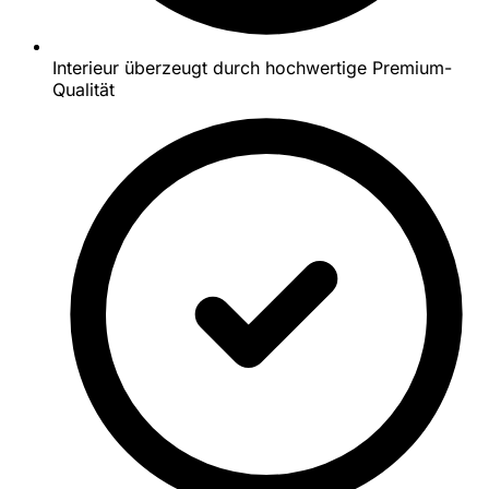
Interieur überzeugt durch hochwertige Premium-
Qualität