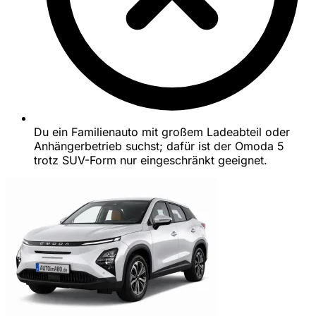
Du ein Familienauto mit großem Ladeabteil oder
Anhängerbetrieb suchst; dafür ist der Omoda 5
trotz SUV-Form nur eingeschränkt geeignet.