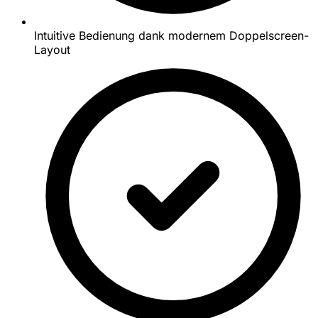
Intuitive Bedienung dank modernem Doppelscreen-
Layout