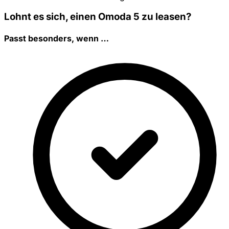
Lohnt es sich, einen Omoda 5 zu leasen?
Passt besonders, wenn …