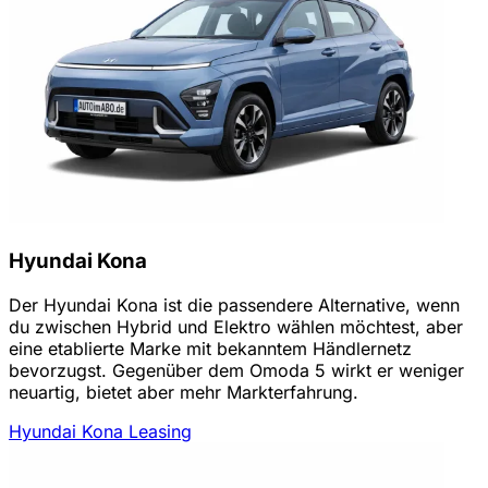
Hyundai Kona
Der Hyundai Kona ist die passendere Alternative, wenn
du zwischen Hybrid und Elektro wählen möchtest, aber
eine etablierte Marke mit bekanntem Händlernetz
bevorzugst. Gegenüber dem Omoda 5 wirkt er weniger
neuartig, bietet aber mehr Markterfahrung.
Hyundai Kona Leasing