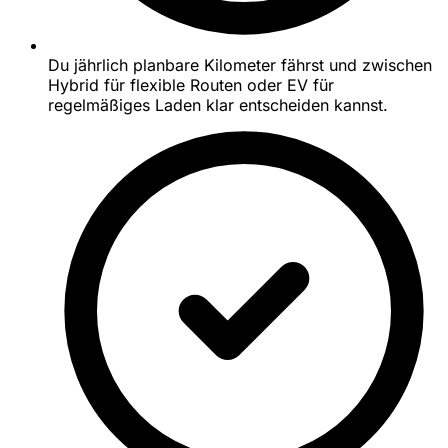
Du jährlich planbare Kilometer fährst und zwischen
Hybrid für flexible Routen oder EV für
regelmäßiges Laden klar entscheiden kannst.