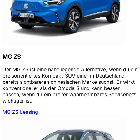
MG ZS
Der MG ZS ist eine naheliegende Alternative, wenn du ein
preisorientiertes Kompakt-SUV einer in Deutschland
bereits sichtbareren chinesischen Marke suchst. Er wirkt
konventioneller als der Omoda 5 und kann besser
passen, wenn dir ein breiter wahrnehmbares Servicenetz
wichtiger ist.
MG ZS Leasing