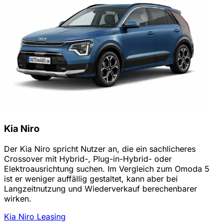
Kia Niro
Der Kia Niro spricht Nutzer an, die ein sachlicheres
Crossover mit Hybrid-, Plug-in-Hybrid- oder
Elektroausrichtung suchen. Im Vergleich zum Omoda 5
ist er weniger auffällig gestaltet, kann aber bei
Langzeitnutzung und Wiederverkauf berechenbarer
wirken.
Kia Niro Leasing