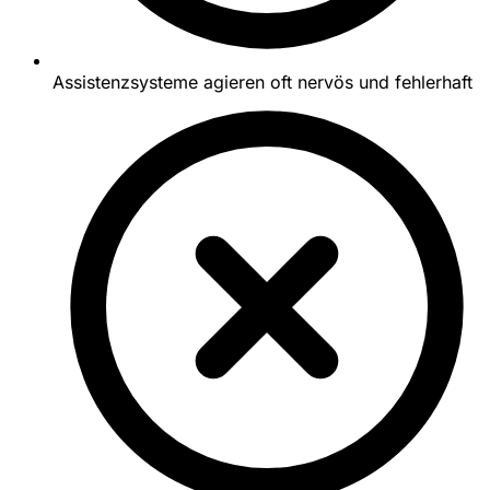
Assistenzsysteme agieren oft nervös und fehlerhaft