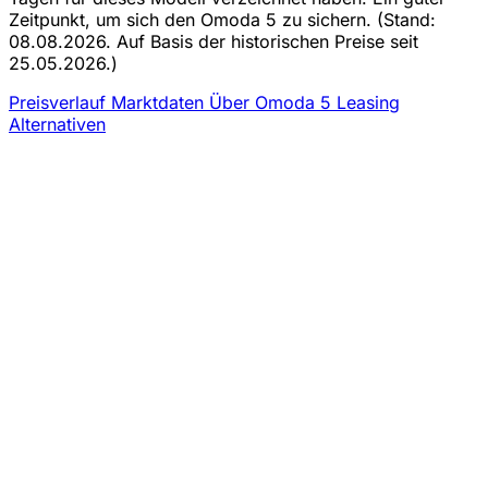
Zeitpunkt, um sich den Omoda 5 zu sichern.
(Stand:
08.08.2026. Auf Basis der historischen Preise seit
25.05.2026.)
Preisverlauf
Marktdaten
Über Omoda 5 Leasing
Alternativen