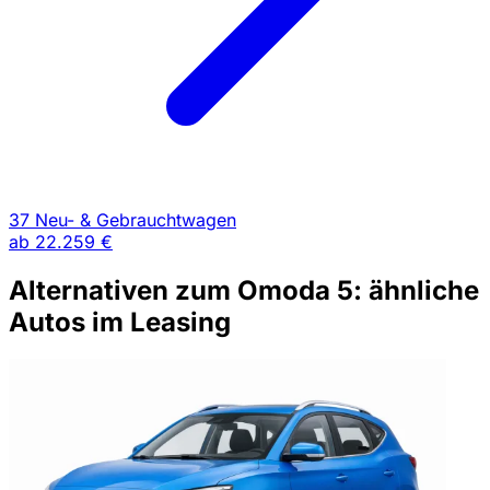
37 Neu- & Gebrauchtwagen
ab
22.259 €
Alternativen zum Omoda 5: ähnliche
Autos im Leasing