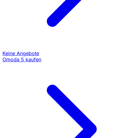
Keine Angebote
Omoda 5 kaufen