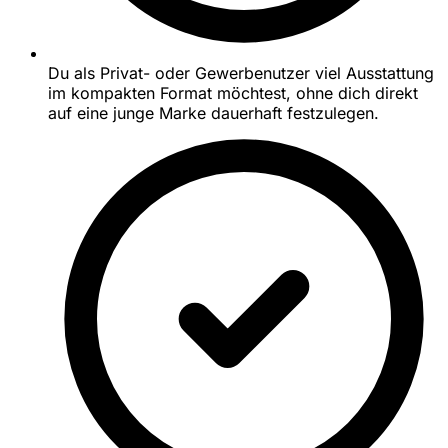
Du als Privat- oder Gewerbenutzer viel Ausstattung
im kompakten Format möchtest, ohne dich direkt
auf eine junge Marke dauerhaft festzulegen.