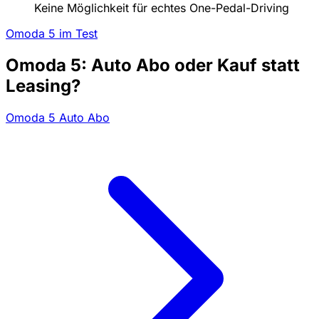
Keine Möglichkeit für echtes One-Pedal-Driving
Omoda 5 im Test
Omoda 5: Auto Abo oder Kauf statt
Leasing?
Omoda 5 Auto Abo