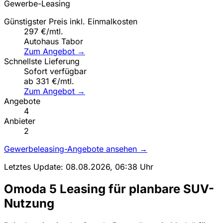
Gewerbe-Leasing
Günstigster Preis inkl. Einmalkosten
297 €/mtl.
Autohaus Tabor
Zum Angebot →
Schnellste Lieferung
Sofort verfügbar
ab 331 €/mtl.
Zum Angebot →
Angebote
4
Anbieter
2
Gewerbeleasing-Angebote ansehen →
Letztes Update: 08.08.2026, 06:38 Uhr
Omoda 5 Leasing für planbare SUV-
Nutzung