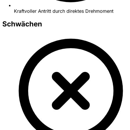
Kraftvoller Antritt durch direktes Drehmoment
Schwächen