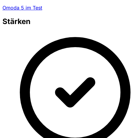
Omoda 5 im Test
Stärken