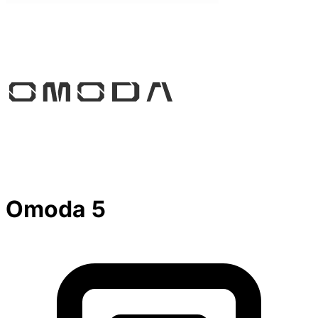
Omoda 5