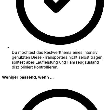
Du möchtest das Restwertthema eines intensiv
genutzten Diesel-Transporters nicht selbst tragen,
solltest aber Laufleistung und Fahrzeugzustand
diszipliniert kontrollieren.
Weniger passend, wenn …