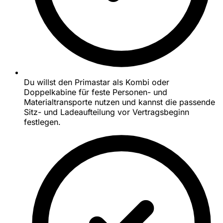
Du willst den Primastar als Kombi oder
Doppelkabine für feste Personen- und
Materialtransporte nutzen und kannst die passende
Sitz- und Ladeaufteilung vor Vertragsbeginn
festlegen.