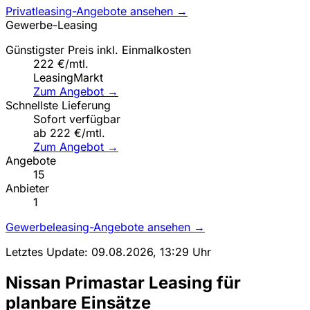
Privatleasing-Angebote ansehen →
Gewerbe-Leasing
Günstigster Preis inkl. Einmalkosten
222 €/mtl.
LeasingMarkt
Zum Angebot →
Schnellste Lieferung
Sofort verfügbar
ab 222 €/mtl.
Zum Angebot →
Angebote
15
Anbieter
1
Gewerbeleasing-Angebote ansehen →
Letztes Update: 09.08.2026, 13:29 Uhr
Nissan Primastar Leasing für
planbare Einsätze