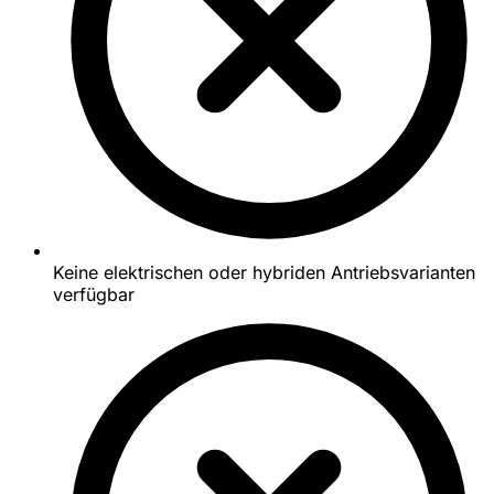
Keine elektrischen oder hybriden Antriebsvarianten
verfügbar