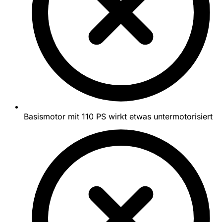
Basismotor mit 110 PS wirkt etwas untermotorisiert