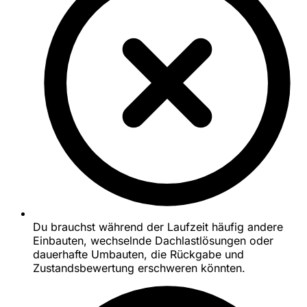
Du brauchst während der Laufzeit häufig andere
Einbauten, wechselnde Dachlastlösungen oder
dauerhafte Umbauten, die Rückgabe und
Zustandsbewertung erschweren könnten.