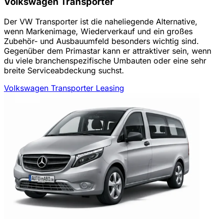
Volkswagen Transporter
Der VW Transporter ist die naheliegende Alternative,
wenn Markenimage, Wiederverkauf und ein großes
Zubehör- und Ausbauumfeld besonders wichtig sind.
Gegenüber dem Primastar kann er attraktiver sein, wenn
du viele branchenspezifische Umbauten oder eine sehr
breite Serviceabdeckung suchst.
Volkswagen Transporter Leasing