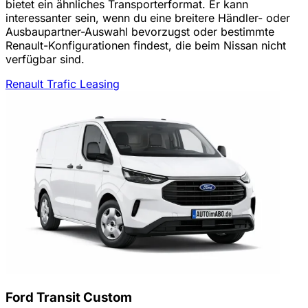
bietet ein ähnliches Transporterformat. Er kann
interessanter sein, wenn du eine breitere Händler- oder
Ausbaupartner-Auswahl bevorzugst oder bestimmte
Renault-Konfigurationen findest, die beim Nissan nicht
verfügbar sind.
Renault Trafic Leasing
Ford Transit Custom