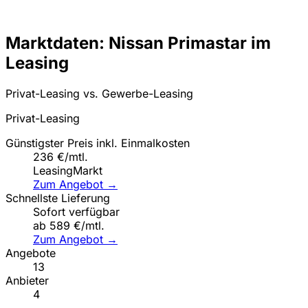
Marktdaten: Nissan Primastar im
Leasing
Privat-Leasing vs. Gewerbe-Leasing
Privat-Leasing
Günstigster Preis inkl. Einmalkosten
236 €/mtl.
LeasingMarkt
Zum Angebot →
Schnellste Lieferung
Sofort verfügbar
ab 589 €/mtl.
Zum Angebot →
Angebote
13
Anbieter
4