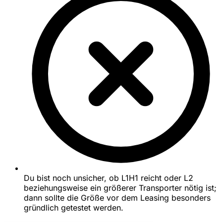
Du bist noch unsicher, ob L1H1 reicht oder L2
beziehungsweise ein größerer Transporter nötig ist;
dann sollte die Größe vor dem Leasing besonders
gründlich getestet werden.