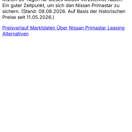
Ein guter Zeitpunkt, um sich den Nissan Primastar zu
sichern.
(Stand: 09.08.2026. Auf Basis der historischen
Preise seit 11.05.2026.)
Preisverlauf
Marktdaten
Über Nissan Primastar Leasing
Alternativen