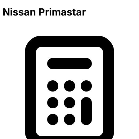
Nissan Primastar