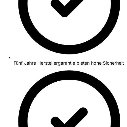
Fünf Jahre Herstellergarantie bieten hohe Sicherheit