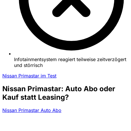
Infotainmentsystem reagiert teilweise zeitverzögert
und störrisch
Nissan Primastar im Test
Nissan Primastar: Auto Abo oder
Kauf statt Leasing?
Nissan Primastar Auto Abo