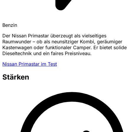
Benzin
Der Nissan Primastar überzeugt als vielseitiges
Raumwunder – ob als neunsitziger Kombi, geräumiger
Kastenwagen oder funktionaler Camper. Er bietet solide
Dieseltechnik und ein faires Preisniveau.
Nissan Primastar im Test
Stärken