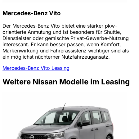
Mercedes-Benz Vito
Der Mercedes-Benz Vito bietet eine stärker pkw-
orientierte Anmutung und ist besonders für Shuttle,
Dienstleister oder gemischte Privat-Gewerbe-Nutzung
interessant. Er kann besser passen, wenn Komfort,
Markenwirkung und Fahrerassistenz wichtiger sind als
ein möglichst nüchterner Nutzfahrzeugansatz.
Mercedes-Benz Vito Leasing
Weitere Nissan Modelle im Leasing