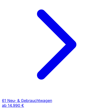
61 Neu- & Gebrauchtwagen
ab
14.990 €