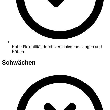
Hohe Flexibilität durch verschiedene Längen und
Höhen
Schwächen