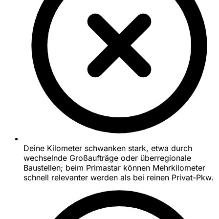
Deine Kilometer schwanken stark, etwa durch
wechselnde Großaufträge oder überregionale
Baustellen; beim Primastar können Mehrkilometer
schnell relevanter werden als bei reinen Privat-Pkw.