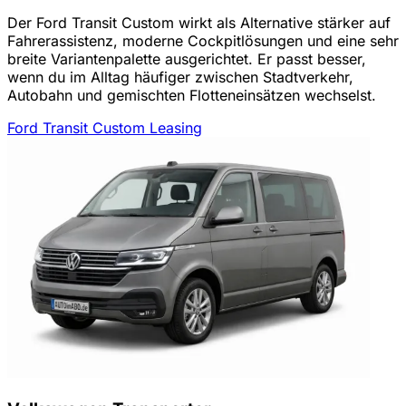
Der Ford Transit Custom wirkt als Alternative stärker auf
Fahrerassistenz, moderne Cockpitlösungen und eine sehr
breite Variantenpalette ausgerichtet. Er passt besser,
wenn du im Alltag häufiger zwischen Stadtverkehr,
Autobahn und gemischten Flotteneinsätzen wechselst.
Ford Transit Custom Leasing