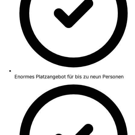
Enormes Platzangebot für bis zu neun Personen