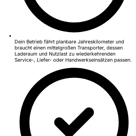
Dein Betrieb fährt planbare Jahreskilometer und
braucht einen mittelgroßen Transporter, dessen
Laderaum und Nutzlast zu wiederkehrenden
Service-, Liefer- oder Handwerkseinsätzen passen.