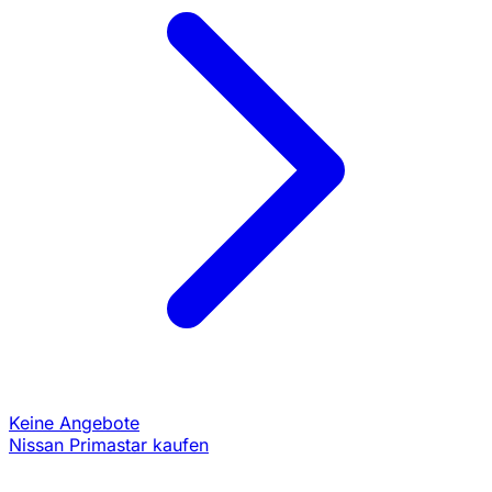
Keine Angebote
Nissan Primastar kaufen