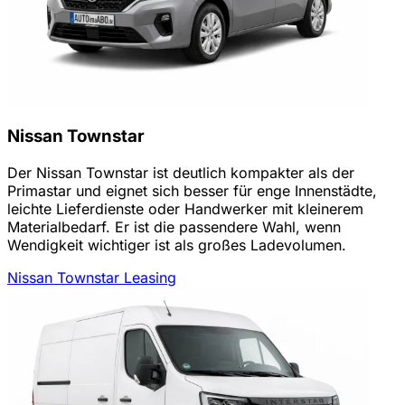
Nissan Townstar
Der Nissan Townstar ist deutlich kompakter als der
Primastar und eignet sich besser für enge Innenstädte,
leichte Lieferdienste oder Handwerker mit kleinerem
Materialbedarf. Er ist die passendere Wahl, wenn
Wendigkeit wichtiger ist als großes Ladevolumen.
Nissan Townstar Leasing