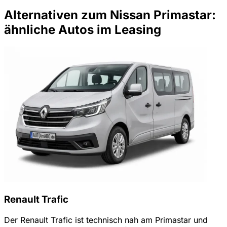
Alternativen zum Nissan Primastar:
ähnliche Autos im Leasing
Renault Trafic
Der Renault Trafic ist technisch nah am Primastar und