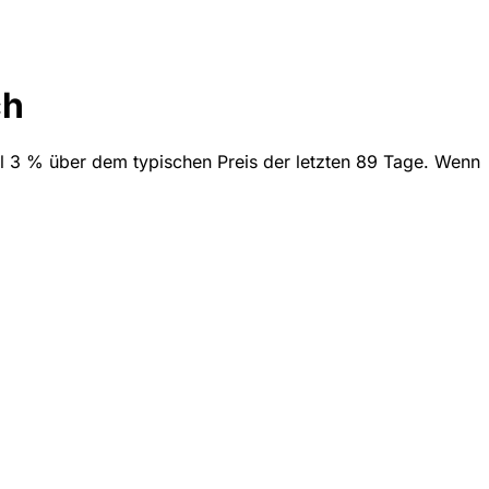
ch
ell 3 % über dem typischen Preis der letzten 89 Tage. Wenn