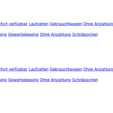
fort verfügbar
Laufzeiten
Gebrauchtwagen
Ohne Anzahlun
sing
Gewerbeleasing
Ohne Anzahlung
Schnäppchen
fort verfügbar
Laufzeiten
Gebrauchtwagen
Ohne Anzahlun
sing
Gewerbeleasing
Ohne Anzahlung
Schnäppchen