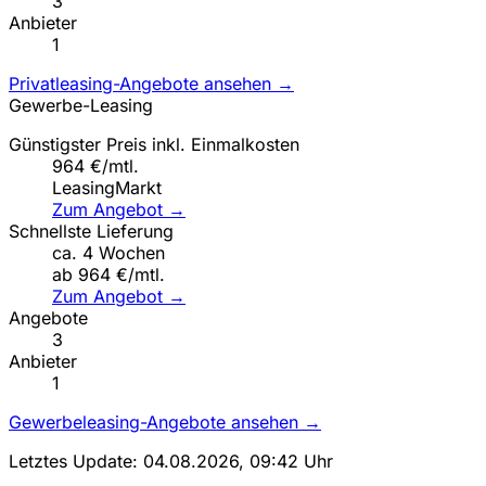
3
Anbieter
1
Privatleasing-Angebote ansehen →
Gewerbe-Leasing
Günstigster Preis inkl. Einmalkosten
964 €/mtl.
LeasingMarkt
Zum Angebot →
Schnellste Lieferung
ca. 4 Wochen
ab 964 €/mtl.
Zum Angebot →
Angebote
3
Anbieter
1
Gewerbeleasing-Angebote ansehen →
Letztes Update: 04.08.2026, 09:42 Uhr