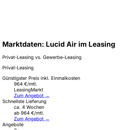
Marktdaten: Lucid Air im Leasing
Privat-Leasing vs. Gewerbe-Leasing
Privat-Leasing
Günstigster Preis inkl. Einmalkosten
964 €/mtl.
LeasingMarkt
Zum Angebot →
Schnellste Lieferung
ca. 4 Wochen
ab 964 €/mtl.
Zum Angebot →
Angebote