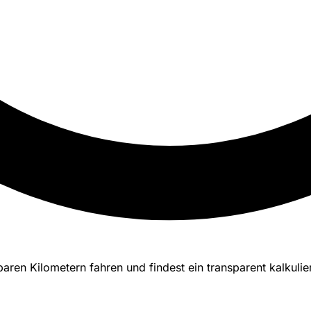
lanbaren Kilometern fahren und findest ein transparent kalk