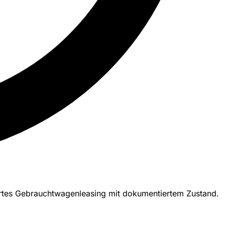
uliertes Gebrauchtwagenleasing mit dokumentiertem Zustand.