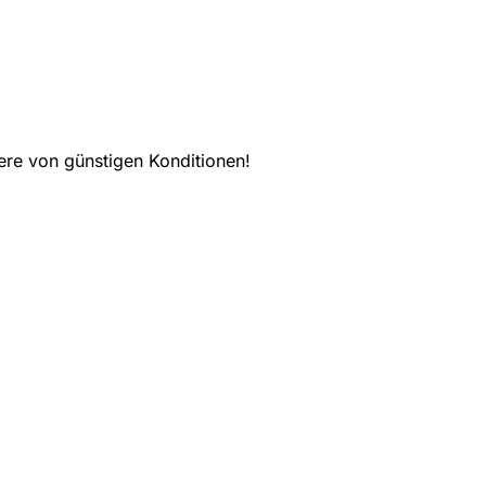
ere von günstigen Konditionen!