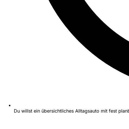
Du willst ein übersichtliches Alltagsauto mit fest p