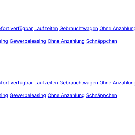
fort verfügbar
Laufzeiten
Gebrauchtwagen
Ohne Anzahlun
sing
Gewerbeleasing
Ohne Anzahlung
Schnäppchen
fort verfügbar
Laufzeiten
Gebrauchtwagen
Ohne Anzahlun
sing
Gewerbeleasing
Ohne Anzahlung
Schnäppchen