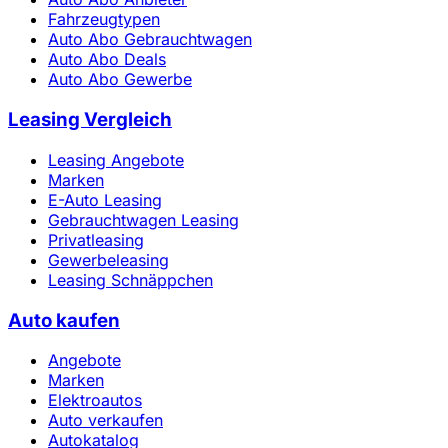
Fahrzeugtypen
Auto Abo Gebrauchtwagen
Auto Abo Deals
Auto Abo Gewerbe
Leasing Vergleich
Leasing Angebote
Marken
E-Auto Leasing
Gebrauchtwagen Leasing
Privatleasing
Gewerbeleasing
Leasing Schnäppchen
Auto kaufen
Angebote
Marken
Elektroautos
Auto verkaufen
Autokatalog