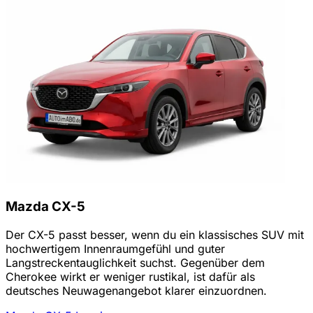
Mazda CX-5
Der CX-5 passt besser, wenn du ein klassisches SUV mit
hochwertigem Innenraumgefühl und guter
Langstreckentauglichkeit suchst. Gegenüber dem
Cherokee wirkt er weniger rustikal, ist dafür als
deutsches Neuwagenangebot klarer einzuordnen.