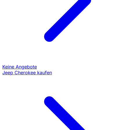
Keine Angebote
Jeep Cherokee kaufen