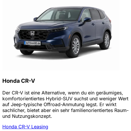
Honda CR-V
Der CR-V ist eine Alternative, wenn du ein geräumiges,
komfortorientiertes Hybrid-SUV suchst und weniger Wert
auf Jeep-typische Offroad-Anmutung legst. Er wirkt
sachlicher, bietet aber ein sehr familienorientiertes Raum-
und Nutzungskonzept.
Honda CR-V Leasing