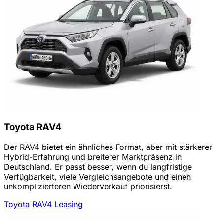
Toyota RAV4
Der RAV4 bietet ein ähnliches Format, aber mit stärkerer
Hybrid-Erfahrung und breiterer Marktpräsenz in
Deutschland. Er passt besser, wenn du langfristige
Verfügbarkeit, viele Vergleichsangebote und einen
unkomplizierteren Wiederverkauf priorisierst.
Toyota RAV4 Leasing