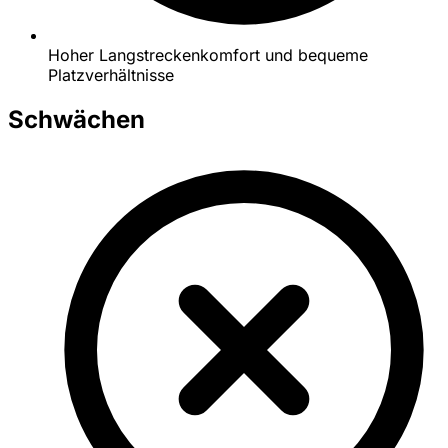
Hoher Langstreckenkomfort und bequeme
Platzverhältnisse
Schwächen