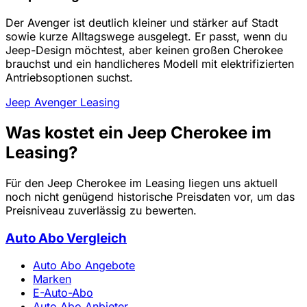
Der Avenger ist deutlich kleiner und stärker auf Stadt
sowie kurze Alltagswege ausgelegt. Er passt, wenn du
Jeep-Design möchtest, aber keinen großen Cherokee
brauchst und ein handlicheres Modell mit elektrifizierten
Antriebsoptionen suchst.
Jeep Avenger Leasing
Was kostet ein Jeep Cherokee im
Leasing?
Für den Jeep Cherokee im Leasing liegen uns aktuell
noch nicht genügend historische Preisdaten vor, um das
Preisniveau zuverlässig zu bewerten.
Auto Abo Vergleich
Auto Abo Angebote
Marken
E-Auto-Abo
Auto Abo Anbieter