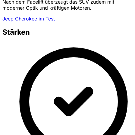
Nach dem Facelift überzeugt das SUV zudem mit
moderner Optik und kräftigen Motoren.
Jeep Cherokee im Test
Stärken