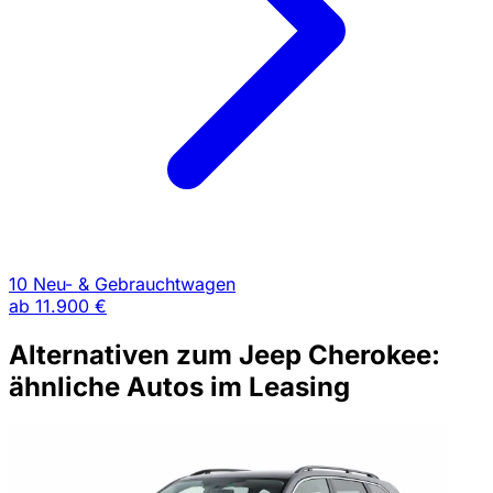
10 Neu- & Gebrauchtwagen
ab
11.900 €
Alternativen zum Jeep Cherokee:
ähnliche Autos im Leasing