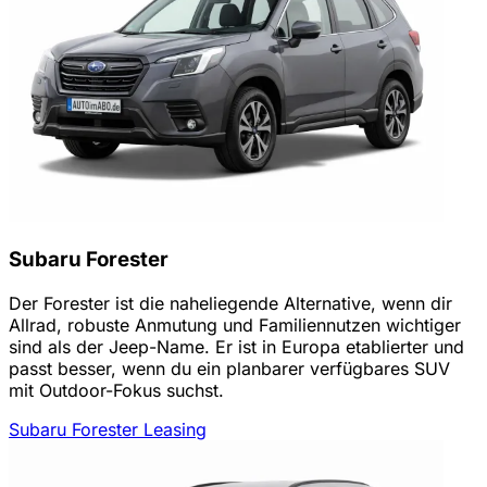
Subaru Forester
Der Forester ist die naheliegende Alternative, wenn dir
Allrad, robuste Anmutung und Familiennutzen wichtiger
sind als der Jeep-Name. Er ist in Europa etablierter und
passt besser, wenn du ein planbarer verfügbares SUV
mit Outdoor-Fokus suchst.
Subaru Forester Leasing