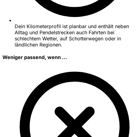
Dein Kilometerprofil ist planbar und enthält neben
Alltag und Pendelstrecken auch Fahrten bei
schlechtem Wetter, auf Schotterwegen oder in
ländlichen Regionen.
Weniger passend, wenn …