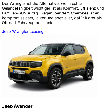
Der Wrangler ist die Alternative, wenn echte
Geländefähigkeit wichtiger ist als Komfort, Effizienz und
Familien-SUV-Alltag. Gegenüber dem Cherokee ist er
kompromissloser, lauter und spezieller, dafür klarer als
Offroad-Fahrzeug positioniert.
Jeep Wrangler Leasing
Jeep Avenger