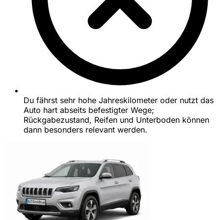
Du fährst sehr hohe Jahreskilometer oder nutzt das
Auto hart abseits befestigter Wege;
Rückgabezustand, Reifen und Unterboden können
dann besonders relevant werden.