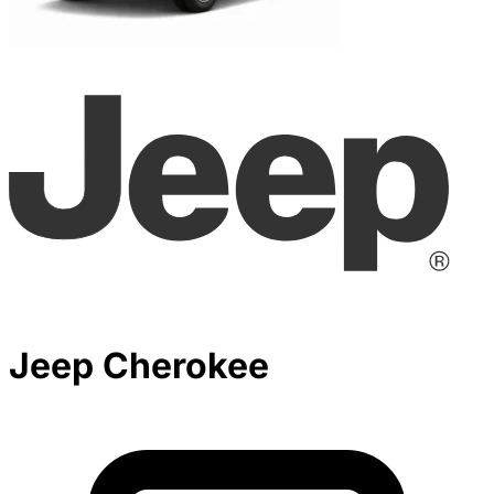
Jeep Cherokee