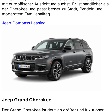
mit europäischer Ausrichtung suchst. Er ist handlicher als
der Cherokee und passt besser zu Stadt, Pendeln und
moderatem Familienalltag.
Jeep Compass Leasing
Jeep Grand Cherokee
Der Grand Cherokee ist deutlich größer und luxuriöser