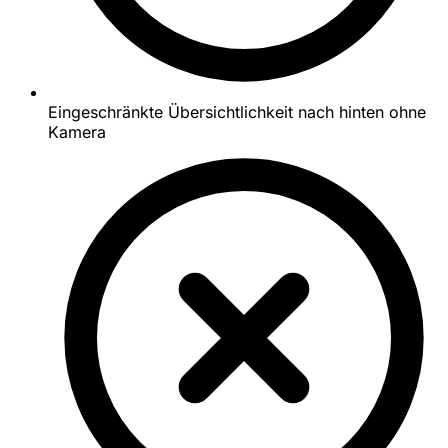
Eingeschränkte Übersichtlichkeit nach hinten ohne
Kamera