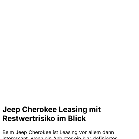
Jeep Cherokee Leasing mit
Restwertrisiko im Blick
Beim Jeep Cherokee ist Leasing vor allem dann
interessant, wenn ein Anbieter ein klar definiertes