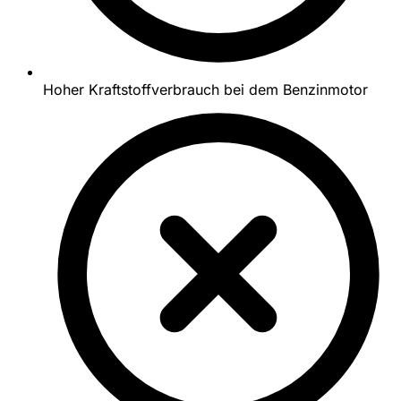
Hoher Kraftstoffverbrauch bei dem Benzinmotor