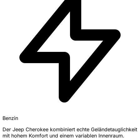
Benzin
Der Jeep Cherokee kombiniert echte Geländetauglichkeit
mit hohem Komfort und einem variablen Innenraum.