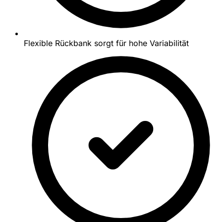
Flexible Rückbank sorgt für hohe Variabilität