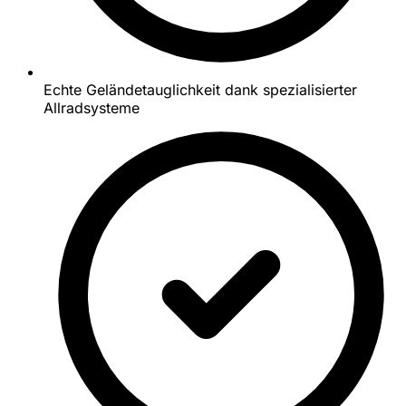
Echte Geländetauglichkeit dank spezialisierter
Allradsysteme