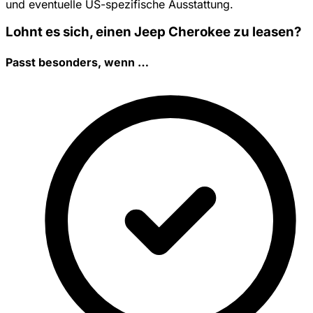
und eventuelle US-spezifische Ausstattung.
Lohnt es sich, einen Jeep Cherokee zu leasen?
Passt besonders, wenn …