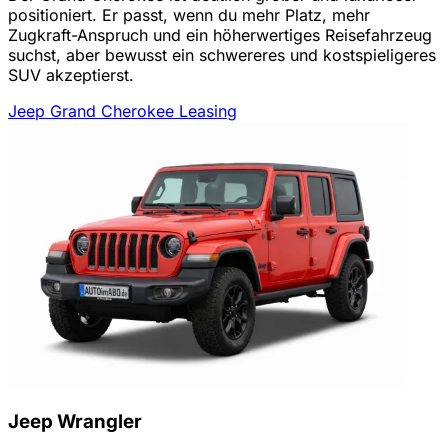
positioniert. Er passt, wenn du mehr Platz, mehr
Zugkraft-Anspruch und ein höherwertiges Reisefahrzeug
suchst, aber bewusst ein schwereres und kostspieligeres
SUV akzeptierst.
Jeep Grand Cherokee Leasing
Jeep Wrangler