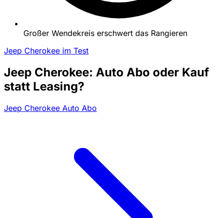
Großer Wendekreis erschwert das Rangieren
Jeep Cherokee im Test
Jeep Cherokee: Auto Abo oder Kauf
statt Leasing?
Jeep Cherokee Auto Abo