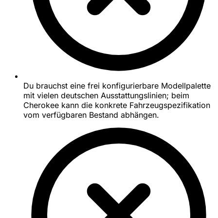
Du brauchst eine frei konfigurierbare Modellpalette
mit vielen deutschen Ausstattungslinien; beim
Cherokee kann die konkrete Fahrzeugspezifikation
vom verfügbaren Bestand abhängen.