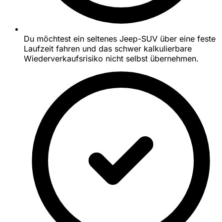
Du möchtest ein seltenes Jeep-SUV über eine feste
Laufzeit fahren und das schwer kalkulierbare
Wiederverkaufsrisiko nicht selbst übernehmen.