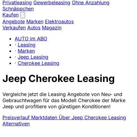
Privatleasing
Gewerbeleasing
Ohne Anzahlung
Schnäppchen
Kaufen
Angebote
Marken
Elektroautos
Verkaufen
Autos
Magazin
AUTO im ABO
·
Leasing
·
Marken
·
Jeep Leasing
·
Cherokee Leasing
Jeep Cherokee Leasing
Vergleiche jetzt die Leasing Angebote von Neu- und
Gebrauchtwagen für das Modell Cherokee der Marke
Jeep und profitiere von günstigen Konditionen!
Preisverlauf
Marktdaten
Über Jeep Cherokee Leasing
Alternativen