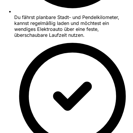
Du fährst planbare Stadt- und Pendelkilometer,
kannst regelmäßig laden und möchtest ein
wendiges Elektroauto über eine feste,
überschaubare Laufzeit nutzen.