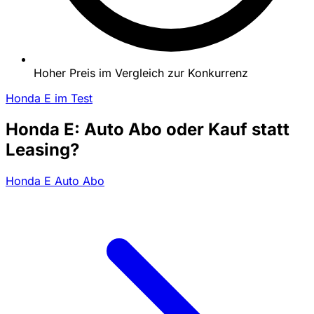
Hoher Preis im Vergleich zur Konkurrenz
Honda E im Test
Honda E: Auto Abo oder Kauf statt
Leasing?
Honda E Auto Abo