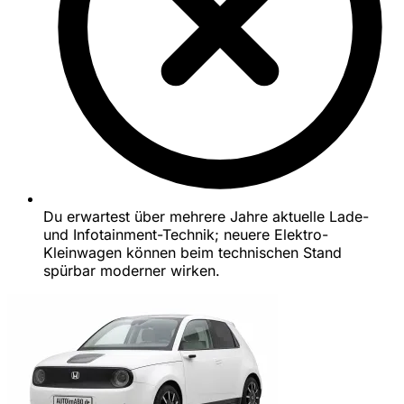
Du erwartest über mehrere Jahre aktuelle Lade-
und Infotainment-Technik; neuere Elektro-
Kleinwagen können beim technischen Stand
spürbar moderner wirken.