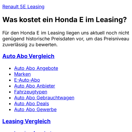
Renault 5E Leasing
Was kostet ein Honda E im Leasing?
Für den Honda E im Leasing liegen uns aktuell noch nicht
genügend historische Preisdaten vor, um das Preisniveau
zuverlässig zu bewerten.
Auto Abo Vergleich
Auto Abo Angebote
Marken
E-Auto-Abo
Auto Abo Anbieter
Fahrzeugtypen
Auto Abo Gebrauchtwagen
Auto Abo Deals
Auto Abo Gewerbe
Leasing Vergleich