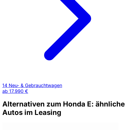
14 Neu- & Gebrauchtwagen
ab
17.990 €
Alternativen zum Honda E: ähnliche
Autos im Leasing