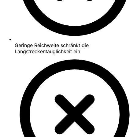
Geringe Reichweite schränkt die
Langstreckentauglichkeit ein