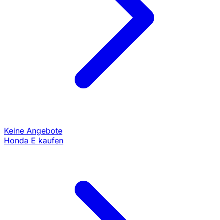
Keine Angebote
Honda E kaufen