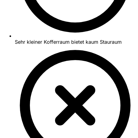
Sehr kleiner Kofferraum bietet kaum Stauraum