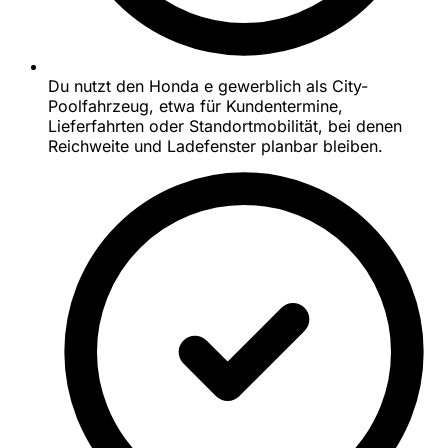
Du nutzt den Honda e gewerblich als City-
Poolfahrzeug, etwa für Kundentermine,
Lieferfahrten oder Standortmobilität, bei denen
Reichweite und Ladefenster planbar bleiben.