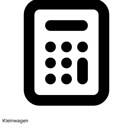
Kleinwagen