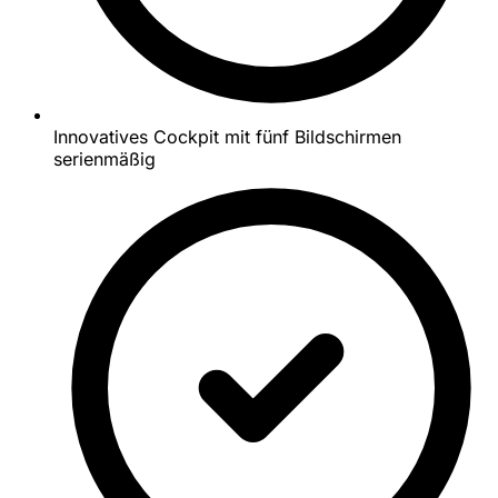
Innovatives Cockpit mit fünf Bildschirmen
serienmäßig