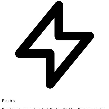
Elektro