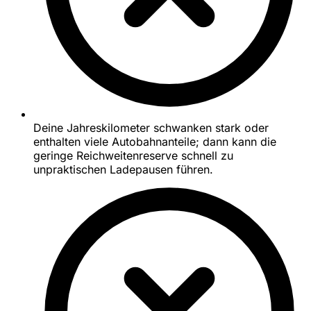
Deine Jahreskilometer schwanken stark oder
enthalten viele Autobahnanteile; dann kann die
geringe Reichweitenreserve schnell zu
unpraktischen Ladepausen führen.