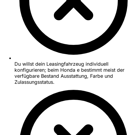
Du willst dein Leasingfahrzeug individuell
konfigurieren; beim Honda e bestimmt meist der
verfügbare Bestand Ausstattung, Farbe und
Zulassungsstatus.