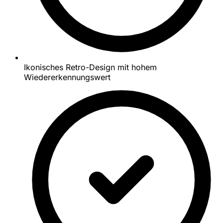
Ikonisches Retro-Design mit hohem
Wiedererkennungswert