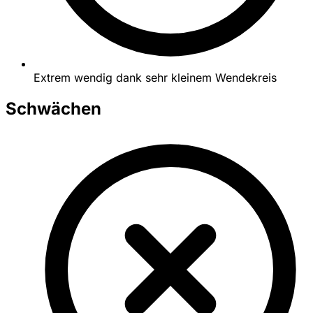
Extrem wendig dank sehr kleinem Wendekreis
Schwächen