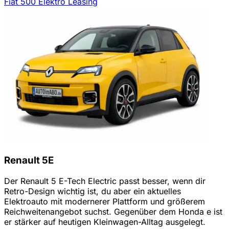
Fiat 500 Elektro Leasing
Renault 5E
Der Renault 5 E-Tech Electric passt besser, wenn dir
Retro-Design wichtig ist, du aber ein aktuelles
Elektroauto mit modernerer Plattform und größerem
Reichweitenangebot suchst. Gegenüber dem Honda e ist
er stärker auf heutigen Kleinwagen-Alltag ausgelegt.