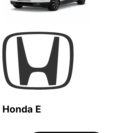
Honda E