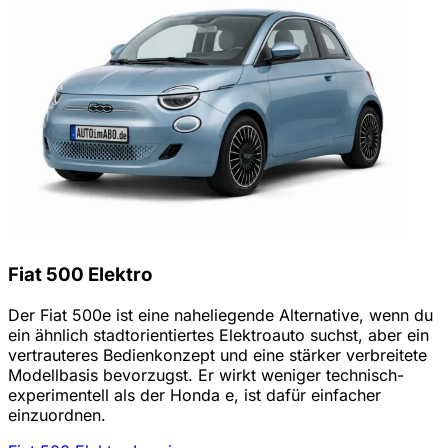
Fiat 500 Elektro
Der Fiat 500e ist eine naheliegende Alternative, wenn du
ein ähnlich stadtorientiertes Elektroauto suchst, aber ein
vertrauteres Bedienkonzept und eine stärker verbreitete
Modellbasis bevorzugst. Er wirkt weniger technisch-
experimentell als der Honda e, ist dafür einfacher
einzuordnen.