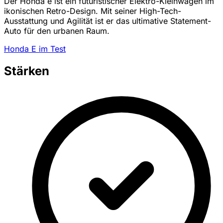
Der Honda e ist ein futuristischer Elektro-Kleinwagen im
ikonischen Retro-Design. Mit seiner High-Tech-
Ausstattung und Agilität ist er das ultimative Statement-
Auto für den urbanen Raum.
Honda E im Test
Stärken