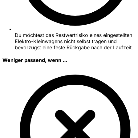
Du möchtest das Restwertrisiko eines eingestellten
Elektro-Kleinwagens nicht selbst tragen und
bevorzugst eine feste Rückgabe nach der Laufzeit.
Weniger passend, wenn …