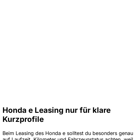
Honda e Leasing nur für klare
Kurzprofile
Beim Leasing des Honda e solltest du besonders genau
auf Laufzeit, Kilometer und Fahrzeugstatus achten, weil