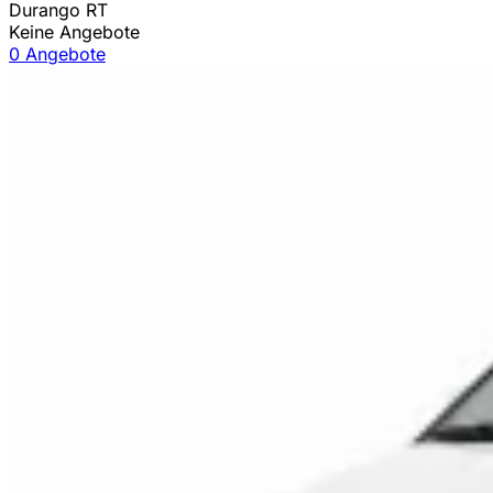
Durango RT
Keine Angebote
0 Angebote