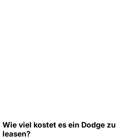
Wie viel kostet es ein Dodge zu
leasen?