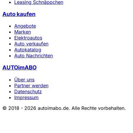
Leasing Schnäppchen
Auto kaufen
Angebote
Marken
Elektroautos
Auto verkaufen
Autokatalog
Auto Nachrichten
AUTOimABO
Über uns
Partner werden
Datenschutz
Impressum
© 2018 - 2026 autoimabo.de. Alle Rechte vorbehalten.