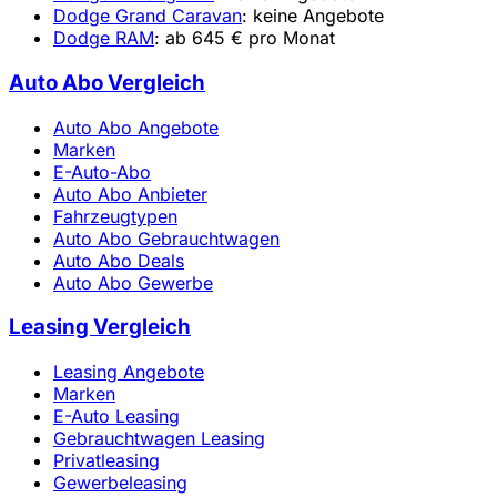
Dodge Grand Caravan
: keine Angebote
Dodge RAM
: ab 645 € pro Monat
Auto Abo Vergleich
Auto Abo Angebote
Marken
E-Auto-Abo
Auto Abo Anbieter
Fahrzeugtypen
Auto Abo Gebrauchtwagen
Auto Abo Deals
Auto Abo Gewerbe
Leasing Vergleich
Leasing Angebote
Marken
E-Auto Leasing
Gebrauchtwagen Leasing
Privatleasing
Gewerbeleasing