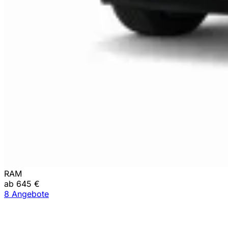
RAM
ab 645 €
8 Angebote