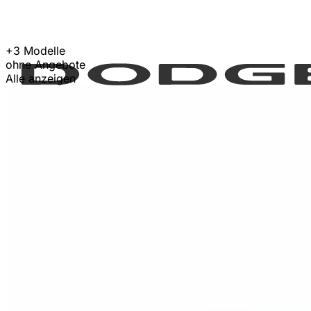
+3 Modelle
ohne Angebote
Alle anzeigen