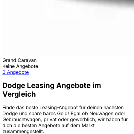
Grand Caravan
Keine Angebote
0 Angebote
Dodge Leasing Angebote im
Vergleich
Finde das beste Leasing-Angebot für deinen nächsten
Dodge und spare bares Geld! Egal ob Neuwagen oder
Gebrauchtwagen, privat oder gewerblich, wir haben für
dich die besten Angebote auf dem Markt
zusammengestellt.