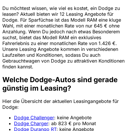
Du möchtest wissen, wie viel es kostet, ein Dodge zu
leasen? Aktuell bieten wir 12 Leasing Angebote für
Dodge. Für Sparfüchse ist das Modell RAM eine kluge
Wahl, mit einer monatlichen Rate von nur 645 € ohne
Anzahlung. Wenn Du jedoch nach etwas Besonderem
suchst, bietet das Modell RAM ein exklusives
Fahrerlebnis zu einer monatlichen Rate von 1.426 €.
Unsere Leasing Angebote kommen in verschiedenen
Laufzeiten und Konditionen, sodass Du auch
Gebrauchtwagen von Dodge zu attraktiven Konditionen
finden kannst.
Welche Dodge-Autos sind gerade
günstig im Leasing?
Hier die Übersicht der aktuellen Leasingangebote für
Dodge:
Dodge Challenger
: keine Angebote
Dodge Charger
: ab 823 € pro Monat
Dodge Durango RT
: keine Angebote