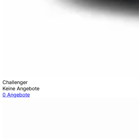
Challenger
Keine Angebote
0 Angebote