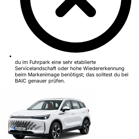
du im Fuhrpark eine sehr etablierte
Servicelandschaft oder hohe Wiedererkennung
beim Markenimage benötigst; das solltest du bei
BAIC genauer prüfen.