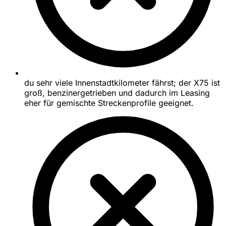
du sehr viele Innenstadtkilometer fährst; der X75 ist
groß, benzinergetrieben und dadurch im Leasing
eher für gemischte Streckenprofile geeignet.