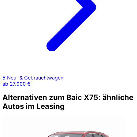
5 Neu- & Gebrauchtwagen
ab
27.900 €
Alternativen zum Baic X75: ähnliche
Autos im Leasing