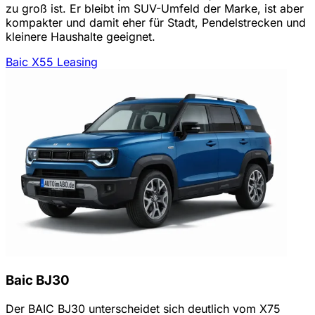
zu groß ist. Er bleibt im SUV-Umfeld der Marke, ist aber
kompakter und damit eher für Stadt, Pendelstrecken und
kleinere Haushalte geeignet.
Baic X55 Leasing
Baic BJ30
Der BAIC BJ30 unterscheidet sich deutlich vom X75