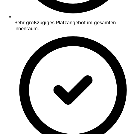
Sehr großzügiges Platzangebot im gesamten
Innenraum.