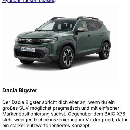
Hyundai Tucson Leasing
Dacia Bigster
Der Dacia Bigster spricht dich eher an, wenn du ein
großes SUV möglichst pragmatisch und mit einfacher
Markenpositionierung suchst. Gegenüber dem BAIC X75
steht weniger Technikinszenierung im Vordergrund, dafür
ein stärker nutzwertorientiertes Konzept.