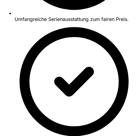
Umfangreiche Serienausstattung zum fairen Preis.