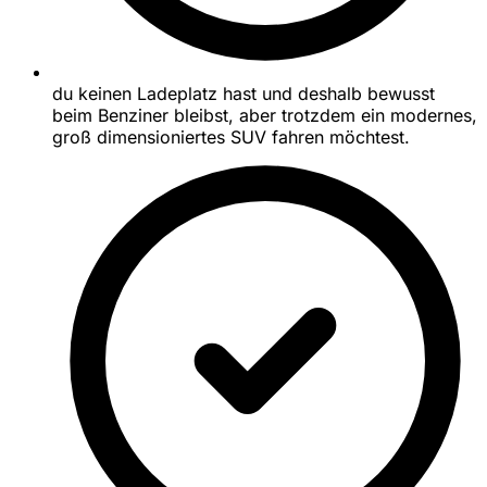
du keinen Ladeplatz hast und deshalb bewusst
beim Benziner bleibst, aber trotzdem ein modernes,
groß dimensioniertes SUV fahren möchtest.