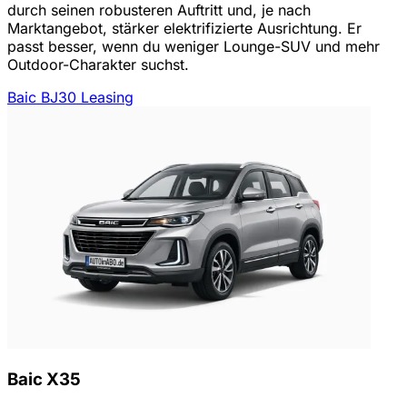
durch seinen robusteren Auftritt und, je nach
Marktangebot, stärker elektrifizierte Ausrichtung. Er
passt besser, wenn du weniger Lounge-SUV und mehr
Outdoor-Charakter suchst.
Baic BJ30 Leasing
Baic X35