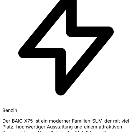
Benzin
Der BAIC X75 ist ein moderner Familien-SUV, der mit viel
Platz, hochwertiger Ausstattung und einem attraktiven