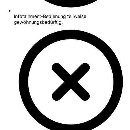
Infotainment-Bedienung teilweise
gewöhnungsbedürftig.