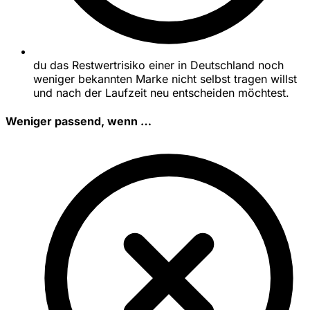
du das Restwertrisiko einer in Deutschland noch
weniger bekannten Marke nicht selbst tragen willst
und nach der Laufzeit neu entscheiden möchtest.
Weniger passend, wenn …