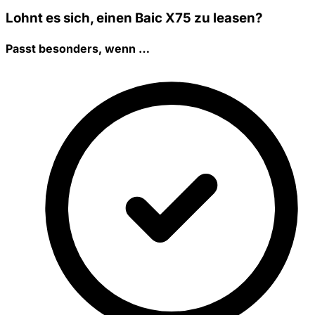
Lohnt es sich, einen Baic X75 zu leasen?
Passt besonders, wenn …