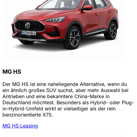
MG HS
Der MG HS ist eine naheliegende Alternative, wenn du
ein ähnlich großes SUV suchst, aber mehr Auswahl bei
Antrieben und eine bekanntere China-Marke in
Deutschland möchtest. Besonders als Hybrid- oder Plug-
in-Hybrid-Umfeld wirkt er vielseitiger als der rein
benzinorientierte X75.
MG HS Leasing