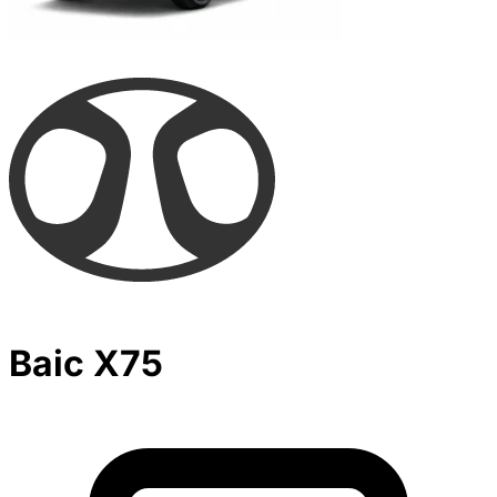
Baic X75