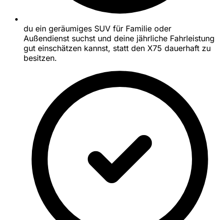
du ein geräumiges SUV für Familie oder
Außendienst suchst und deine jährliche Fahrleistung
gut einschätzen kannst, statt den X75 dauerhaft zu
besitzen.