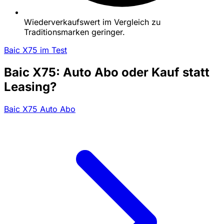
Wiederverkaufswert im Vergleich zu
Traditionsmarken geringer.
Baic X75 im Test
Baic X75: Auto Abo oder Kauf statt
Leasing?
Baic X75 Auto Abo