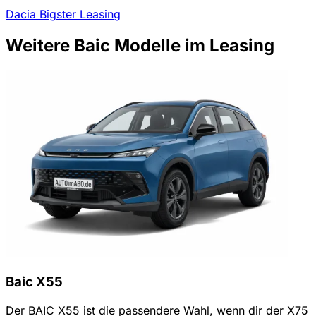
Dacia Bigster Leasing
Weitere Baic Modelle im Leasing
Baic X55
Der BAIC X55 ist die passendere Wahl, wenn dir der X75