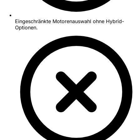
Eingeschränkte Motorenauswahl ohne Hybrid-
Optionen.