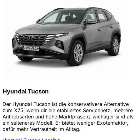
Hyundai Tucson
Der Hyundai Tucson ist die konservativere Alternative
zum X75, wenn dir ein etabliertes Servicenetz, mehrere
Antriebsarten und hohe Marktpräsenz wichtiger sind als
ein selteneres Modell. Er bietet weniger Exotenfaktor,
dafür mehr Vertrautheit im Alltag.