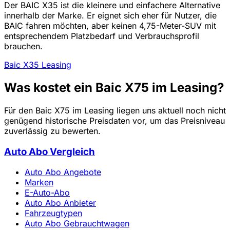
Der BAIC X35 ist die kleinere und einfachere Alternative
innerhalb der Marke. Er eignet sich eher für Nutzer, die
BAIC fahren möchten, aber keinen 4,75-Meter-SUV mit
entsprechendem Platzbedarf und Verbrauchsprofil
brauchen.
Baic X35 Leasing
Was kostet ein Baic X75 im Leasing?
Für den Baic X75 im Leasing liegen uns aktuell noch nicht
genügend historische Preisdaten vor, um das Preisniveau
zuverlässig zu bewerten.
Auto Abo Vergleich
Auto Abo Angebote
Marken
E-Auto-Abo
Auto Abo Anbieter
Fahrzeugtypen
Auto Abo Gebrauchtwagen