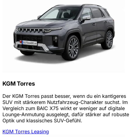
KGM Torres
Der KGM Torres passt besser, wenn du ein kantigeres
SUV mit stärkerem Nutzfahrzeug-Charakter suchst. Im
Vergleich zum BAIC X75 wirkt er weniger auf digitale
Lounge-Anmutung ausgelegt, dafür stärker auf robuste
Optik und klassisches SUV-Gefühl.
KGM Torres Leasing