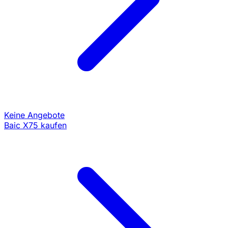
Keine Angebote
Baic X75 kaufen