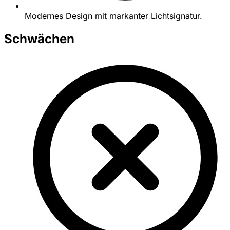
Modernes Design mit markanter Lichtsignatur.
Schwächen