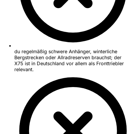
du regelmäßig schwere Anhänger, winterliche
Bergstrecken oder Allradreserven brauchst; der
X75 ist in Deutschland vor allem als Fronttriebler
relevant.