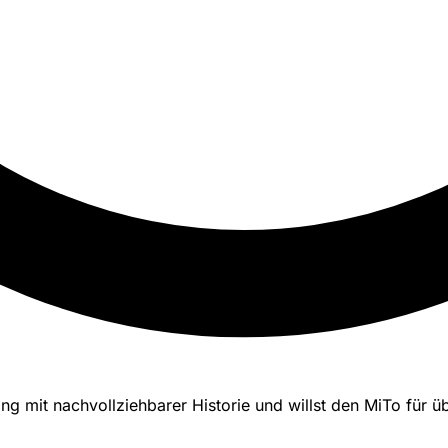
sing mit nachvollziehbarer Historie und willst den MiTo für