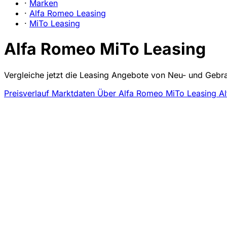
·
Marken
·
Alfa Romeo Leasing
·
MiTo Leasing
Alfa Romeo MiTo Leasing
Vergleiche jetzt die Leasing Angebote von Neu- und Gebr
Preisverlauf
Marktdaten
Über Alfa Romeo MiTo Leasing
Al