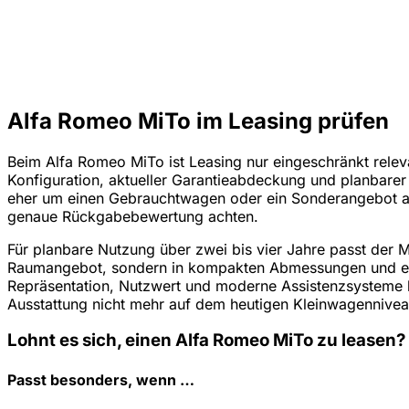
Alfa Romeo MiTo im Leasing prüfen
Beim Alfa Romeo MiTo ist Leasing nur eingeschränkt relev
Konfiguration, aktueller Garantieabdeckung und planbarer L
eher um einen Gebrauchtwagen oder ein Sonderangebot aus
genaue Rückgabebewertung achten.
Für planbare Nutzung über zwei bis vier Jahre passt der M
Raumangebot, sondern in kompakten Abmessungen und einem 
Repräsentation, Nutzwert und moderne Assistenzsysteme kei
Ausstattung nicht mehr auf dem heutigen Kleinwagennivea
Lohnt es sich, einen Alfa Romeo MiTo zu leasen?
Passt besonders, wenn …