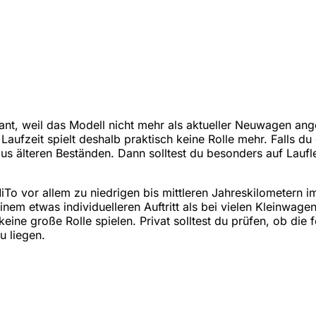
ant, weil das Modell nicht mehr als aktueller Neuwagen ang
aufzeit spielt deshalb praktisch keine Rolle mehr. Falls du
 älteren Beständen. Dann solltest du besonders auf Laufle
iTo vor allem zu niedrigen bis mittleren Jahreskilometern 
etwas individuelleren Auftritt als bei vielen Kleinwagen.
ne große Rolle spielen. Privat solltest du prüfen, ob die 
u liegen.