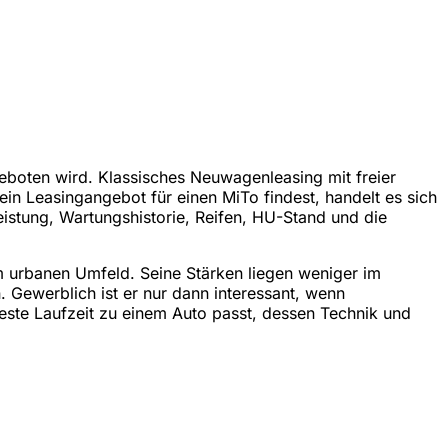
eboten wird. Klassisches Neuwagenleasing mit freier
 ein Leasingangebot für einen MiTo findest, handelt es sich
istung, Wartungshistorie, Reifen, HU-Stand und die
im urbanen Umfeld. Seine Stärken liegen weniger im
 Gewerblich ist er nur dann interessant, wenn
feste Laufzeit zu einem Auto passt, dessen Technik und