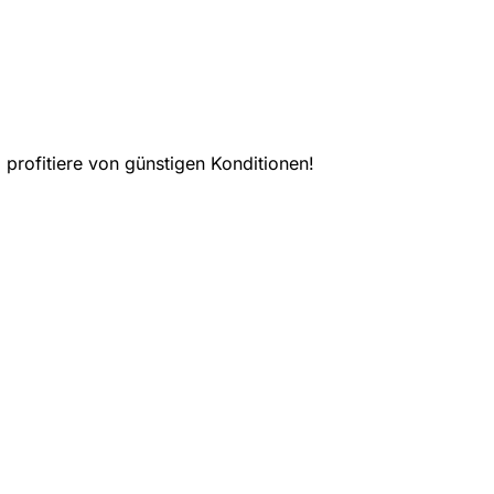
rofitiere von günstigen Konditionen!