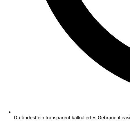
Du findest ein transparent kalkuliertes Gebrauchtlea