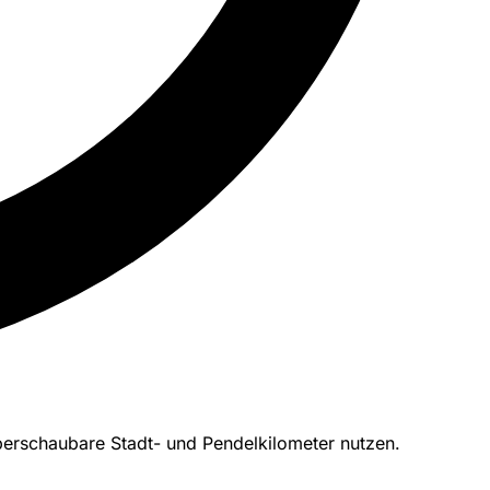
 überschaubare Stadt- und Pendelkilometer nutzen.