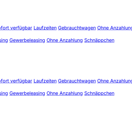
fort verfügbar
Laufzeiten
Gebrauchtwagen
Ohne Anzahlun
sing
Gewerbeleasing
Ohne Anzahlung
Schnäppchen
fort verfügbar
Laufzeiten
Gebrauchtwagen
Ohne Anzahlun
sing
Gewerbeleasing
Ohne Anzahlung
Schnäppchen