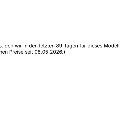
s, den wir in den letzten 89 Tagen für dieses Modell
hen Preise seit 08.05.2026.)