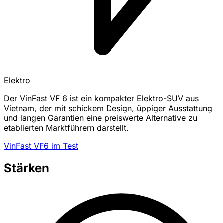
Elektro
Der VinFast VF 6 ist ein kompakter Elektro-SUV aus
Vietnam, der mit schickem Design, üppiger Ausstattung
und langen Garantien eine preiswerte Alternative zu
etablierten Marktführern darstellt.
VinFast VF6 im Test
Stärken