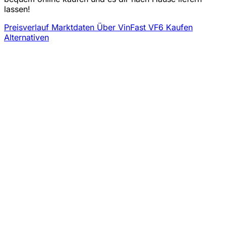
lassen!
Preisverlauf
Marktdaten
Über VinFast VF6 Kaufen
Alternativen