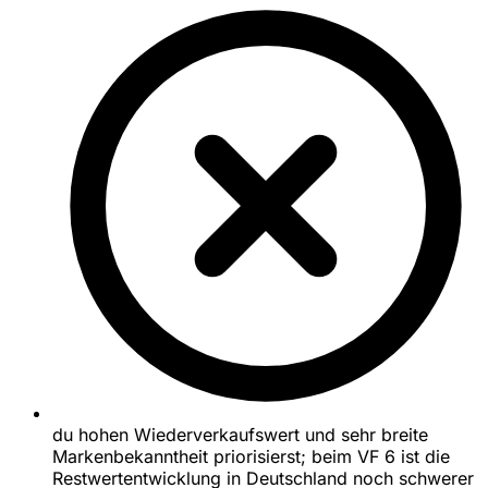
du hohen Wiederverkaufswert und sehr breite
Markenbekanntheit priorisierst; beim VF 6 ist die
Restwertentwicklung in Deutschland noch schwerer