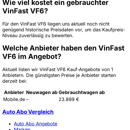
Wie viel kostet ein gebrauchter
VinFast VF6?
Für den VinFast VF6 liegen uns aktuell noch nicht
genügend historische Preisdaten vor, um das Kaufpreis-
Niveau zuverlässig zu bewerten.
Welche Anbieter haben den VinFast
VF6 im Angebot?
Aktuell listen wir VinFast VF6 Kauf-Angebote von 1
Anbietern. Die günstigsten Preise je Anbieter starten
derzeit bei:
Anbieter
Neuwagen ab
Gebrauchtwagen ab
Mobile.de
–
23.899 €
Auto Abo Vergleich
Auto Abo Angebote
Marken