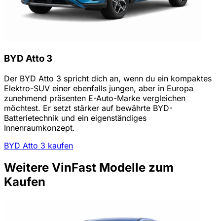
BYD Atto 3
Der BYD Atto 3 spricht dich an, wenn du ein kompaktes
Elektro-SUV einer ebenfalls jungen, aber in Europa
zunehmend präsenten E-Auto-Marke vergleichen
möchtest. Er setzt stärker auf bewährte BYD-
Batterietechnik und ein eigenständiges
Innenraumkonzept.
BYD Atto 3 kaufen
Weitere VinFast Modelle zum
Kaufen