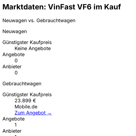
Marktdaten: VinFast VF6 im Kauf
Neuwagen vs. Gebrauchtwagen
Neuwagen
Günstigster Kaufpreis
Keine Angebote
Angebote
0
Anbieter
0
Gebrauchtwagen
Günstigster Kaufpreis
23.899 €
Mobile.de
Zum Angebot →
Angebote
1
Anbieter