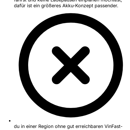
dafür ist ein größeres Akku-Konzept passender.
du in einer Region ohne gut erreichbaren VinFast-