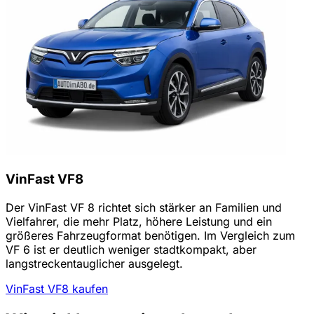
VinFast VF8
Der VinFast VF 8 richtet sich stärker an Familien und
Vielfahrer, die mehr Platz, höhere Leistung und ein
größeres Fahrzeugformat benötigen. Im Vergleich zum
VF 6 ist er deutlich weniger stadtkompakt, aber
langstreckentauglicher ausgelegt.
VinFast VF8 kaufen