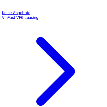
Keine Angebote
VinFast VF6 Leasing