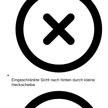
Eingeschränkte Sicht nach hinten durch kleine
Heckscheibe