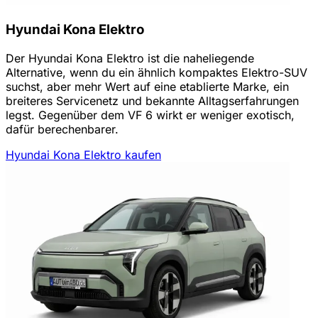
Hyundai Kona Elektro
Der Hyundai Kona Elektro ist die naheliegende
Alternative, wenn du ein ähnlich kompaktes Elektro-SUV
suchst, aber mehr Wert auf eine etablierte Marke, ein
breiteres Servicenetz und bekannte Alltagserfahrungen
legst. Gegenüber dem VF 6 wirkt er weniger exotisch,
dafür berechenbarer.
Hyundai Kona Elektro kaufen