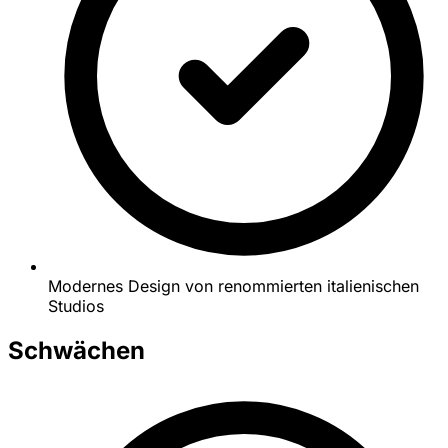
Modernes Design von renommierten italienischen
Studios
Schwächen