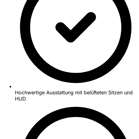
Hochwertige Ausstattung mit belüfteten Sitzen und
HUD