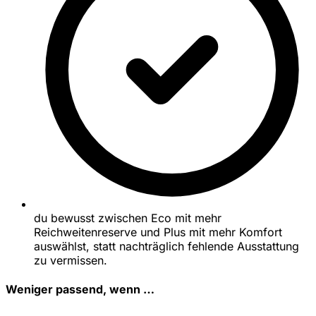
du bewusst zwischen Eco mit mehr
Reichweitenreserve und Plus mit mehr Komfort
auswählst, statt nachträglich fehlende Ausstattung
zu vermissen.
Weniger passend, wenn …