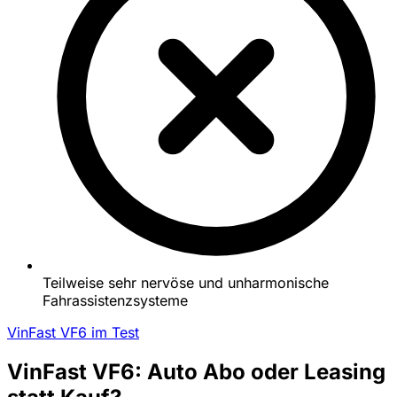
Teilweise sehr nervöse und unharmonische
Fahrassistenzsysteme
VinFast VF6 im Test
VinFast VF6: Auto Abo oder Leasing