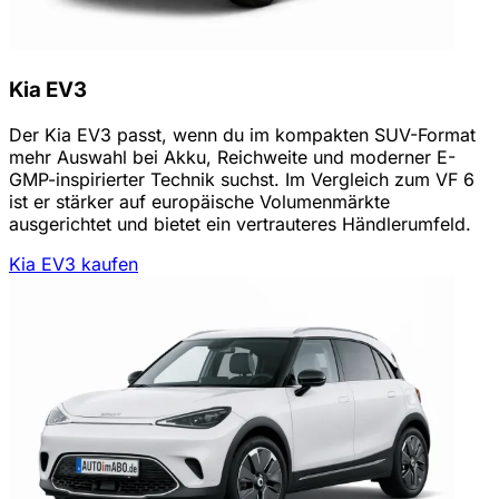
Kia EV3
Der Kia EV3 passt, wenn du im kompakten SUV-Format
mehr Auswahl bei Akku, Reichweite und moderner E-
GMP-inspirierter Technik suchst. Im Vergleich zum VF 6
ist er stärker auf europäische Volumenmärkte
ausgerichtet und bietet ein vertrauteres Händlerumfeld.
Kia EV3 kaufen