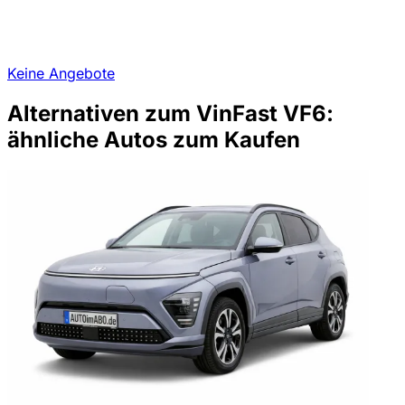
Keine Angebote
Alternativen zum VinFast VF6:
ähnliche Autos zum Kaufen