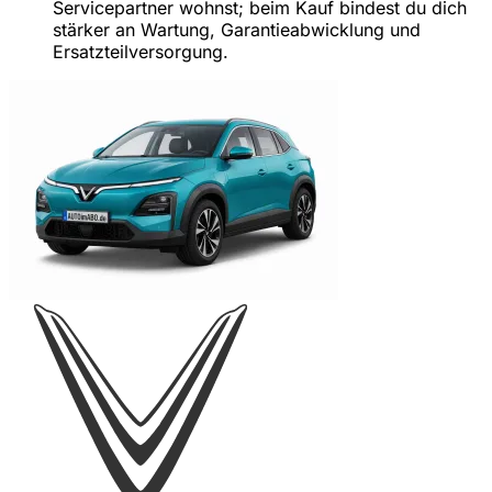
Servicepartner wohnst; beim Kauf bindest du dich
stärker an Wartung, Garantieabwicklung und
Ersatzteilversorgung.