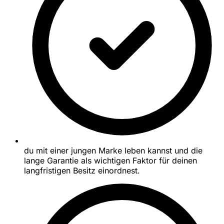
du mit einer jungen Marke leben kannst und die
lange Garantie als wichtigen Faktor für deinen
langfristigen Besitz einordnest.