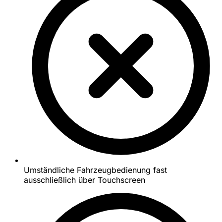
Umständliche Fahrzeugbedienung fast
ausschließlich über Touchscreen