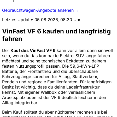
1
Gebrauchtwagen-Angebote ansehen →
Letztes Update: 05.08.2026, 08:30 Uhr
VinFast VF 6 kaufen und langfristig
fahren
Der
Kauf des VinFast VF 6
kann vor allem dann sinnvoll
sein, wenn du das kompakte Elektro-SUV lange fahren
möchtest und seine technischen Eckdaten zu deinem
festen Nutzungsprofil passen. Die 59,6-kWh-LFP-
Batterie, der Frontantrieb und die überschaubare
Fahrzeuglänge sprechen für Alltag, Stadtverkehr,
Pendeln und regionale Familienfahrten. Für langfristigen
Besitz ist wichtig, dass du deine Ladeinfrastruktur
kennst: Mit eigener Wallbox oder verlässlichem
Arbeitsplatzladen ist der VF 6 deutlich leichter in den
Alltag integrierbar.
Beim Kauf solltest du aber nüchterner rechnen als bei