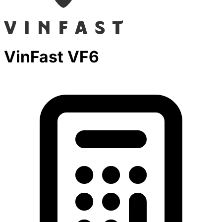
VinFast VF6