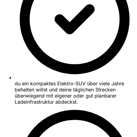
du ein kompaktes Elektro-SUV über viele Jahre
behalten willst und deine täglichen Strecken
überwiegend mit eigener oder gut planbarer
Ladeinfrastruktur abdeckst.