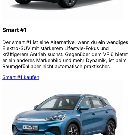
Smart #1
Der smart #1 ist eine Alternative, wenn du ein wendiges
Elektro-SUV mit stärkerem Lifestyle-Fokus und
kräftigerem Antrieb suchst. Gegenüber dem VF 6 bietet
er ein anderes Markenbild und mehr Dynamik, ist beim
Raumgefühl aber nicht automatisch praktischer.
Smart #1 kaufen