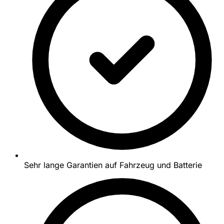
Sehr lange Garantien auf Fahrzeug und Batterie