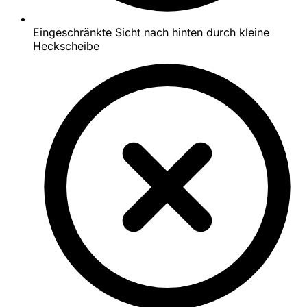
Eingeschränkte Sicht nach hinten durch kleine
Heckscheibe