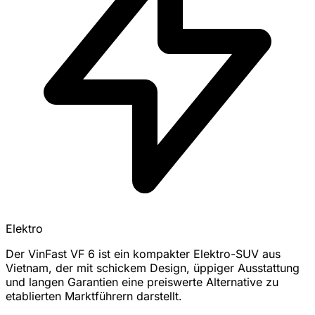
Elektro
Der VinFast VF 6 ist ein kompakter Elektro-SUV aus
Vietnam, der mit schickem Design, üppiger Ausstattung
und langen Garantien eine preiswerte Alternative zu
etablierten Marktführern darstellt.