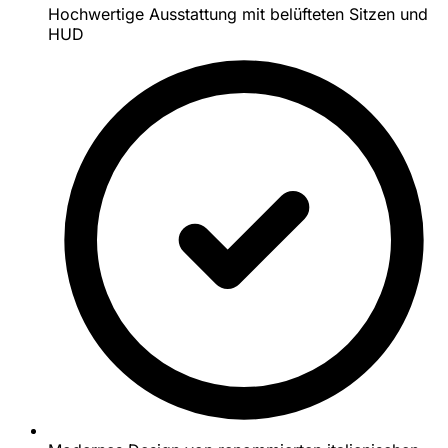
Hochwertige Ausstattung mit belüfteten Sitzen und
HUD