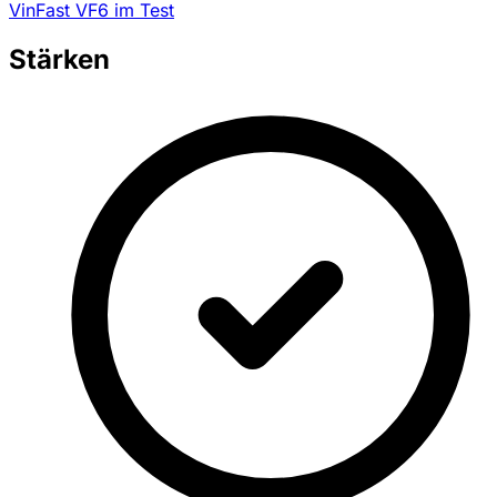
VinFast VF6 im Test
Stärken