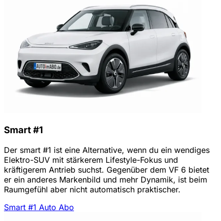
Smart #1
Der smart #1 ist eine Alternative, wenn du ein wendiges
Elektro-SUV mit stärkerem Lifestyle-Fokus und
kräftigerem Antrieb suchst. Gegenüber dem VF 6 bietet
er ein anderes Markenbild und mehr Dynamik, ist beim
Raumgefühl aber nicht automatisch praktischer.
Smart #1 Auto Abo