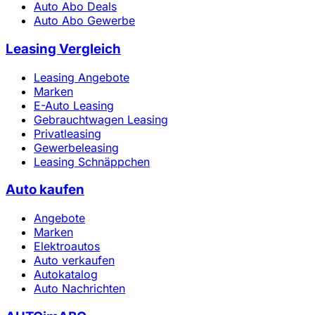
Auto Abo Deals
Auto Abo Gewerbe
Leasing Vergleich
Leasing Angebote
Marken
E-Auto Leasing
Gebrauchtwagen Leasing
Privatleasing
Gewerbeleasing
Leasing Schnäppchen
Auto kaufen
Angebote
Marken
Elektroautos
Auto verkaufen
Autokatalog
Auto Nachrichten