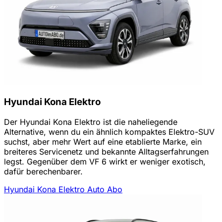
Hyundai Kona Elektro
Der Hyundai Kona Elektro ist die naheliegende
Alternative, wenn du ein ähnlich kompaktes Elektro-SUV
suchst, aber mehr Wert auf eine etablierte Marke, ein
breiteres Servicenetz und bekannte Alltagserfahrungen
legst. Gegenüber dem VF 6 wirkt er weniger exotisch,
dafür berechenbarer.
Hyundai Kona Elektro Auto Abo