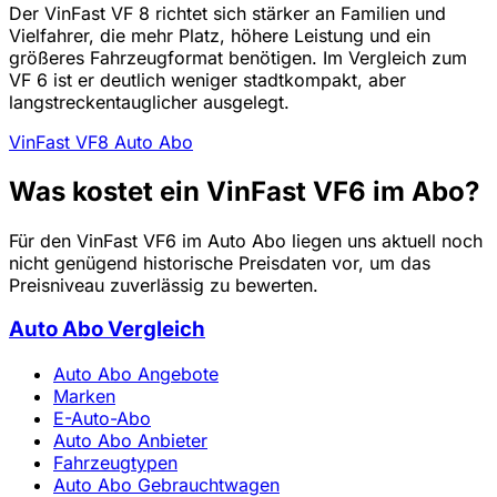
Der VinFast VF 8 richtet sich stärker an Familien und
Vielfahrer, die mehr Platz, höhere Leistung und ein
größeres Fahrzeugformat benötigen. Im Vergleich zum
VF 6 ist er deutlich weniger stadtkompakt, aber
langstreckentauglicher ausgelegt.
VinFast VF8 Auto Abo
Was kostet ein VinFast VF6 im Abo?
Für den VinFast VF6 im Auto Abo liegen uns aktuell noch
nicht genügend historische Preisdaten vor, um das
Preisniveau zuverlässig zu bewerten.
Auto Abo Vergleich
Auto Abo Angebote
Marken
E-Auto-Abo
Auto Abo Anbieter
Fahrzeugtypen
Auto Abo Gebrauchtwagen