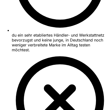
du ein sehr etabliertes Händler- und Werkstattnetz
bevorzugst und keine junge, in Deutschland noch
weniger verbreitete Marke im Alltag testen
möchtest.