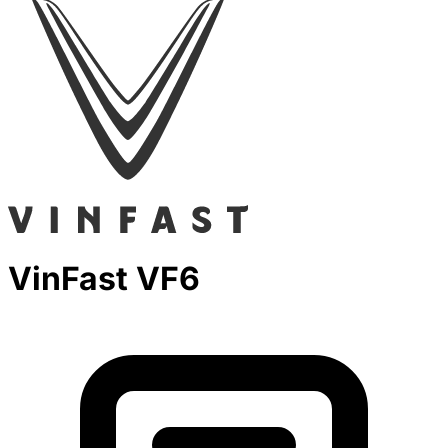
VinFast VF6