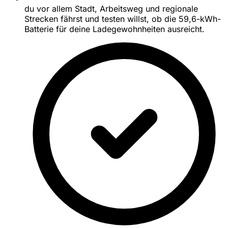
du vor allem Stadt, Arbeitsweg und regionale
Strecken fährst und testen willst, ob die 59,6-kWh-
Batterie für deine Ladegewohnheiten ausreicht.