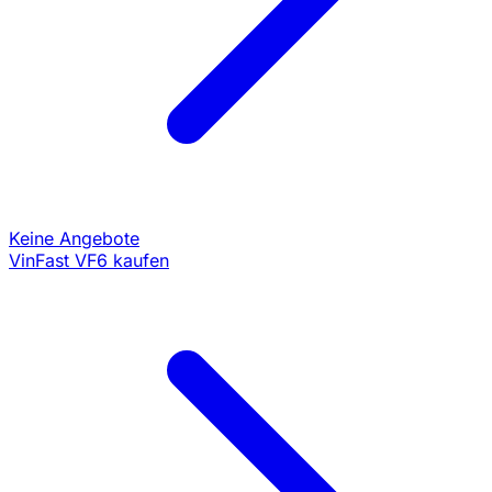
Keine Angebote
VinFast VF6 kaufen