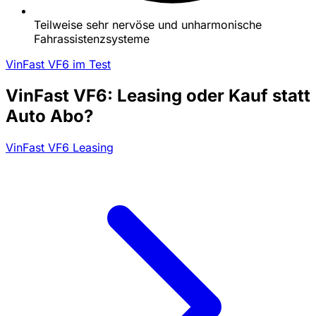
Teilweise sehr nervöse und unharmonische
Fahrassistenzsysteme
VinFast VF6 im Test
VinFast VF6: Leasing oder Kauf statt
Auto Abo?
VinFast VF6 Leasing