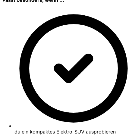
du ein kompaktes Elektro-SUV ausprobieren