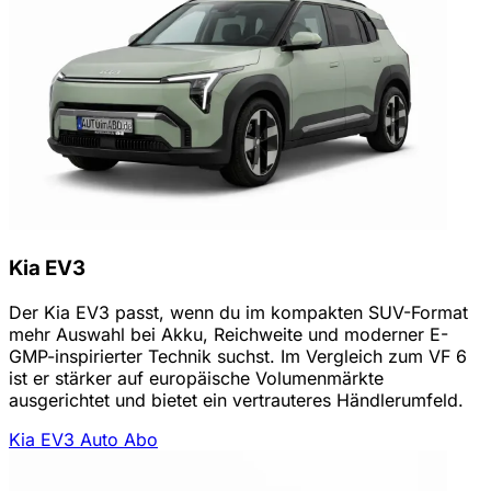
Kia EV3
Der Kia EV3 passt, wenn du im kompakten SUV-Format
mehr Auswahl bei Akku, Reichweite und moderner E-
GMP-inspirierter Technik suchst. Im Vergleich zum VF 6
ist er stärker auf europäische Volumenmärkte
ausgerichtet und bietet ein vertrauteres Händlerumfeld.
Kia EV3 Auto Abo