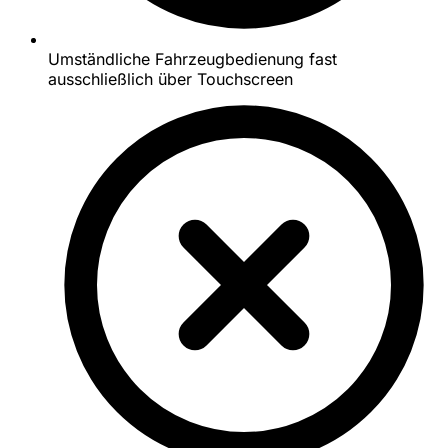
Umständliche Fahrzeugbedienung fast
ausschließlich über Touchscreen