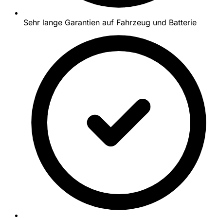
Sehr lange Garantien auf Fahrzeug und Batterie