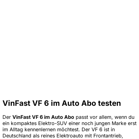
VinFast VF 6 im Auto Abo testen
Der
VinFast VF 6 im Auto Abo
passt vor allem, wenn du
ein kompaktes Elektro-SUV einer noch jungen Marke erst
im Alltag kennenlernen möchtest. Der VF 6 ist in
Deutschland als reines Elektroauto mit Frontantrieb,