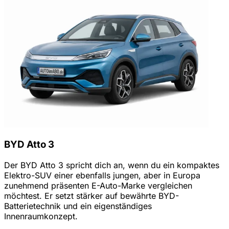
BYD Atto 3
Der BYD Atto 3 spricht dich an, wenn du ein kompaktes
Elektro-SUV einer ebenfalls jungen, aber in Europa
zunehmend präsenten E-Auto-Marke vergleichen
möchtest. Er setzt stärker auf bewährte BYD-
Batterietechnik und ein eigenständiges
Innenraumkonzept.