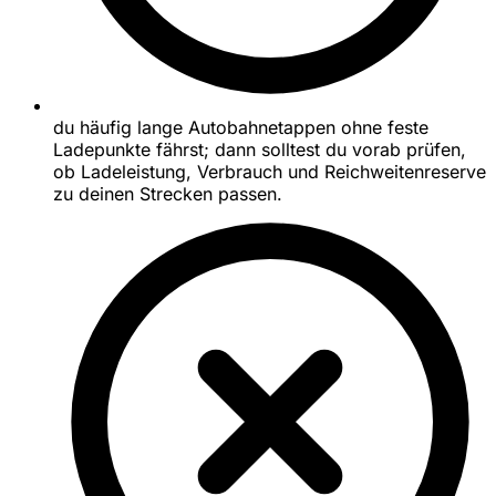
du häufig lange Autobahnetappen ohne feste
Ladepunkte fährst; dann solltest du vorab prüfen,
ob Ladeleistung, Verbrauch und Reichweitenreserve
zu deinen Strecken passen.