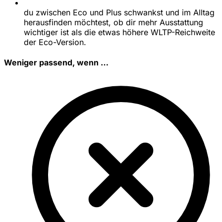
du zwischen Eco und Plus schwankst und im Alltag
herausfinden möchtest, ob dir mehr Ausstattung
wichtiger ist als die etwas höhere WLTP-Reichweite
der Eco-Version.
Weniger passend, wenn …