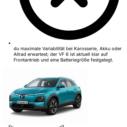
du maximale Variabilität bei Karosserie, Akku oder
Allrad erwartest; der VF 6 ist aktuell klar auf
Frontantrieb und eine Batteriegröße festgelegt.