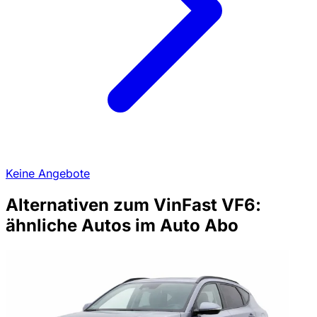
Keine Angebote
Alternativen zum VinFast VF6:
ähnliche Autos im Auto Abo