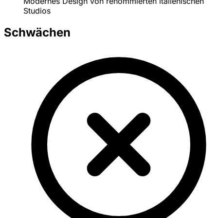
Modernes Design von renommierten italienischen
Studios
Schwächen