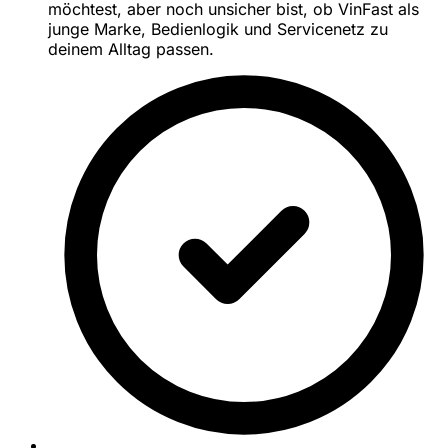
möchtest, aber noch unsicher bist, ob VinFast als
junge Marke, Bedienlogik und Servicenetz zu
deinem Alltag passen.