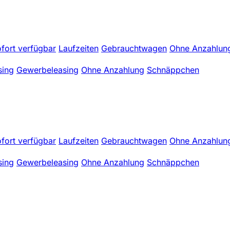
fort verfügbar
Laufzeiten
Gebrauchtwagen
Ohne Anzahlun
sing
Gewerbeleasing
Ohne Anzahlung
Schnäppchen
fort verfügbar
Laufzeiten
Gebrauchtwagen
Ohne Anzahlun
sing
Gewerbeleasing
Ohne Anzahlung
Schnäppchen