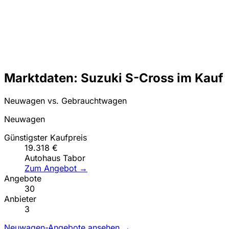
Marktdaten: Suzuki S-Cross im Kauf
Neuwagen vs. Gebrauchtwagen
Neuwagen
Günstigster Kaufpreis
19.318 €
Autohaus Tabor
Zum Angebot →
Angebote
30
Anbieter
3
Neuwagen-Angebote ansehen →