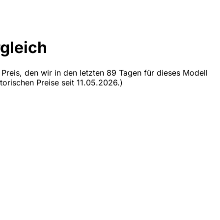
gleich
 Preis, den wir in den letzten 89 Tagen für dieses Modell
torischen Preise seit 11.05.2026.)