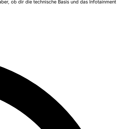
aber, ob dir die technische Basis und das Infotainment