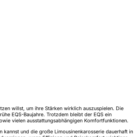
en willst, um ihre Stärken wirklich auszuspielen. Die
 frühe EQS-Baujahre. Trotzdem bleibt der EQS ein
owie vielen ausstattungsabhängigen Komfortfunktionen.
n kannst und die große Limousinenkarosserie dauerhaft in