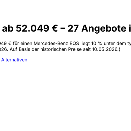
ab 52.049 € – 27 Angebote i
049 € für einen Mercedes-Benz EQS liegt 10 % unter dem typ
26. Auf Basis der historischen Preise seit 10.05.2026.)
n
Alternativen