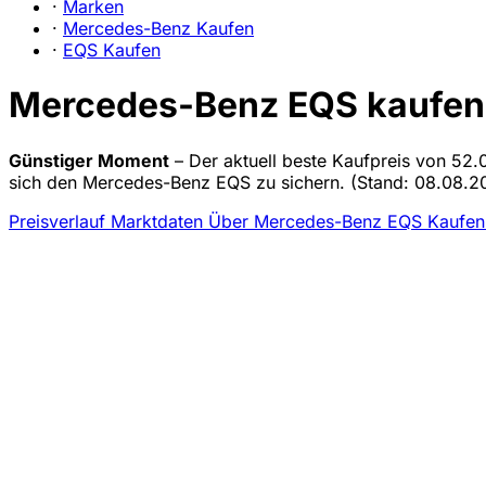
·
Marken
·
Mercedes-Benz Kaufen
·
EQS Kaufen
Mercedes-Benz EQS kaufen 
Günstiger Moment
– Der aktuell beste Kaufpreis von 52.
sich den Mercedes-Benz EQS zu sichern.
(Stand: 08.08.20
Preisverlauf
Marktdaten
Über Mercedes-Benz EQS Kaufe