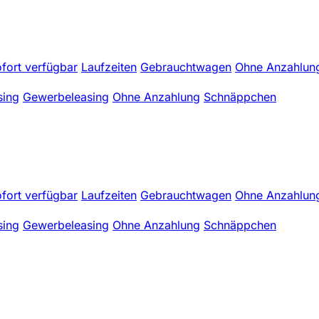
fort verfügbar
Laufzeiten
Gebrauchtwagen
Ohne Anzahlun
sing
Gewerbeleasing
Ohne Anzahlung
Schnäppchen
fort verfügbar
Laufzeiten
Gebrauchtwagen
Ohne Anzahlun
sing
Gewerbeleasing
Ohne Anzahlung
Schnäppchen