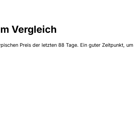
m Vergleich
ischen Preis der letzten 88 Tage. Ein guter Zeitpunkt, um