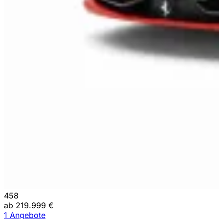
458
ab 219.999 €
1 Angebote