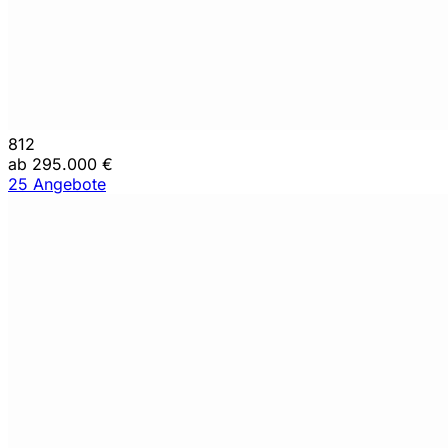
812
ab 295.000 €
25 Angebote