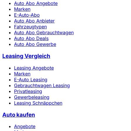
Auto Abo Angebote
Marken
E-Auto-Abo
Auto Abo Anbieter
Fahrzeugtypen
Auto Abo Gebrauchtwagen
Auto Abo Deals
Auto Abo Gewerbe
Leasing Vergleich
Leasing Angebote
Marken
E-Auto Leasing
Gebrauchtwagen Leasing
Privatleasing
Gewerbeleasing
Leasing Schnäppchen
Auto kaufen
Angebote