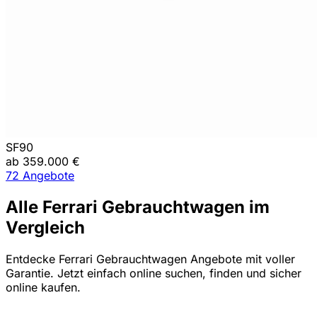
SF90
ab 359.000 €
72 Angebote
Alle Ferrari Gebrauchtwagen im
Vergleich
Entdecke Ferrari Gebrauchtwagen Angebote mit voller
Garantie. Jetzt einfach online suchen, finden und sicher
online kaufen.