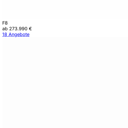
F8
ab 273.990 €
18 Angebote