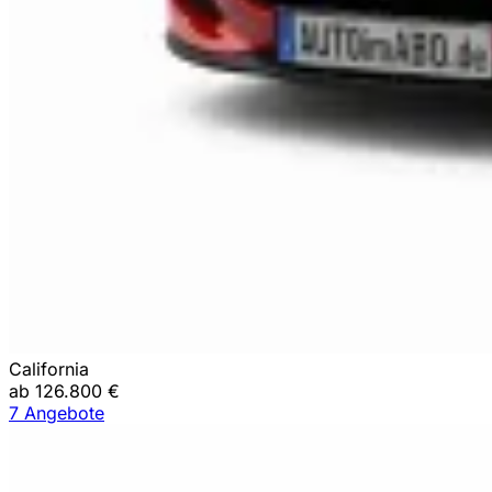
California
ab 126.800 €
7 Angebote