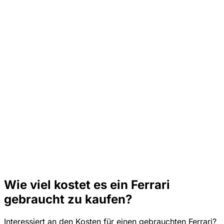
Wie viel kostet es ein Ferrari
gebraucht zu kaufen?
Interessiert an den Kosten für einen gebrauchten Ferrari?