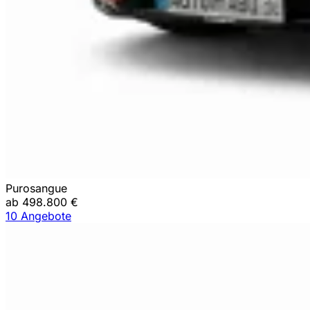
Purosangue
ab 498.800 €
10 Angebote