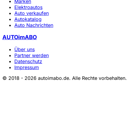
Marken
Elektroautos
Auto verkaufen
Autokatalog
Auto Nachrichten
AUTOimABO
Über uns
Partner werden
Datenschutz
Impressum
© 2018 - 2026 autoimabo.de. Alle Rechte vorbehalten.