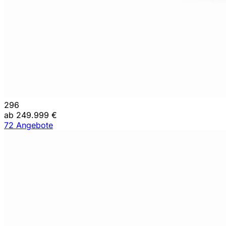
296
ab 249.999 €
72 Angebote