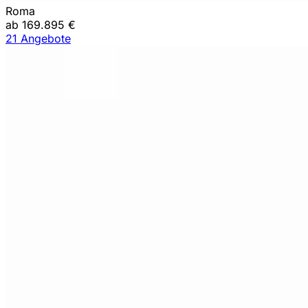
Roma
ab 169.895 €
21 Angebote