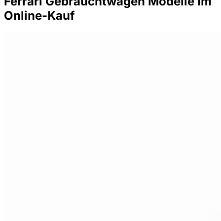
Ferrari Gebrauchtwagen Modelle im
Online-Kauf