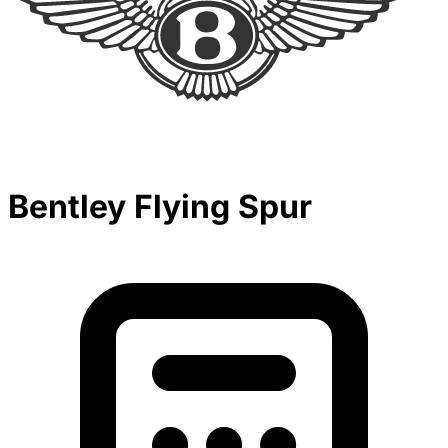
Bentley Flying Spur