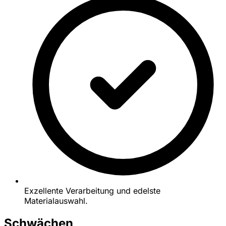
Exzellente Verarbeitung und edelste
Materialauswahl.
Schwächen