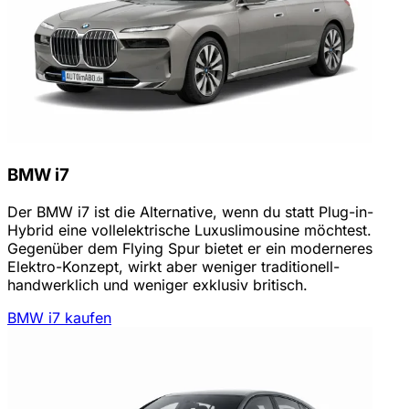
BMW i7
Der BMW i7 ist die Alternative, wenn du statt Plug-in-
Hybrid eine vollelektrische Luxuslimousine möchtest.
Gegenüber dem Flying Spur bietet er ein moderneres
Elektro-Konzept, wirkt aber weniger traditionell-
handwerklich und weniger exklusiv britisch.
BMW i7 kaufen