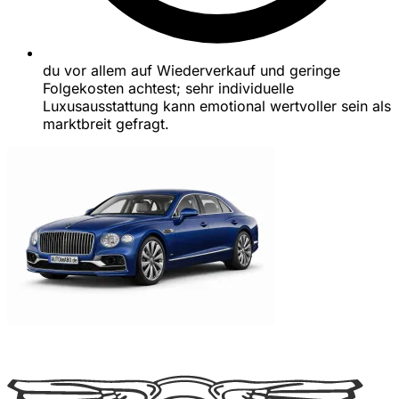
du vor allem auf Wiederverkauf und geringe
Folgekosten achtest; sehr individuelle
Luxusausstattung kann emotional wertvoller sein als
marktbreit gefragt.