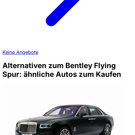
Keine Angebote
Alternativen zum Bentley Flying
Spur: ähnliche Autos zum Kaufen