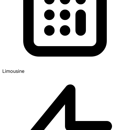
Limousine