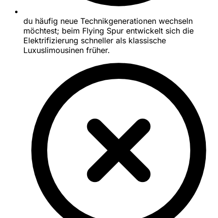
du häufig neue Technikgenerationen wechseln
möchtest; beim Flying Spur entwickelt sich die
Elektrifizierung schneller als klassische
Luxuslimousinen früher.