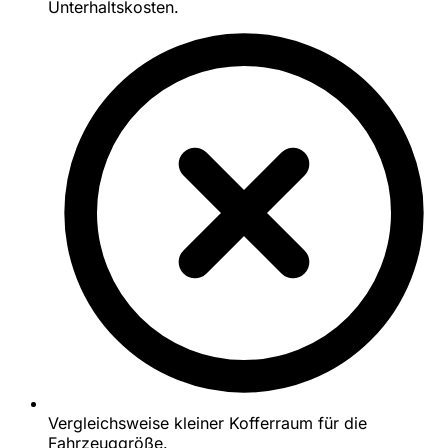
Unterhaltskosten.
Vergleichsweise kleiner Kofferraum für die
Fahrzeuggröße.