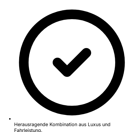
Herausragende Kombination aus Luxus und
Fahrleistung.