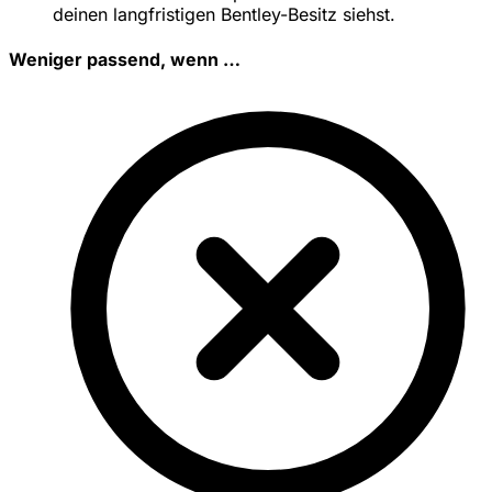
deinen langfristigen Bentley-Besitz siehst.
Weniger passend, wenn …