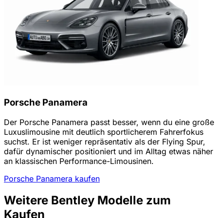
Porsche Panamera
Der Porsche Panamera passt besser, wenn du eine große
Luxuslimousine mit deutlich sportlicherem Fahrerfokus
suchst. Er ist weniger repräsentativ als der Flying Spur,
dafür dynamischer positioniert und im Alltag etwas näher
an klassischen Performance-Limousinen.
Porsche Panamera kaufen
Weitere Bentley Modelle zum
Kaufen