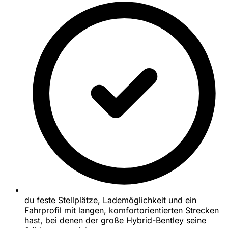
du feste Stellplätze, Lademöglichkeit und ein
Fahrprofil mit langen, komfortorientierten Strecken
hast, bei denen der große Hybrid-Bentley seine