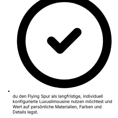
du den Flying Spur als langfristige, individuell
konfigurierte Luxuslimousine nutzen möchtest und
Wert auf persönliche Materialien, Farben und
Details legst.