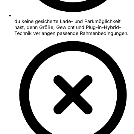
du keine gesicherte Lade- und Parkmöglichkeit
hast, denn Größe, Gewicht und Plug-in-Hybrid-
Technik verlangen passende Rahmenbedingungen.