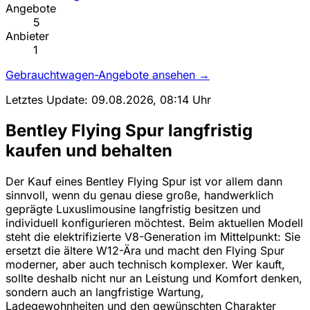
Angebote
5
Anbieter
1
Gebrauchtwagen-Angebote ansehen →
Letztes Update: 09.08.2026, 08:14 Uhr
Bentley Flying Spur langfristig
kaufen und behalten
Der Kauf eines Bentley Flying Spur ist vor allem dann
sinnvoll, wenn du genau diese große, handwerklich
geprägte Luxuslimousine langfristig besitzen und
individuell konfigurieren möchtest. Beim aktuellen Modell
steht die elektrifizierte V8-Generation im Mittelpunkt: Sie
ersetzt die ältere W12-Ära und macht den Flying Spur
moderner, aber auch technisch komplexer. Wer kauft,
sollte deshalb nicht nur an Leistung und Komfort denken,
sondern auch an langfristige Wartung,
Ladegewohnheiten und den gewünschten Charakter