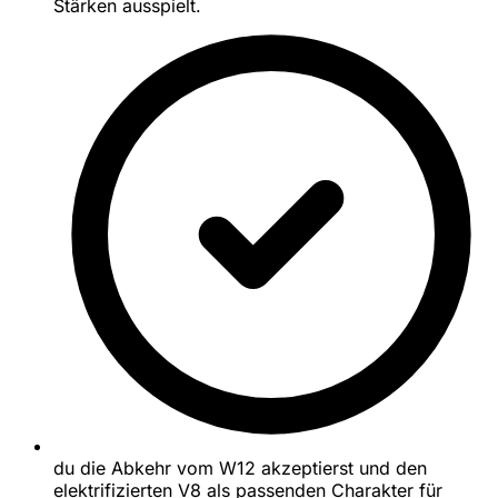
Stärken ausspielt.
du die Abkehr vom W12 akzeptierst und den
elektrifizierten V8 als passenden Charakter für