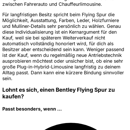
zwischen Fahrerauto und Chauffeurlimousine.
Für langfristigen Besitz spricht beim Flying Spur die
Möglichkeit, Ausstattung, Farben, Leder, Holzfurniere
und Mulliner-Details sehr persönlich zu wählen. Genau
diese Individualisierung ist ein Kernargument für den
Kauf, weil sie bei späterem Weiterverkauf nicht
automatisch vollständig honoriert wird, für dich als
Besitzer aber entscheidend sein kann. Weniger passend
ist der Kauf, wenn du regelmäßig neue Antriebstechnik
ausprobieren möchtest oder unsicher bist, ob eine sehr
große Plug-in-Hybrid-Limousine langfristig zu deinem
Alltag passt. Dann kann eine kürzere Bindung sinnvoller
sein.
Lohnt es sich, einen Bentley Flying Spur zu
kaufen?
Passt besonders, wenn …