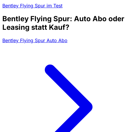
Bentley Flying Spur im Test
Bentley Flying Spur: Auto Abo oder
Leasing statt Kauf?
Bentley Flying Spur Auto Abo