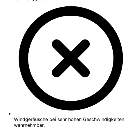
Windgeräusche bei sehr hohen Geschwindigkeiten
wahrnehmbar.