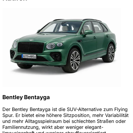
Bentley Bentayga
Der Bentley Bentayga ist die SUV-Alternative zum Flying
Spur. Er bietet eine höhere Sitzposition, mehr Variabilität
und mehr Alltagsspielraum bei schlechten Straßen oder
Familiennutzung, wirkt aber weniger elegant-
limousinenhaft und weniger chauffeurorientiert.