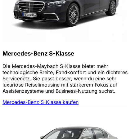
Mercedes-Benz S-Klasse
Die Mercedes-Maybach S-Klasse bietet mehr
technologische Breite, Fondkomfort und ein dichteres
Servicenetz. Sie passt besser, wenn du eine sehr
luxuriöse Reiselimousine mit stärkerem Fokus auf
Assistenzsysteme und Business-Nutzung suchst.
Mercedes-Benz S-Klasse kaufen