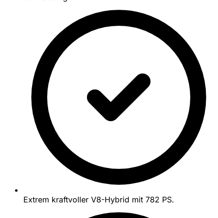
Extrem kraftvoller V8-Hybrid mit 782 PS.