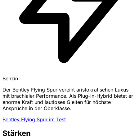
Benzin
Der Bentley Flying Spur vereint aristokratischen Luxus
mit brachialer Performance. Als Plug-in-Hybrid bietet er
enorme Kraft und lautloses Gleiten für höchste
Ansprüche in der Oberklasse.
Bentley Flying Spur im Test
Stärken