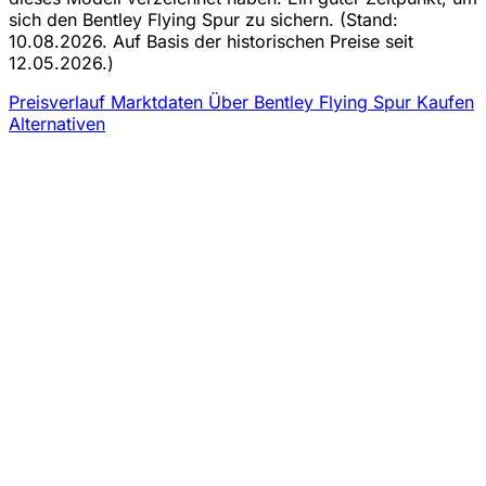
sich den Bentley Flying Spur zu sichern.
(Stand:
10.08.2026. Auf Basis der historischen Preise seit
12.05.2026.)
Preisverlauf
Marktdaten
Über Bentley Flying Spur Kaufen
Alternativen