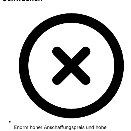
Enorm hoher Anschaffungspreis und hohe