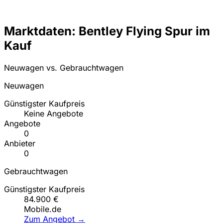
Marktdaten: Bentley Flying Spur im
Kauf
Neuwagen vs. Gebrauchtwagen
Neuwagen
Günstigster Kaufpreis
Keine Angebote
Angebote
0
Anbieter
0
Gebrauchtwagen
Günstigster Kaufpreis
84.900 €
Mobile.de
Zum Angebot →