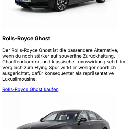
Rolls-Royce Ghost
Der Rolls-Royce Ghost ist die passendere Alternative,
wenn du noch stärker auf souveräne Zurückhaltung,
Chauffeurkomfort und klassische Luxuswirkung setzt. Im
Vergleich zum Flying Spur wirkt er weniger sportlich
ausgerichtet, dafür konsequenter als repräsentative
Luxuslimousine.
Rolls-Royce Ghost kaufen