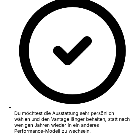
Du möchtest die Ausstattung sehr persönlich
wählen und den Vantage länger behalten, statt nach
wenigen Jahren wieder in ein anderes
Performance-Modell zu wechseln.