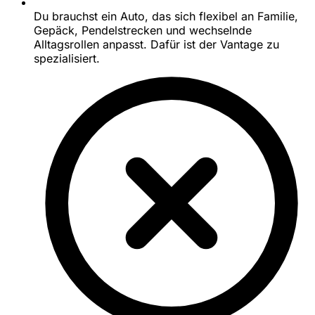
Du brauchst ein Auto, das sich flexibel an Familie,
Gepäck, Pendelstrecken und wechselnde
Alltagsrollen anpasst. Dafür ist der Vantage zu
spezialisiert.