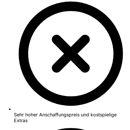
Sehr hoher Anschaffungspreis und kostspielige
Extras