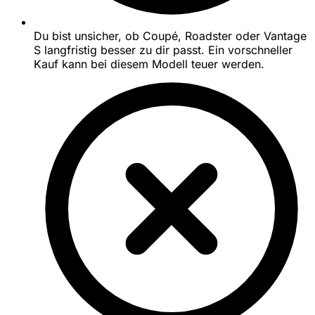
Du bist unsicher, ob Coupé, Roadster oder Vantage
S langfristig besser zu dir passt. Ein vorschneller
Kauf kann bei diesem Modell teuer werden.