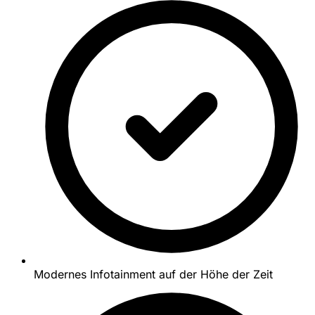
Modernes Infotainment auf der Höhe der Zeit