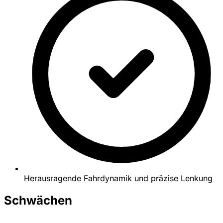
Herausragende Fahrdynamik und präzise Lenkung
Schwächen