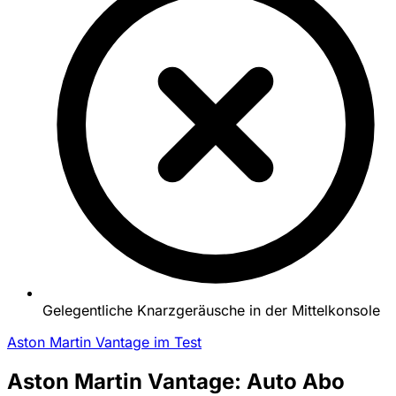
Gelegentliche Knarzgeräusche in der Mittelkonsole
Aston Martin Vantage im Test
Aston Martin Vantage: Auto Abo