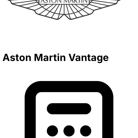
Aston Martin Vantage