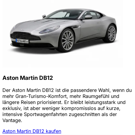
Aston Martin DB12
Der Aston Martin DB12 ist die passendere Wahl, wenn du
mehr Gran-Turismo-Komfort, mehr Raumgefühl und
längere Reisen priorisierst. Er bleibt leistungsstark und
exklusiv, ist aber weniger kompromisslos auf kurze,
intensive Sportwagenfahrten zugeschnitten als der
Vantage.
Aston Martin DB12 kaufen