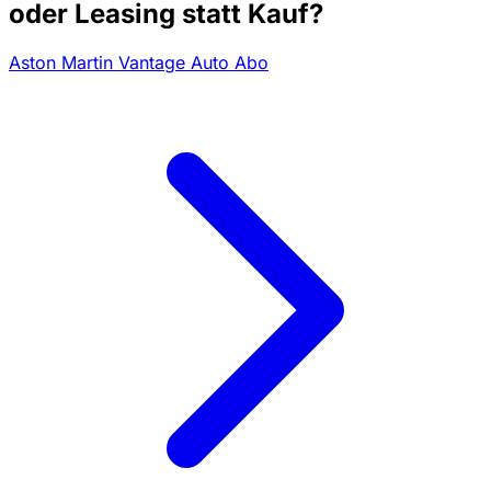
oder Leasing statt Kauf?
Aston Martin Vantage Auto Abo