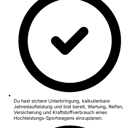
Du hast sichere Unterbringung, kalkulierbare
Jahreslaufleistung und bist bereit, Wartung, Reifen,
Versicherung und Kraftstoffverbrauch eines
Hochleistungs-Sportwagens einzuplanen.