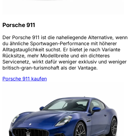
Porsche 911
Der Porsche 911 ist die naheliegende Alternative, wenn
du ähnliche Sportwagen-Performance mit höherer
Alltagstauglichkeit suchst. Er bietet je nach Variante
Rücksitze, mehr Modellbreite und ein dichteres
Servicenetz, wirkt dafür weniger exklusiv und weniger
britisch-gran-turismohaft als der Vantage.
Porsche 911 kaufen