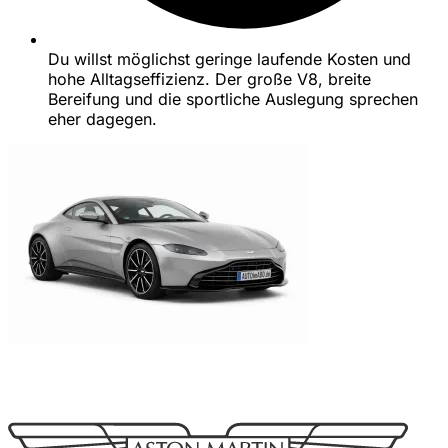
Du willst möglichst geringe laufende Kosten und
hohe Alltagseffizienz. Der große V8, breite
Bereifung und die sportliche Auslegung sprechen
eher dagegen.