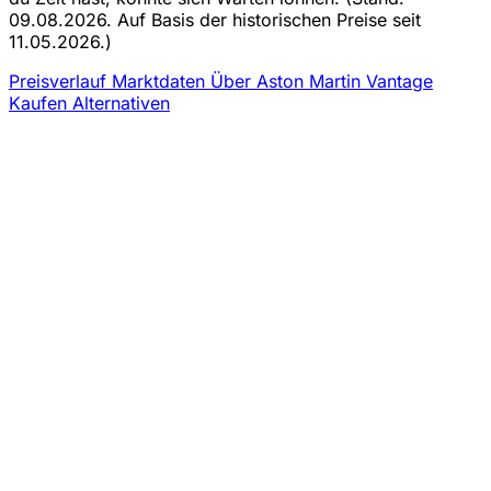
09.08.2026. Auf Basis der historischen Preise seit
11.05.2026.)
Preisverlauf
Marktdaten
Über Aston Martin Vantage
Kaufen
Alternativen