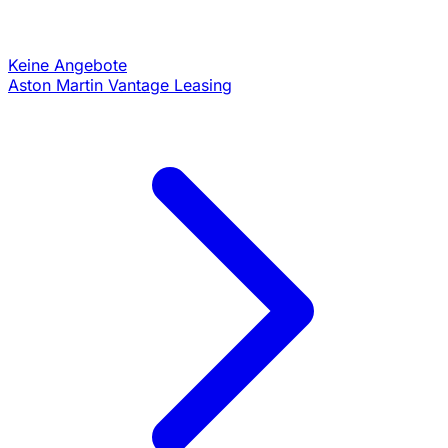
Keine Angebote
Aston Martin Vantage Leasing