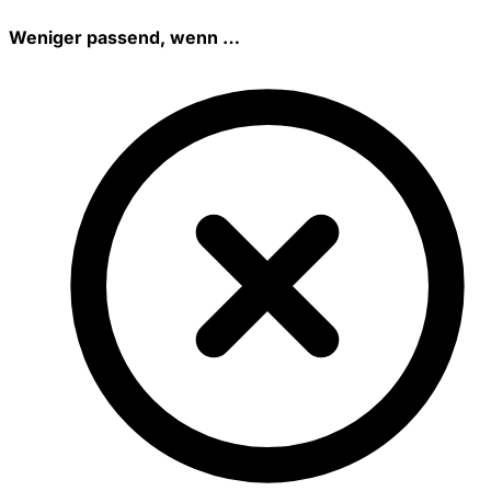
Weniger passend, wenn …