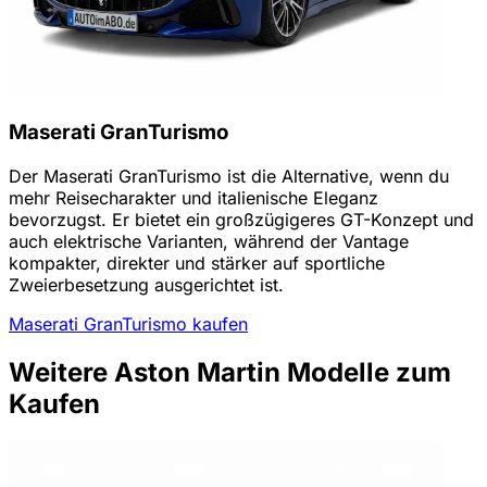
Maserati GranTurismo
Der Maserati GranTurismo ist die Alternative, wenn du
mehr Reisecharakter und italienische Eleganz
bevorzugst. Er bietet ein großzügigeres GT-Konzept und
auch elektrische Varianten, während der Vantage
kompakter, direkter und stärker auf sportliche
Zweierbesetzung ausgerichtet ist.
Maserati GranTurismo kaufen
Weitere Aston Martin Modelle zum
Kaufen