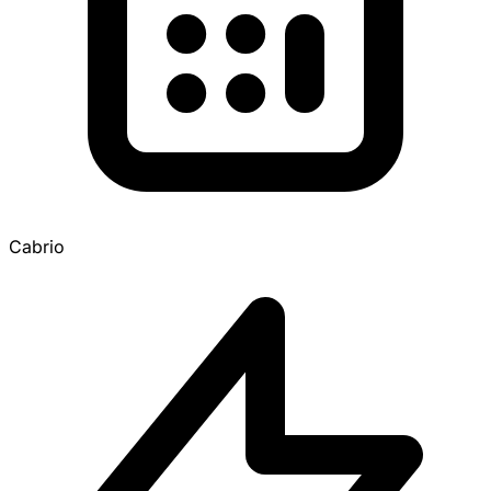
Cabrio