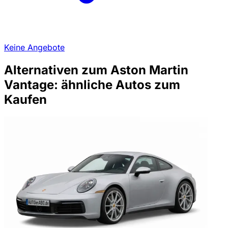
Keine Angebote
Alternativen zum Aston Martin
Vantage: ähnliche Autos zum
Kaufen