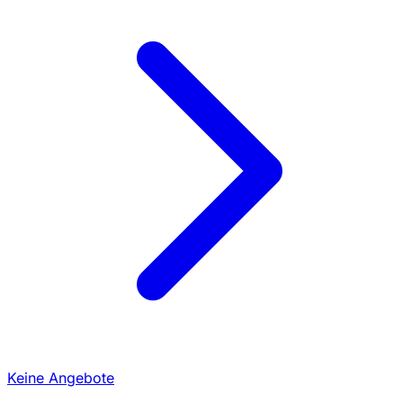
Keine Angebote