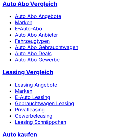
Auto Abo Vergleich
Auto Abo Angebote
Marken
E-Auto-Abo
Auto Abo Anbieter
Fahrzeugtypen
Auto Abo Gebrauchtwagen
Auto Abo Deals
Auto Abo Gewerbe
Leasing Vergleich
Leasing Angebote
Marken
E-Auto Leasing
Gebrauchtwagen Leasing
Privatleasing
Gewerbeleasing
Leasing Schnäppchen
Auto kaufen