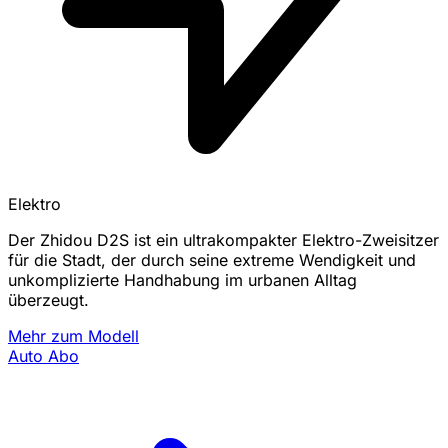
Elektro
Der Zhidou D2S ist ein ultrakompakter Elektro-Zweisitzer
für die Stadt, der durch seine extreme Wendigkeit und
unkomplizierte Handhabung im urbanen Alltag
überzeugt.
Mehr zum Modell
Auto Abo