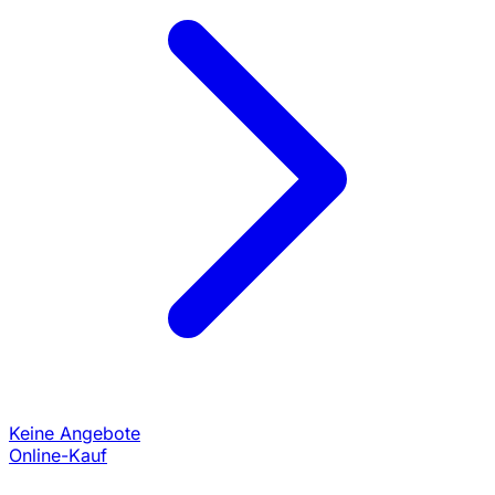
Keine Angebote
Online-Kauf