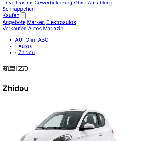
Privatleasing
Gewerbeleasing
Ohne Anzahlung
Schnäppchen
Kaufen
Angebote
Marken
Elektroautos
Verkaufen
Autos
Magazin
AUTO im ABO
·
Autos
·
Zhidou
Zhidou