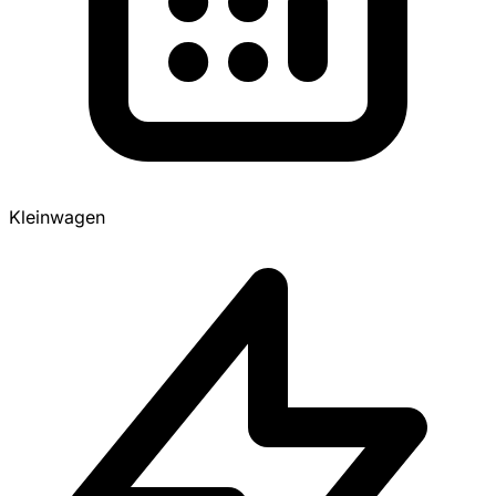
Kleinwagen