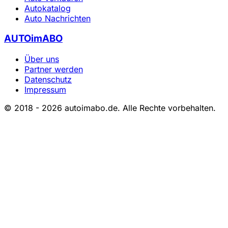
Autokatalog
Auto Nachrichten
AUTOimABO
Über uns
Partner werden
Datenschutz
Impressum
© 2018 - 2026 autoimabo.de. Alle Rechte vorbehalten.