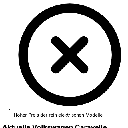
Hoher Preis der rein elektrischen Modelle
Aktuelle Volkswagen Caravelle