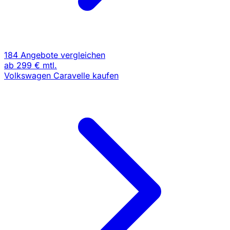
184 Angebote vergleichen
ab
299 €
mtl.
Volkswagen Caravelle kaufen