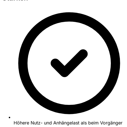
Höhere Nutz- und Anhängelast als beim Vorgänger