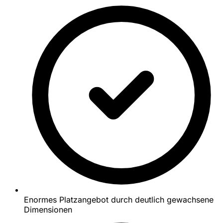
Enormes Platzangebot durch deutlich gewachsene
Dimensionen