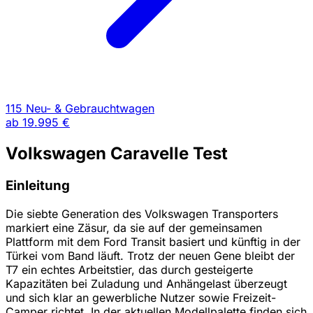
115 Neu- & Gebrauchtwagen
ab
19.995 €
Volkswagen Caravelle Test
Einleitung
Die siebte Generation des Volkswagen Transporters
markiert eine Zäsur, da sie auf der gemeinsamen
Plattform mit dem Ford Transit basiert und künftig in der
Türkei vom Band läuft. Trotz der neuen Gene bleibt der
T7 ein echtes Arbeitstier, das durch gesteigerte
Kapazitäten bei Zuladung und Anhängelast überzeugt
und sich klar an gewerbliche Nutzer sowie Freizeit-
Camper richtet. In der aktuellen Modellpalette finden sich