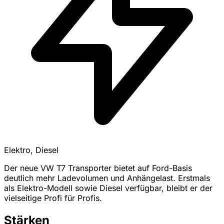
Elektro, Diesel
Der neue VW T7 Transporter bietet auf Ford-Basis
deutlich mehr Ladevolumen und Anhängelast. Erstmals
als Elektro-Modell sowie Diesel verfügbar, bleibt er der
vielseitige Profi für Profis.
Stärken