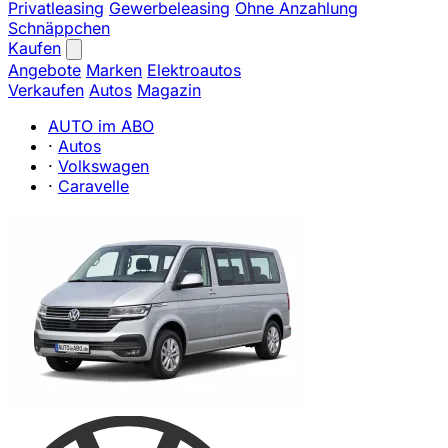
Privatleasing
Gewerbeleasing
Ohne Anzahlung
Schnäppchen
Kaufen
Angebote
Marken
Elektroautos
Verkaufen
Autos
Magazin
AUTO im ABO
·
Autos
·
Volkswagen
·
Caravelle