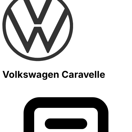
Volkswagen Caravelle