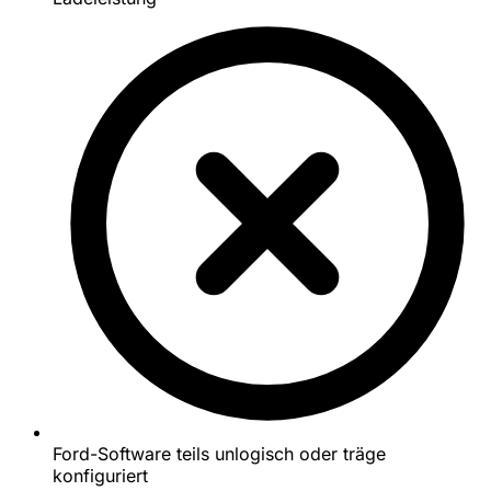
Ford-Software teils unlogisch oder träge
konfiguriert