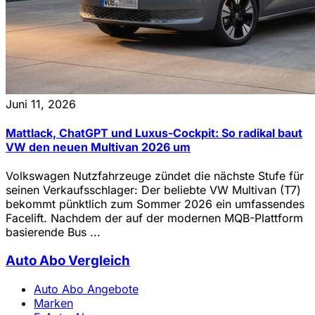
Juni 11, 2026
Mattlack, ChatGPT und Luxus-Cockpit: So radikal baut
VW den neuen Multivan 2026 um
Volkswagen Nutzfahrzeuge zündet die nächste Stufe für
seinen Verkaufsschlager: Der beliebte VW Multivan (T7)
bekommt pünktlich zum Sommer 2026 ein umfassendes
Facelift. Nachdem der auf der modernen MQB-Plattform
basierende Bus ...
Auto Abo Vergleich
Auto Abo Angebote
Marken