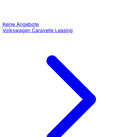
Keine Angebote
Volkswagen Caravelle Leasing