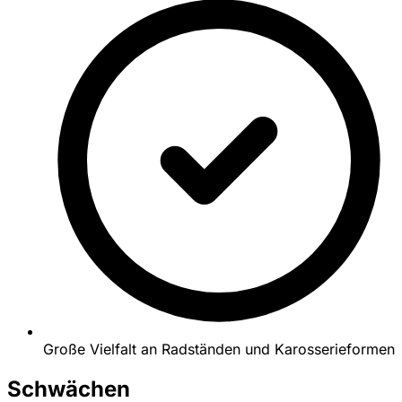
Große Vielfalt an Radständen und Karosserieformen
Schwächen