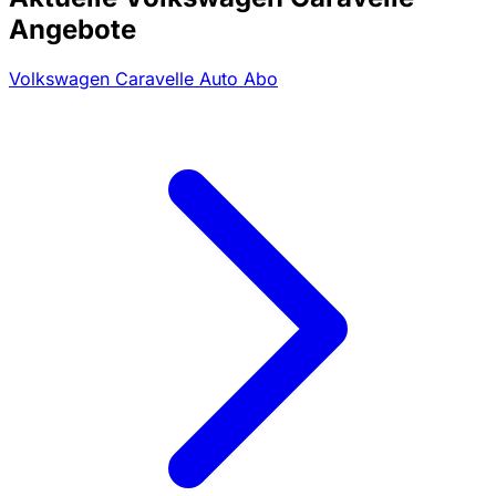
Angebote
Volkswagen Caravelle Auto Abo