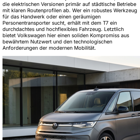
die elektrischen Versionen primär auf städtische Betriebe
mit klaren Routenprofilen ab. Wer ein robustes Werkzeug
für das Handwerk oder einen geräumigen
Personentransporter sucht, erhält mit dem T7 ein
durchdachtes und hochflexibles Fahrzeug. Letztlich
bietet Volkswagen hier einen soliden Kompromiss aus
bewährtem Nutzwert und den technologischen
Anforderungen der modernen Mobilität.