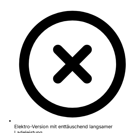
Elektro-Version mit enttäuschend langsamer
Ladeleistung