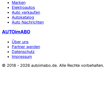
Marken
Elektroautos
Auto verkaufen
Autokatalog
Auto Nachrichten
AUTOimABO
Über uns
Partner werden
Datenschutz
Impressum
© 2018 - 2026 autoimabo.de. Alle Rechte vorbehalten.