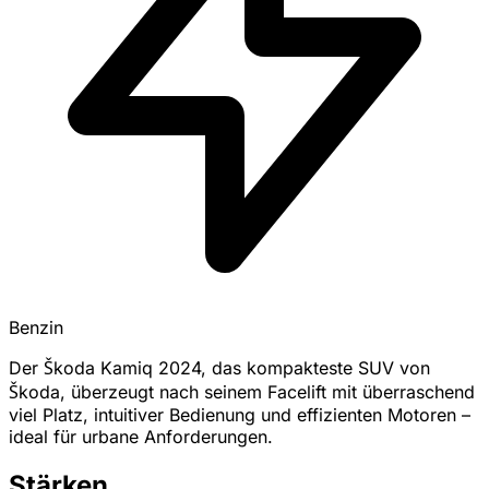
Benzin
Der Škoda Kamiq 2024, das kompakteste SUV von
Škoda, überzeugt nach seinem Facelift mit überraschend
viel Platz, intuitiver Bedienung und effizienten Motoren –
ideal für urbane Anforderungen.
Stärken