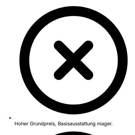
Hoher Grundpreis, Basisausstattung mager.