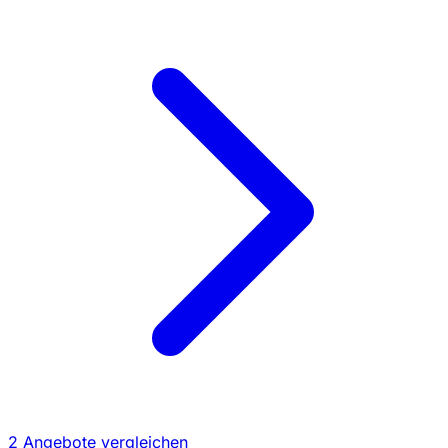
2 Angebote vergleichen