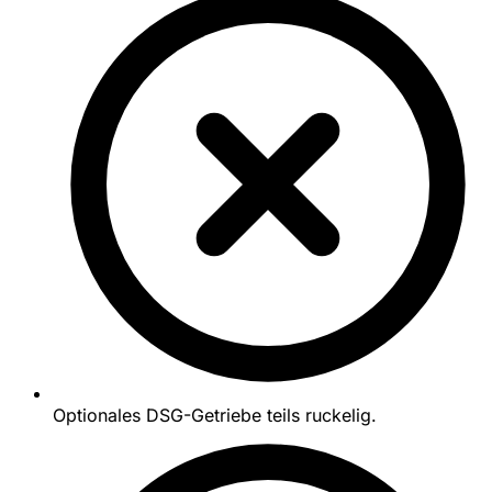
Optionales DSG-Getriebe teils ruckelig.