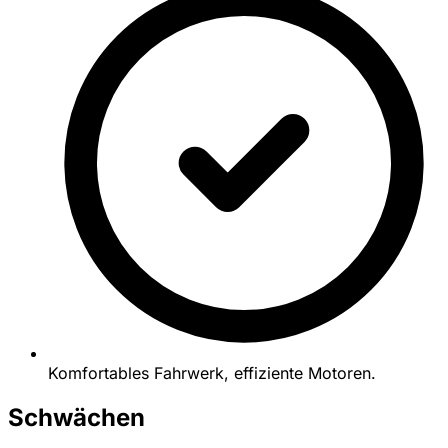
Komfortables Fahrwerk, effiziente Motoren.
Schwächen