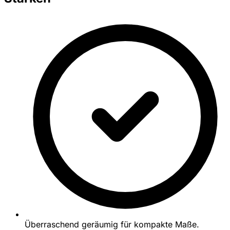
Überraschend geräumig für kompakte Maße.