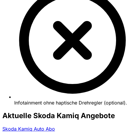
Infotainment ohne haptische Drehregler (optional).
Aktuelle Skoda Kamiq Angebote
Skoda Kamiq Auto Abo