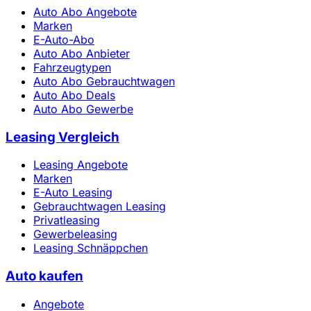
Auto Abo Angebote
Marken
E-Auto-Abo
Auto Abo Anbieter
Fahrzeugtypen
Auto Abo Gebrauchtwagen
Auto Abo Deals
Auto Abo Gewerbe
Leasing Vergleich
Leasing Angebote
Marken
E-Auto Leasing
Gebrauchtwagen Leasing
Privatleasing
Gewerbeleasing
Leasing Schnäppchen
Auto kaufen
Angebote