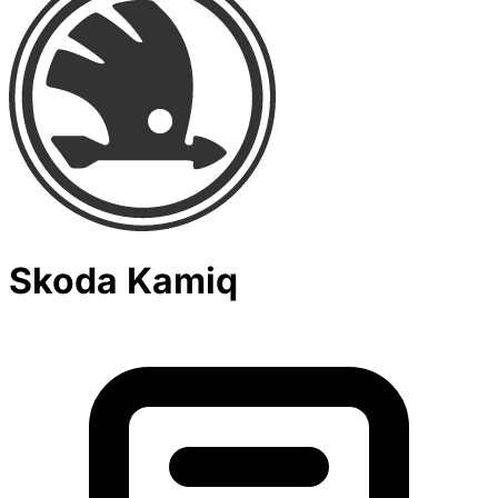
Skoda Kamiq