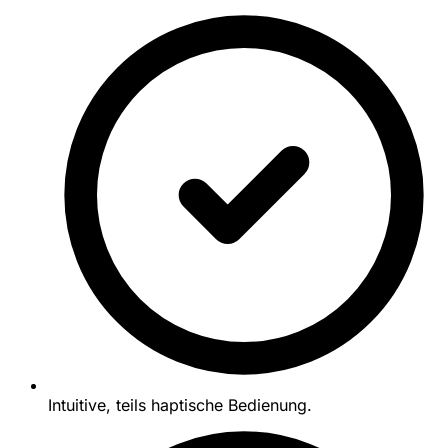
Intuitive, teils haptische Bedienung.