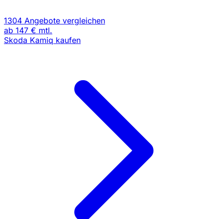
1304 Angebote vergleichen
ab
147 €
mtl.
Skoda Kamiq kaufen