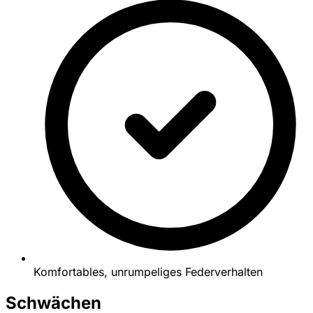
Komfortables, unrumpeliges Federverhalten
Schwächen