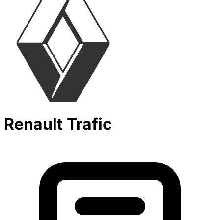
Renault Trafic