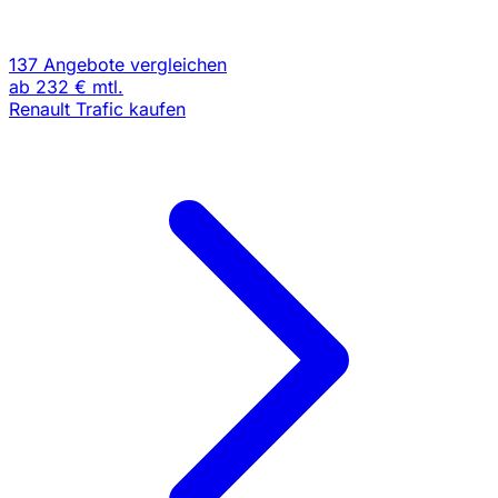
137 Angebote vergleichen
ab
232 €
mtl.
Renault Trafic kaufen