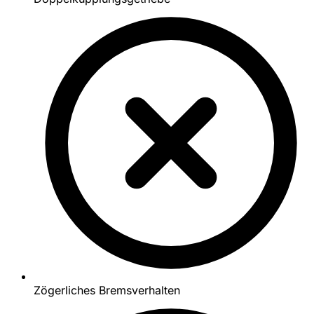
Zögerliches Bremsverhalten