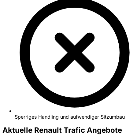
Sperriges Handling und aufwendiger Sitzumbau
Aktuelle Renault Trafic Angebote