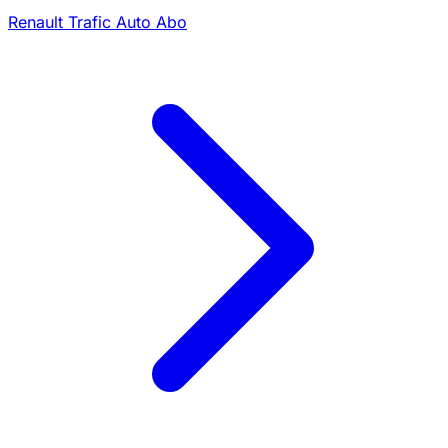
Renault Trafic Auto Abo