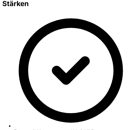
Stärken