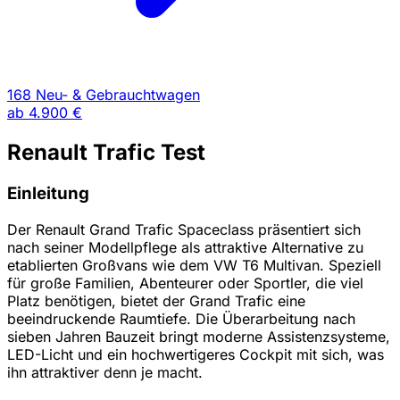
168 Neu- & Gebrauchtwagen
ab
4.900 €
Renault Trafic Test
Einleitung
Der Renault Grand Trafic Spaceclass präsentiert sich
nach seiner Modellpflege als attraktive Alternative zu
etablierten Großvans wie dem VW T6 Multivan. Speziell
für große Familien, Abenteurer oder Sportler, die viel
Platz benötigen, bietet der Grand Trafic eine
beeindruckende Raumtiefe. Die Überarbeitung nach
sieben Jahren Bauzeit bringt moderne Assistenzsysteme,
LED-Licht und ein hochwertigeres Cockpit mit sich, was
ihn attraktiver denn je macht.