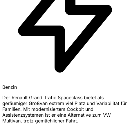
Benzin
Der Renault Grand Trafic Spaceclass bietet als
geräumiger Großvan extrem viel Platz und Variabilität für
Familien. Mit modernisiertem Cockpit und
Assistenzsystemen ist er eine Alternative zum VW
Multivan, trotz gemächlicher Fahrt.