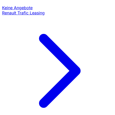
Keine Angebote
Renault Trafic Leasing