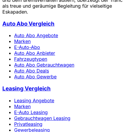
als treue und geräumige Begleitung für vielseitige
Eskapaden.
Auto Abo Vergleich
Auto Abo Angebote
Marken
E-Auto-Abo
Auto Abo Anbieter
Fahrzeugtypen
Auto Abo Gebrauchtwagen
Auto Abo Deals
Auto Abo Gewerbe
Leasing Vergleich
Leasing Angebote
Marken
E-Auto Leasing
Gebrauchtwagen Leasing
Privatleasing
Gewerbeleasing