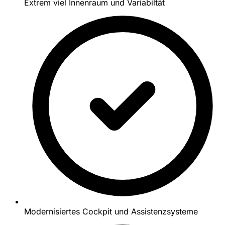
Extrem viel Innenraum und Variabiltät
Modernisiertes Cockpit und Assistenzsysteme