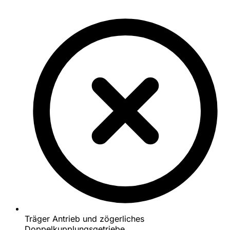
Träger Antrieb und zögerliches
Doppelkupplungsgetriebe