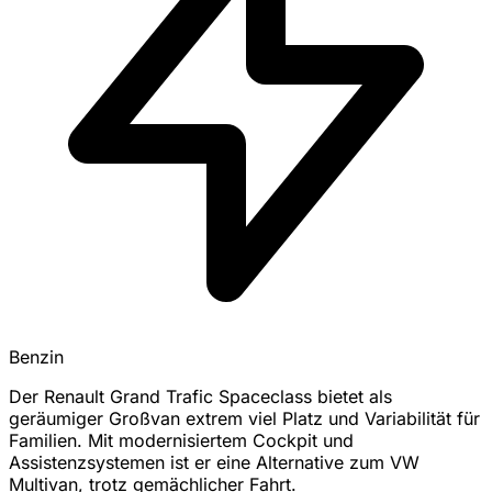
Benzin
Der Renault Grand Trafic Spaceclass bietet als
geräumiger Großvan extrem viel Platz und Variabilität für
Familien. Mit modernisiertem Cockpit und
Assistenzsystemen ist er eine Alternative zum VW
Multivan, trotz gemächlicher Fahrt.