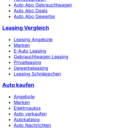
Auto Abo Gebrauchtwagen
Auto Abo Deals
Auto Abo Gewerbe
Leasing Vergleich
Leasing Angebote
Marken
E-Auto Leasing
Gebrauchtwagen Leasing
Privatleasing
Gewerbeleasing
Leasing Schnäppchen
Auto kaufen
Angebote
Marken
Elektroautos
Auto verkaufen
Autokatalog
Auto Nachrichten