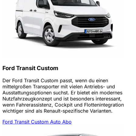
Ford Transit Custom
Der Ford Transit Custom passt, wenn du einen
mittelgroßen Transporter mit vielen Antriebs- und
Ausstattungsoptionen suchst. Er bietet ein modernes
Nutzfahrzeugkonzept und ist besonders interessant,
wenn Fahrerassistenz, Cockpit und Flottenintegration
wichtiger sind als Renault-spezifische Varianten.
Ford Transit Custom Auto Abo