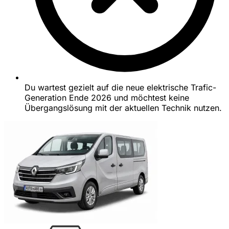
Du wartest gezielt auf die neue elektrische Trafic-
Generation Ende 2026 und möchtest keine
Übergangslösung mit der aktuellen Technik nutzen.