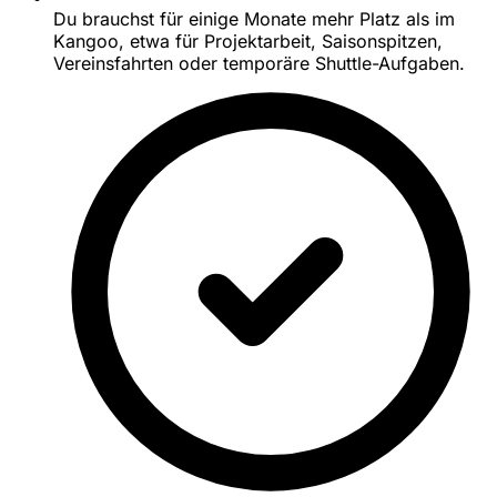
Du brauchst für einige Monate mehr Platz als im
Kangoo, etwa für Projektarbeit, Saisonspitzen,
Vereinsfahrten oder temporäre Shuttle-Aufgaben.