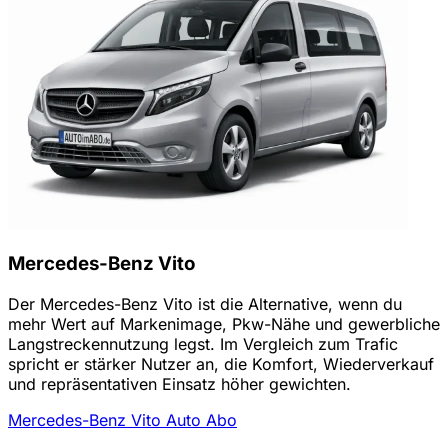
Mercedes-Benz Vito
Der Mercedes-Benz Vito ist die Alternative, wenn du
mehr Wert auf Markenimage, Pkw-Nähe und gewerbliche
Langstreckennutzung legst. Im Vergleich zum Trafic
spricht er stärker Nutzer an, die Komfort, Wiederverkauf
und repräsentativen Einsatz höher gewichten.
Mercedes-Benz Vito Auto Abo