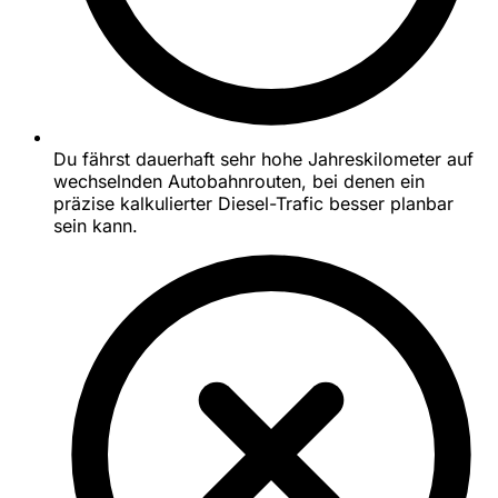
Du fährst dauerhaft sehr hohe Jahreskilometer auf
wechselnden Autobahnrouten, bei denen ein
präzise kalkulierter Diesel-Trafic besser planbar
sein kann.