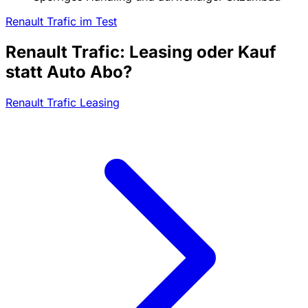
Renault Trafic im Test
Renault Trafic: Leasing oder Kauf
statt Auto Abo?
Renault Trafic Leasing