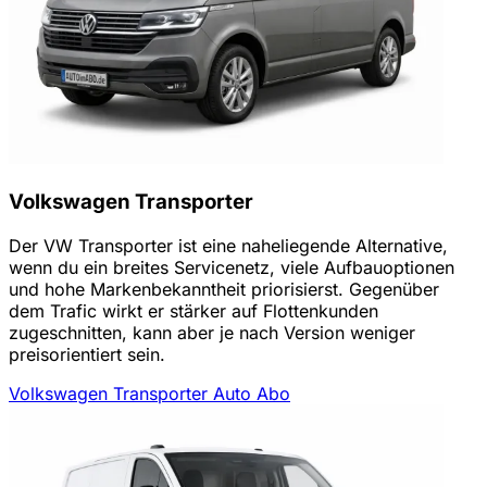
Volkswagen Transporter
Der VW Transporter ist eine naheliegende Alternative,
wenn du ein breites Servicenetz, viele Aufbauoptionen
und hohe Markenbekanntheit priorisierst. Gegenüber
dem Trafic wirkt er stärker auf Flottenkunden
zugeschnitten, kann aber je nach Version weniger
preisorientiert sein.
Volkswagen Transporter Auto Abo