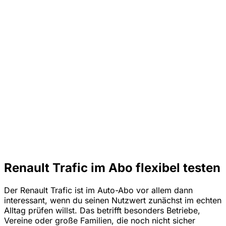
Renault Trafic im Abo flexibel testen
Der Renault Trafic ist im Auto-Abo vor allem dann
interessant, wenn du seinen Nutzwert zunächst im echten
Alltag prüfen willst. Das betrifft besonders Betriebe,
Vereine oder große Familien, die noch nicht sicher