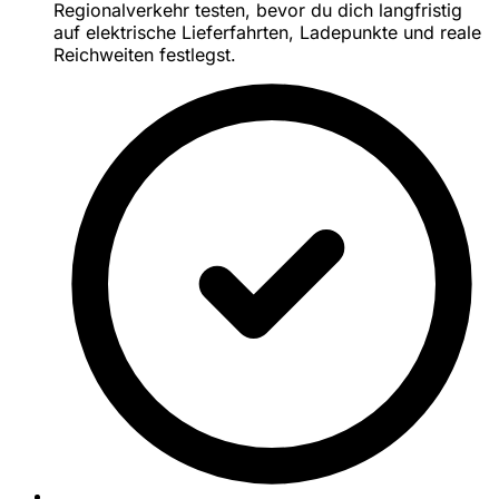
Regionalverkehr testen, bevor du dich langfristig
auf elektrische Lieferfahrten, Ladepunkte und reale
Reichweiten festlegst.