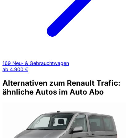
169 Neu- & Gebrauchtwagen
ab
4.900 €
Alternativen zum Renault Trafic:
ähnliche Autos im Auto Abo