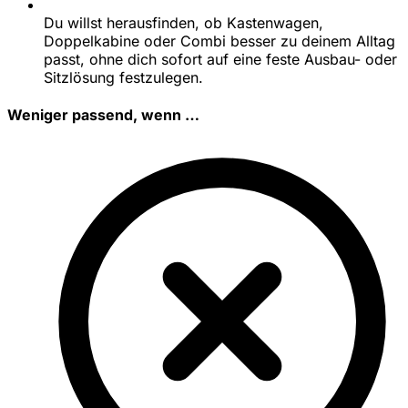
Du willst herausfinden, ob Kastenwagen,
Doppelkabine oder Combi besser zu deinem Alltag
passt, ohne dich sofort auf eine feste Ausbau- oder
Sitzlösung festzulegen.
Weniger passend, wenn …