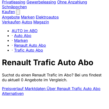
Privatleasing
Gewerbeleasing
Ohne Anzahlung
Schnäppchen
Kaufen
Angebote
Marken
Elektroautos
Verkaufen
Autos
Magazin
AUTO im ABO
·
Auto Abo
·
Marken
·
Renault Auto Abo
·
Trafic Auto Abo
Renault Trafic Auto Abo
Suchst du einen Renault Trafic im Abo? Bei uns findest
du aktuell 0 Angebote im Vergleich.
Preisverlauf
Marktdaten
Über Renault Trafic Auto Abo
Alternativen