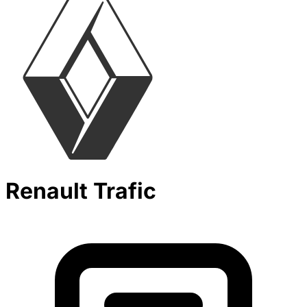
Renault Trafic