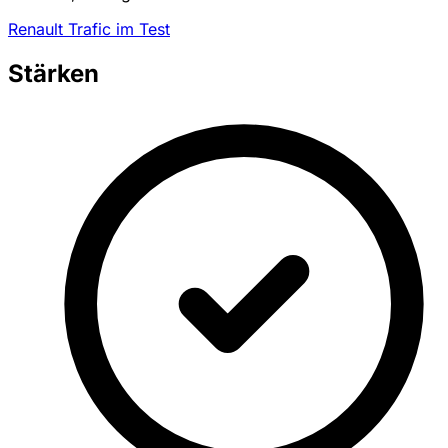
Renault Trafic im Test
Stärken