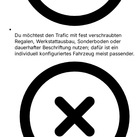
Du möchtest den Trafic mit fest verschraubten
Regalen, Werkstattausbau, Sonderboden oder
dauerhafter Beschriftung nutzen; dafür ist ein
individuell konfiguriertes Fahrzeug meist passender.