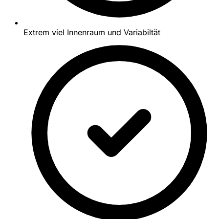
Extrem viel Innenraum und Variabiltät