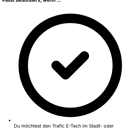
Du möchtest den Trafic E-Tech im Stadt- oder