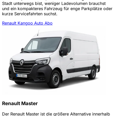
Stadt unterwegs bist, weniger Ladevolumen brauchst
und ein kompakteres Fahrzeug für enge Parkplätze oder
kurze Servicefahrten suchst.
Renault Kangoo Auto Abo
Renault Master
Der Renault Master ist die größere Alternative innerhalb