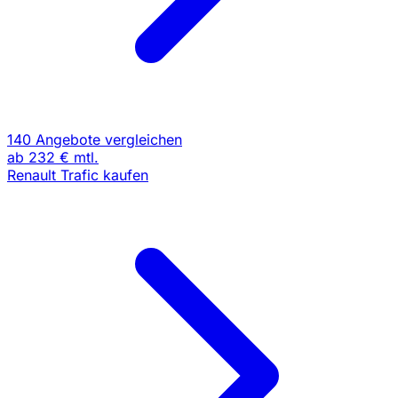
140 Angebote vergleichen
ab
232 €
mtl.
Renault Trafic kaufen