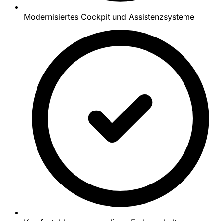
Modernisiertes Cockpit und Assistenzsysteme