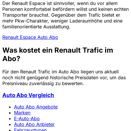
Der Renault Espace ist sinnvoller, wenn du vor allem
Personen komfortabel befördern willst und keinen echten
Transporter brauchst. Gegenüber dem Trafic bietet er
mehr Pkw-Charakter, weniger Laderaumhöhe und eine
familienorientierte Ausstattung.
Renault Espace Auto Abo
Was kostet ein Renault Trafic im
Abo?
Für den Renault Trafic im Auto Abo liegen uns aktuell
noch nicht genügend historische Preisdaten vor, um das
Preisniveau zuverlässig zu bewerten.
Auto Abo Vergleich
Auto Abo Angebote
Marken
E-Auto-Abo
Auto Abo Anbieter
Fahrzeugtypen