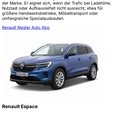
der Marke. Er eignet sich, wenn der Trafic bei Ladehöhe,
Nutzlast oder Aufbauvielfalt nicht ausreicht, etwa für
größere Handwerksbetriebe, Möbeltransport oder
umfangreiche Spezialausbauten.
Renault Master Auto Abo
Renault Espace