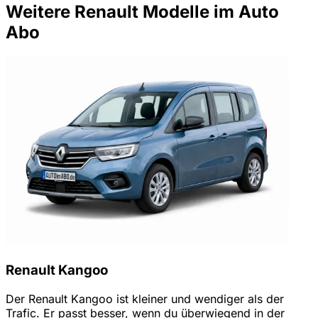
Weitere Renault Modelle im Auto
Abo
Renault Kangoo
Der Renault Kangoo ist kleiner und wendiger als der
Trafic. Er passt besser, wenn du überwiegend in der