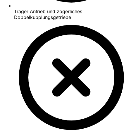
Träger Antrieb und zögerliches
Doppelkupplungsgetriebe