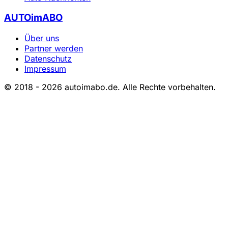
AUTOimABO
Über uns
Partner werden
Datenschutz
Impressum
© 2018 - 2026 autoimabo.de. Alle Rechte vorbehalten.