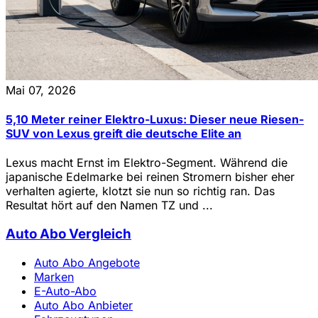
Mai 07, 2026
5,10 Meter reiner Elektro-Luxus: Dieser neue Riesen-
SUV von Lexus greift die deutsche Elite an
Lexus macht Ernst im Elektro-Segment. Während die
japanische Edelmarke bei reinen Stromern bisher eher
verhalten agierte, klotzt sie nun so richtig ran. Das
Resultat hört auf den Namen TZ und ...
Auto Abo Vergleich
Auto Abo Angebote
Marken
E-Auto-Abo
Auto Abo Anbieter