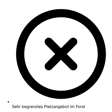
Sehr begrenztes Platzangebot im Fond