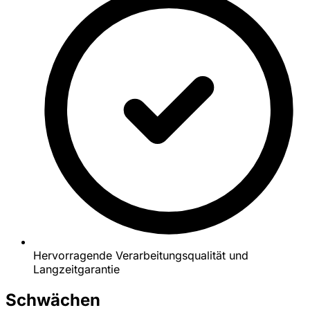
Hervorragende Verarbeitungsqualität und
Langzeitgarantie
Schwächen