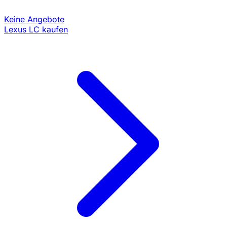
Keine Angebote
Lexus LC kaufen