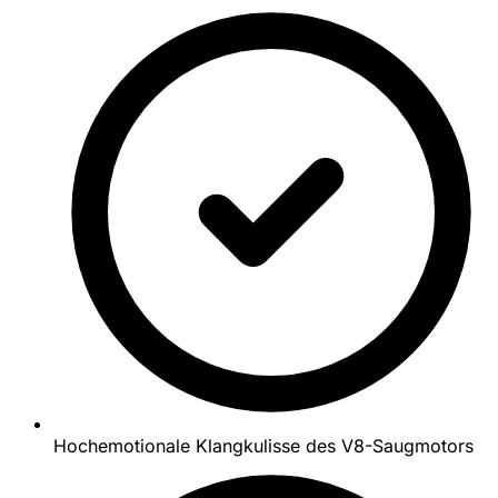
Hochemotionale Klangkulisse des V8-Saugmotors