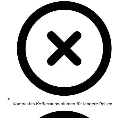
Kompaktes Kofferraumvolumen für längere Reisen