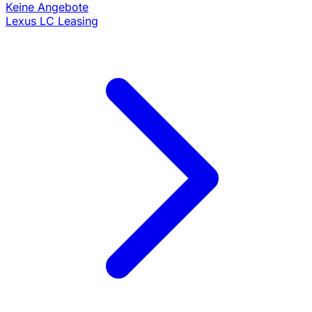
Keine Angebote
Lexus LC Leasing