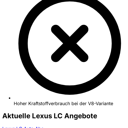
Hoher Kraftstoffverbrauch bei der V8-Variante
Aktuelle Lexus LC Angebote