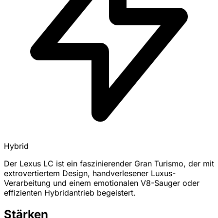
Hybrid
Der Lexus LC ist ein faszinierender Gran Turismo, der mit
extrovertiertem Design, handverlesener Luxus-
Verarbeitung und einem emotionalen V8-Sauger oder
effizienten Hybridantrieb begeistert.
Stärken