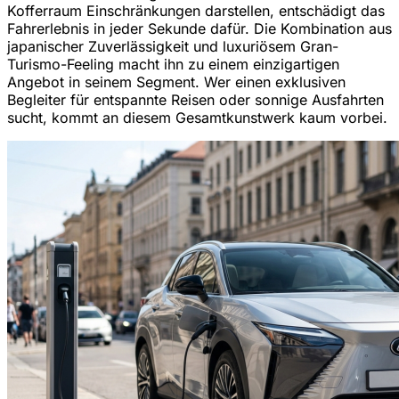
Kofferraum Einschränkungen darstellen, entschädigt das
Fahrerlebnis in jeder Sekunde dafür. Die Kombination aus
japanischer Zuverlässigkeit und luxuriösem Gran-
Turismo-Feeling macht ihn zu einem einzigartigen
Angebot in seinem Segment. Wer einen exklusiven
Begleiter für entspannte Reisen oder sonnige Ausfahrten
sucht, kommt an diesem Gesamtkunstwerk kaum vorbei.