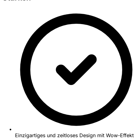
Einzigartiges und zeitloses Design mit Wow-Effekt