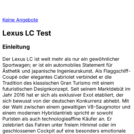
Keine Angebote
Lexus LC Test
Einleitung
Der Lexus LC ist weit mehr als nur ein gewöhnlicher
Sportwagen; er ist ein automobiles Statement für
Ästhetik und japanische Ingenieurskunst. Als Flaggschiff-
Coupé oder elegantes Cabriolet verbindet er die
Tradition des klassischen Gran Turismo mit einem
futuristischen Designkonzept. Seit seinem Marktdebüt im
Jahr 2016 hat er sich als exklusiver Exot etabliert, der
sich bewusst von der deutschen Konkurrenz abhebt. Mit
der Wahl zwischen einem gewaltigen V8-Saugmotor und
einem modernen Hybridantrieb spricht er sowohl
Puristen als auch technologieaffine Käufer an. Er
zelebriert das Fahren unter freiem Himmel oder im
geschlossenen Cockpit auf eine besonders emotionale