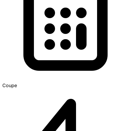
Coupe