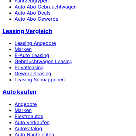
Fahrzeugtypen
Auto Abo Gebrauchtwagen
Auto Abo Deals
Auto Abo Gewerbe
Leasing Vergleich
Leasing Angebote
Marken
E-Auto Leasing
Gebrauchtwagen Leasing
Privatleasing
Gewerbeleasing
Leasing Schnäppchen
Auto kaufen
Angebote
Marken
Elektroautos
Auto verkaufen
Autokatalog
Auto Nachrichten