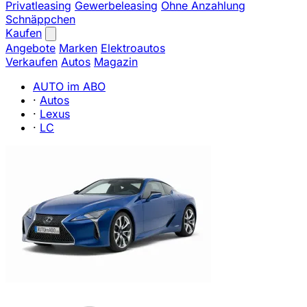
Privatleasing
Gewerbeleasing
Ohne Anzahlung
Schnäppchen
Kaufen
Angebote
Marken
Elektroautos
Verkaufen
Autos
Magazin
AUTO im ABO
·
Autos
·
Lexus
·
LC