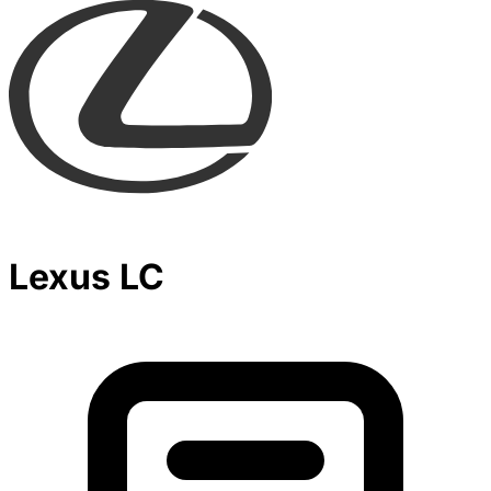
Lexus LC