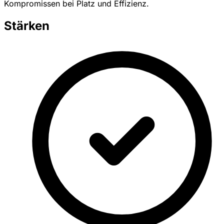
Kompromissen bei Platz und Effizienz.
Stärken