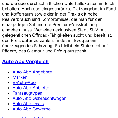
und die überdurchschnittlichen Unterhaltskosten im Blick
behalten. Auch das eingeschränkte Platzangebot im Fond
und Kofferraum sowie der in der Praxis oft hohe
Realverbrauch sind Kompromisse, die man für den
einzigartigen Stil und die Premium-Ausstrahlung
eingehen muss. Wer einen exklusiven Stadt-SUV mit
gelegentlichen Offroad-Fähigkeiten sucht und bereit ist,
den Preis dafür zu zahlen, findet im Evoque ein
überzeugendes Fahrzeug. Es bleibt ein Statement auf
Rädern, das Glamour und Erfolg ausstrahlt.
Auto Abo Vergleich
Auto Abo Angebote
Marken
E-Auto-Abo
Auto Abo Anbieter
Fahrzeugtypen
Auto Abo Gebrauchtwagen
Auto Abo Deals
Auto Abo Gewerbe