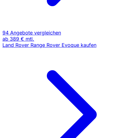
94 Angebote vergleichen
ab
389 €
mtl.
Land Rover Range Rover Evoque kaufen