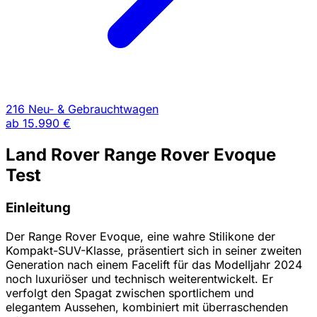
216 Neu- & Gebrauchtwagen
ab
15.990 €
Land Rover Range Rover Evoque
Test
Einleitung
Der Range Rover Evoque, eine wahre Stilikone der
Kompakt-SUV-Klasse, präsentiert sich in seiner zweiten
Generation nach einem Facelift für das Modelljahr 2024
noch luxuriöser und technisch weiterentwickelt. Er
verfolgt den Spagat zwischen sportlichem und
elegantem Aussehen, kombiniert mit überraschenden