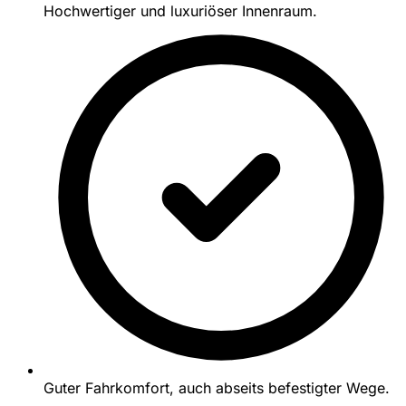
Hochwertiger und luxuriöser Innenraum.
Guter Fahrkomfort, auch abseits befestigter Wege.