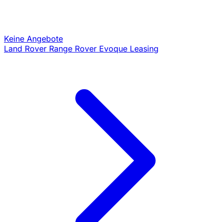
Keine Angebote
Land Rover Range Rover Evoque Leasing