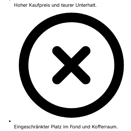
Hoher Kaufpreis und teurer Unterhalt.
Eingeschränkter Platz im Fond und Kofferraum.