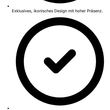
Exklusives, ikonisches Design mit hoher Präsenz.