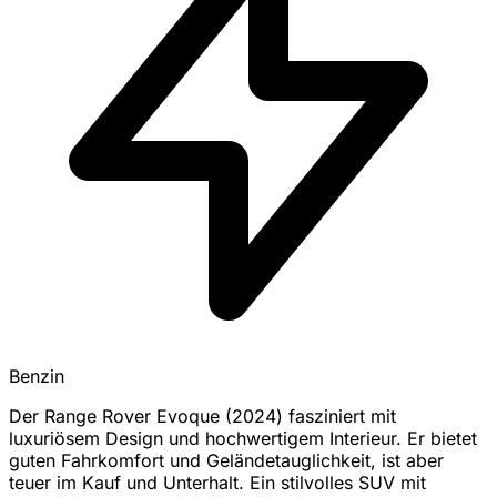
Benzin
Der Range Rover Evoque (2024) fasziniert mit
luxuriösem Design und hochwertigem Interieur. Er bietet
guten Fahrkomfort und Geländetauglichkeit, ist aber
teuer im Kauf und Unterhalt. Ein stilvolles SUV mit