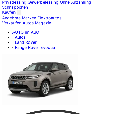
Privatleasing
Gewerbeleasing
Ohne Anzahlung
Schnäppchen
Kaufen
Angebote
Marken
Elektroautos
Verkaufen
Autos
Magazin
AUTO im ABO
·
Autos
·
Land Rover
·
Range Rover Evoque