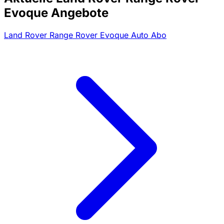
Evoque Angebote
Land Rover Range Rover Evoque Auto Abo