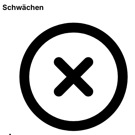
Schwächen