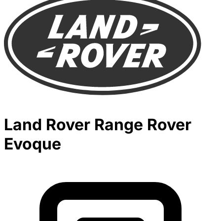
Land Rover Range Rover
Evoque