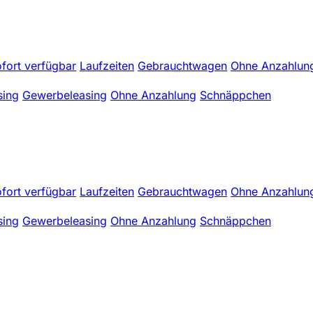
fort verfügbar
Laufzeiten
Gebrauchtwagen
Ohne Anzahlun
sing
Gewerbeleasing
Ohne Anzahlung
Schnäppchen
fort verfügbar
Laufzeiten
Gebrauchtwagen
Ohne Anzahlun
sing
Gewerbeleasing
Ohne Anzahlung
Schnäppchen