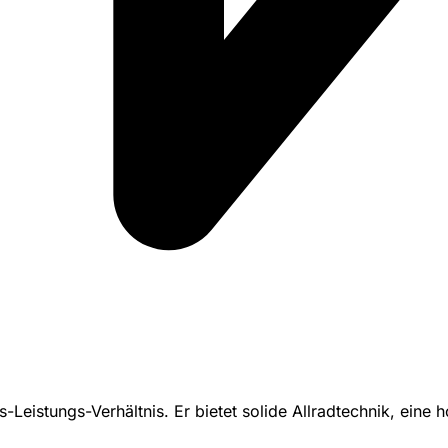
is-Leistungs-Verhältnis. Er bietet solide Allradtechnik, ei