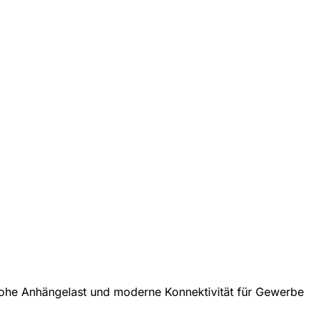
ne hohe Anhängelast und moderne Konnektivität für Gewerbe