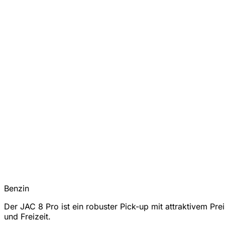
Benzin
Der JAC 8 Pro ist ein robuster Pick-up mit attraktivem Pre
und Freizeit.