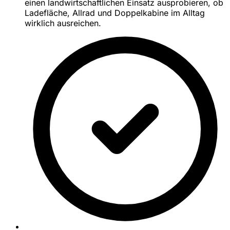
einen landwirtschaftlichen Einsatz ausprobieren, ob
Ladefläche, Allrad und Doppelkabine im Alltag
wirklich ausreichen.