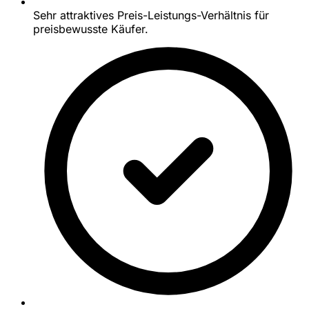
Sehr attraktives Preis-Leistungs-Verhältnis für
preisbewusste Käufer.