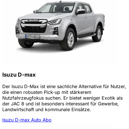
Isuzu D-max
Der Isuzu D-Max ist eine sachliche Alternative für Nutzer,
die einen robusten Pick-up mit stärkerem
Nutzfahrzeugfokus suchen. Er bietet weniger Exotik als
der JAC 8 und ist besonders interessant für Gewerbe,
Landwirtschaft und kommunale Einsätze.
Isuzu D-max Auto Abo