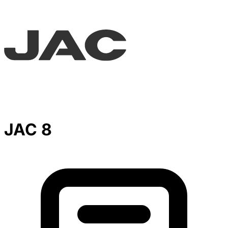
JAC 8