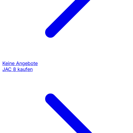
Keine Angebote
JAC 8 kaufen