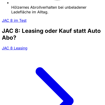
Hölzernes Abrollverhalten bei unbeladener
Ladefläche im Alltag.
JAC 8 im Test
JAC 8: Leasing oder Kauf statt Auto
Abo?
JAC 8 Leasing