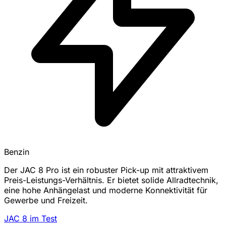
Benzin
Der JAC 8 Pro ist ein robuster Pick-up mit attraktivem
Preis-Leistungs-Verhältnis. Er bietet solide Allradtechnik,
eine hohe Anhängelast und moderne Konnektivität für
Gewerbe und Freizeit.
JAC 8 im Test