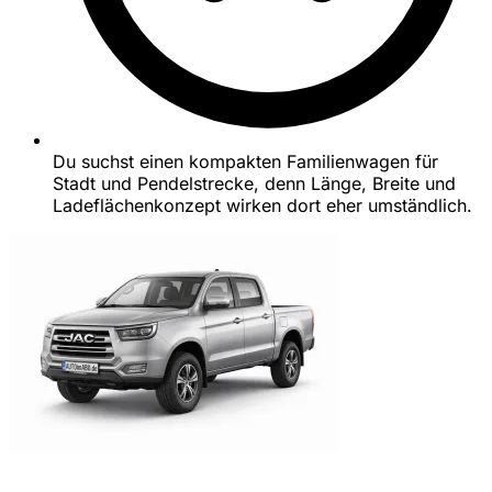
Du suchst einen kompakten Familienwagen für
Stadt und Pendelstrecke, denn Länge, Breite und
Ladeflächenkonzept wirken dort eher umständlich.