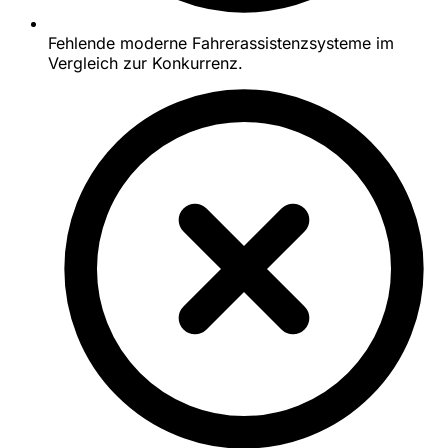
Fehlende moderne Fahrerassistenzsysteme im
Vergleich zur Konkurrenz.