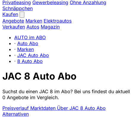
Privatleasing
Gewerbeleasing
Ohne Anzahlung
Schnäppchen
Kaufen
Angebote
Marken
Elektroautos
Verkaufen
Autos
Magazin
AUTO im ABO
·
Auto Abo
·
Marken
·
JAC Auto Abo
·
8 Auto Abo
JAC 8 Auto Abo
Suchst du einen JAC 8 im Abo? Bei uns findest du aktuell
0 Angebote im Vergleich.
Preisverlauf
Marktdaten
Über JAC 8 Auto Abo
Alternativen