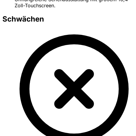
Zoll-Touchscreen.
Schwächen