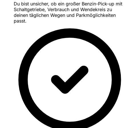
Du bist unsicher, ob ein großer Benzin-Pick-up mit
Schaltgetriebe, Verbrauch und Wendekreis zu
deinen täglichen Wegen und Parkmöglichkeiten
passt.