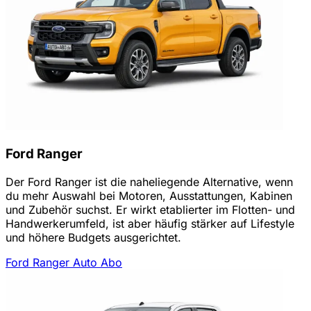
Ford Ranger
Der Ford Ranger ist die naheliegende Alternative, wenn
du mehr Auswahl bei Motoren, Ausstattungen, Kabinen
und Zubehör suchst. Er wirkt etablierter im Flotten- und
Handwerkerumfeld, ist aber häufig stärker auf Lifestyle
und höhere Budgets ausgerichtet.
Ford Ranger Auto Abo