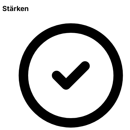
Stärken