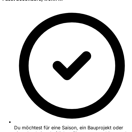
Du möchtest für eine Saison, ein Bauprojekt oder