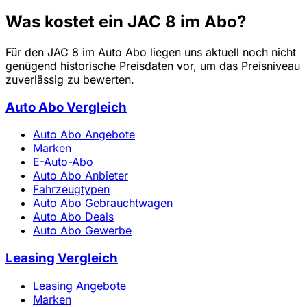
Was kostet ein JAC 8 im Abo?
Für den JAC 8 im Auto Abo liegen uns aktuell noch nicht
genügend historische Preisdaten vor, um das Preisniveau
zuverlässig zu bewerten.
Auto Abo Vergleich
Auto Abo Angebote
Marken
E-Auto-Abo
Auto Abo Anbieter
Fahrzeugtypen
Auto Abo Gebrauchtwagen
Auto Abo Deals
Auto Abo Gewerbe
Leasing Vergleich
Leasing Angebote
Marken