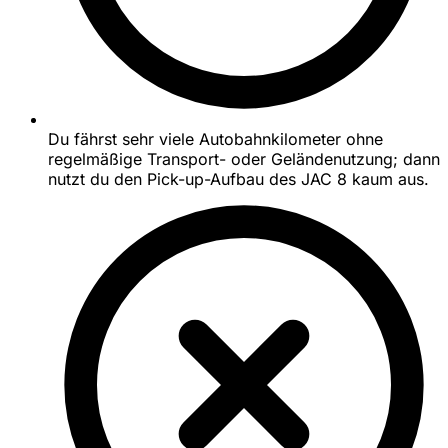
Du fährst sehr viele Autobahnkilometer ohne
regelmäßige Transport- oder Geländenutzung; dann
nutzt du den Pick-up-Aufbau des JAC 8 kaum aus.