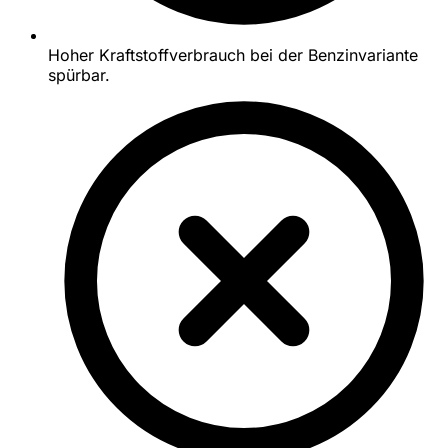
Hoher Kraftstoffverbrauch bei der Benzinvariante
spürbar.