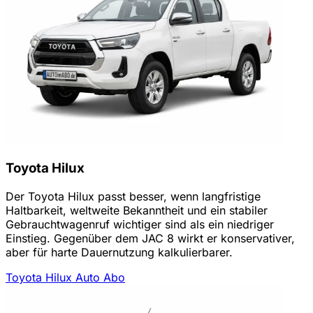
Toyota Hilux
Der Toyota Hilux passt besser, wenn langfristige
Haltbarkeit, weltweite Bekanntheit und ein stabiler
Gebrauchtwagenruf wichtiger sind als ein niedriger
Einstieg. Gegenüber dem JAC 8 wirkt er konservativer,
aber für harte Dauernutzung kalkulierbarer.
Toyota Hilux Auto Abo