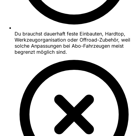
Du brauchst dauerhaft feste Einbauten, Hardtop,
Werkzeugorganisation oder Offroad-Zubehör, weil
solche Anpassungen bei Abo-Fahrzeugen meist
begrenzt möglich sind.