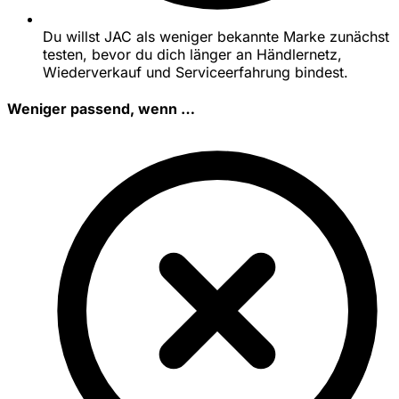
Du willst JAC als weniger bekannte Marke zunächst
testen, bevor du dich länger an Händlernetz,
Wiederverkauf und Serviceerfahrung bindest.
Weniger passend, wenn …