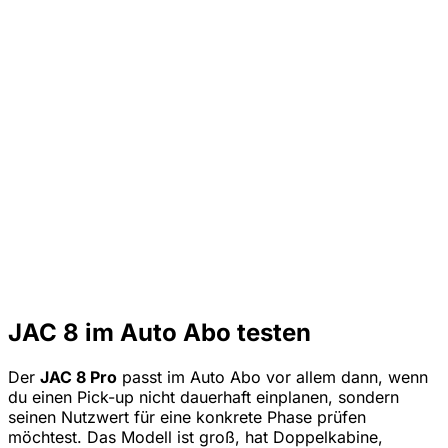
JAC 8 im Auto Abo testen
Der
JAC 8 Pro
passt im Auto Abo vor allem dann, wenn
du einen Pick-up nicht dauerhaft einplanen, sondern
seinen Nutzwert für eine konkrete Phase prüfen
möchtest. Das Modell ist groß, hat Doppelkabine,