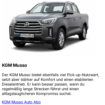
KGM Musso
Der KGM Musso bietet ebenfalls viel Pick-up-Nutzwert,
setzt aber stärker auf Komfort und einen etablierten
Dieselantrieb. Er kann besser passen, wenn du
regelmäßig lange Strecken fährst und einen
alltagstauglicheren Kompromiss suchst.
KGM Musso Auto Abo