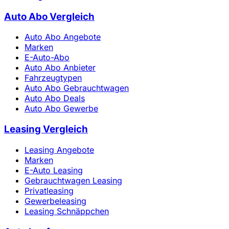
Auto Abo Vergleich
Auto Abo Angebote
Marken
E-Auto-Abo
Auto Abo Anbieter
Fahrzeugtypen
Auto Abo Gebrauchtwagen
Auto Abo Deals
Auto Abo Gewerbe
Leasing Vergleich
Leasing Angebote
Marken
E-Auto Leasing
Gebrauchtwagen Leasing
Privatleasing
Gewerbeleasing
Leasing Schnäppchen