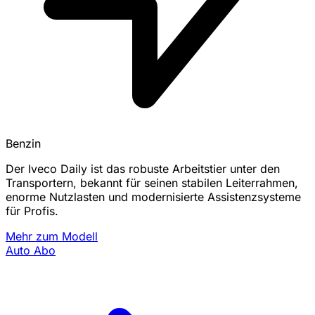
Benzin
Der Iveco Daily ist das robuste Arbeitstier unter den
Transportern, bekannt für seinen stabilen Leiterrahmen,
enorme Nutzlasten und modernisierte Assistenzsysteme
für Profis.
Mehr zum Modell
Auto Abo