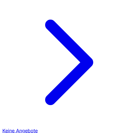
Keine Angebote