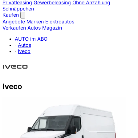
Privatleasing
Gewerbeleasing
Ohne Anzahlung
Schnäppchen
Kaufen
Angebote
Marken
Elektroautos
Verkaufen
Autos
Magazin
AUTO im ABO
·
Autos
·
Iveco
Iveco