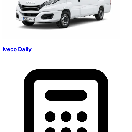
Iveco Daily