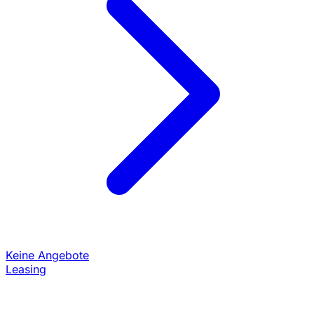
Keine Angebote
Leasing