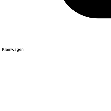
Kleinwagen