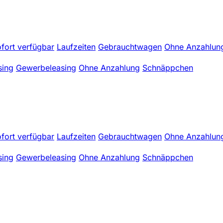
fort verfügbar
Laufzeiten
Gebrauchtwagen
Ohne Anzahlun
sing
Gewerbeleasing
Ohne Anzahlung
Schnäppchen
fort verfügbar
Laufzeiten
Gebrauchtwagen
Ohne Anzahlun
sing
Gewerbeleasing
Ohne Anzahlung
Schnäppchen