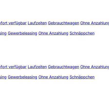
fort verfügbar
Laufzeiten
Gebrauchtwagen
Ohne Anzahlun
sing
Gewerbeleasing
Ohne Anzahlung
Schnäppchen
fort verfügbar
Laufzeiten
Gebrauchtwagen
Ohne Anzahlun
sing
Gewerbeleasing
Ohne Anzahlung
Schnäppchen