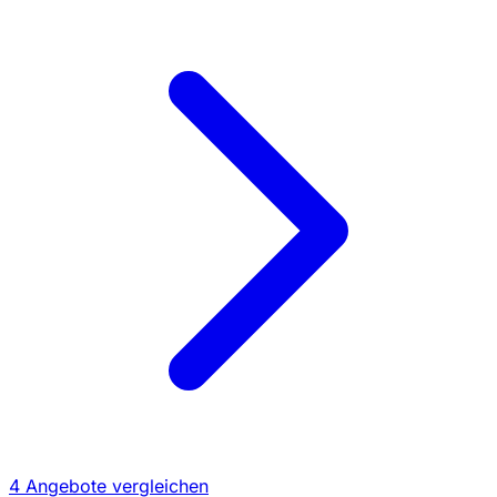
4 Angebote vergleichen