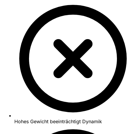
Hohes Gewicht beeinträchtigt Dynamik