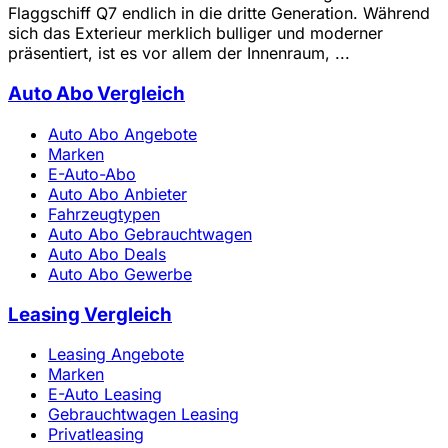
Flaggschiff Q7 endlich in die dritte Generation. Während
sich das Exterieur merklich bulliger und moderner
präsentiert, ist es vor allem der Innenraum, ...
Auto Abo Vergleich
Auto Abo Angebote
Marken
E-Auto-Abo
Auto Abo Anbieter
Fahrzeugtypen
Auto Abo Gebrauchtwagen
Auto Abo Deals
Auto Abo Gewerbe
Leasing Vergleich
Leasing Angebote
Marken
E-Auto Leasing
Gebrauchtwagen Leasing
Privatleasing