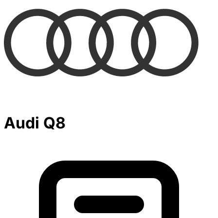
Audi Q8