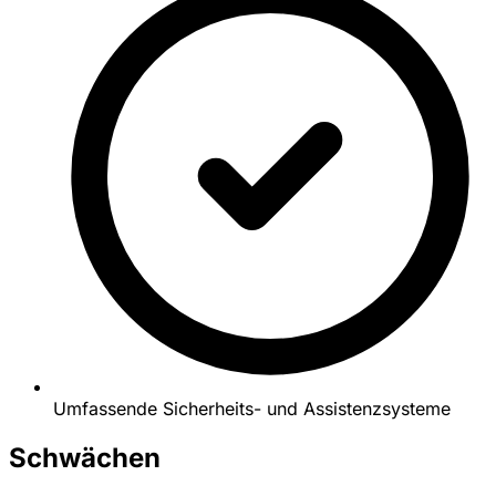
Umfassende Sicherheits- und Assistenzsysteme
Schwächen