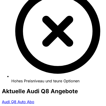
Hohes Preisniveau und teure Optionen
Aktuelle Audi Q8 Angebote
Audi Q8 Auto Abo