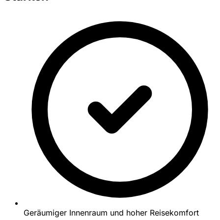
Geräumiger Innenraum und hoher Reisekomfort