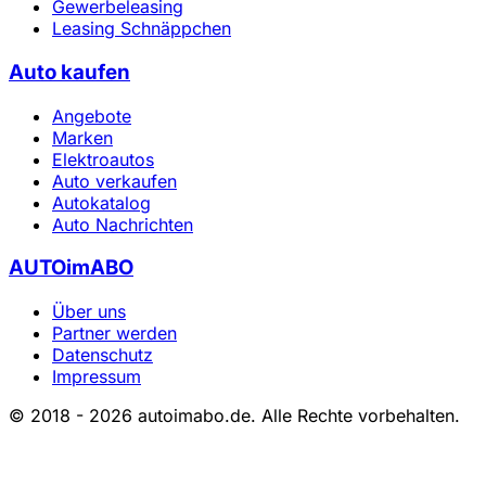
Gewerbeleasing
Leasing Schnäppchen
Auto kaufen
Angebote
Marken
Elektroautos
Auto verkaufen
Autokatalog
Auto Nachrichten
AUTOimABO
Über uns
Partner werden
Datenschutz
Impressum
© 2018 - 2026 autoimabo.de. Alle Rechte vorbehalten.