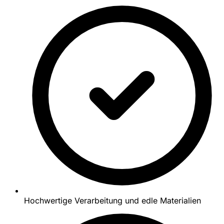
Hochwertige Verarbeitung und edle Materialien