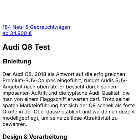
184 Neu- & Gebrauchtwagen
ab
34.900 €
Audi Q8 Test
Einleitung
Der Audi Q8, 2018 als Antwort auf die erfolgreichen
Premium-SUV-Coupés eingeführt, rundet Audis SUV-
Angebot nach oben ab. Er besticht durch seinen
imposanten Auftritt und die typische Audi-Qualität, die
man von einem Flaggschiff erwarten darf. Trotz seiner
späten Markteinführung hat sich der Q8 schnell als feste
Größe in der Oberklasse etabliert und wurde nun dezent
modellgepflegt, um seine zeitlose Attraktivität zu
bewahren.
Design & Verarbeitung