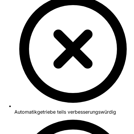
Automatikgetriebe teils verbesserungswürdig