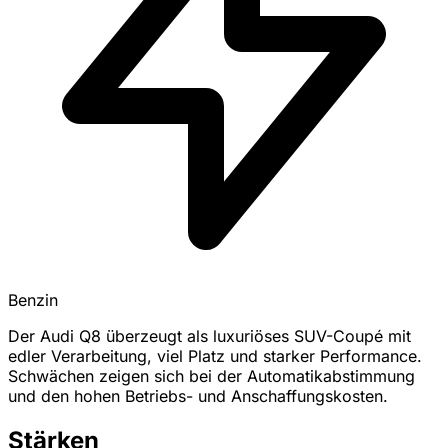
Benzin
Der Audi Q8 überzeugt als luxuriöses SUV-Coupé mit
edler Verarbeitung, viel Platz und starker Performance.
Schwächen zeigen sich bei der Automatikabstimmung
und den hohen Betriebs- und Anschaffungskosten.
Stärken