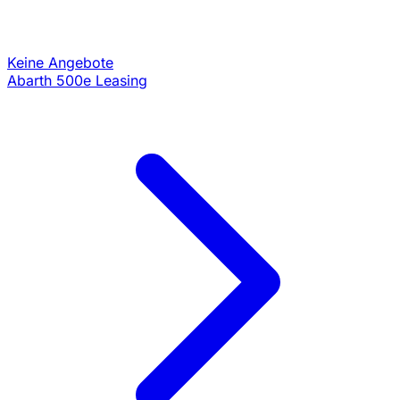
Keine Angebote
Abarth 500e Leasing