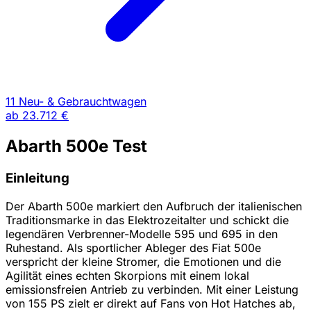
11 Neu- & Gebrauchtwagen
ab
23.712 €
Abarth 500e Test
Einleitung
Der Abarth 500e markiert den Aufbruch der italienischen
Traditionsmarke in das Elektrozeitalter und schickt die
legendären Verbrenner-Modelle 595 und 695 in den
Ruhestand. Als sportlicher Ableger des Fiat 500e
verspricht der kleine Stromer, die Emotionen und die
Agilität eines echten Skorpions mit einem lokal
emissionsfreien Antrieb zu verbinden. Mit einer Leistung
von 155 PS zielt er direkt auf Fans von Hot Hatches ab,