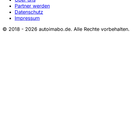
Partner werden
Datenschutz
Impressum
© 2018 - 2026 autoimabo.de. Alle Rechte vorbehalten.