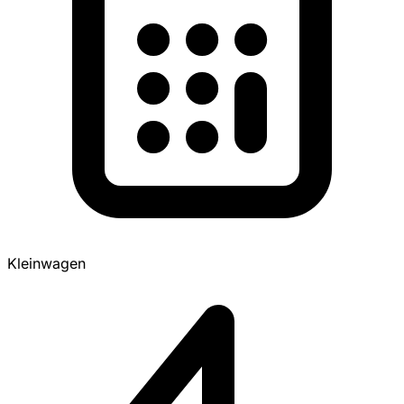
Kleinwagen