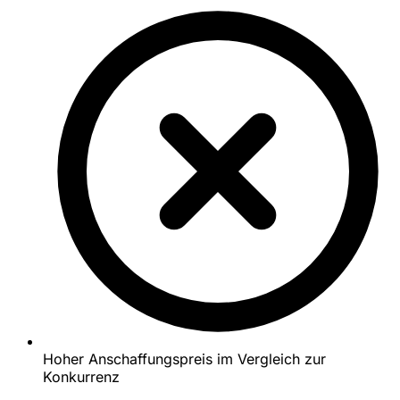
Hoher Anschaffungspreis im Vergleich zur
Konkurrenz