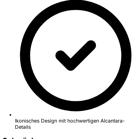
Ikonisches Design mit hochwertigen Alcantara-
Details