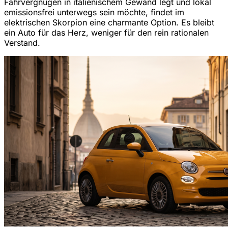
Fahrvergnügen in italienischem Gewand legt und lokal
emissionsfrei unterwegs sein möchte, findet im
elektrischen Skorpion eine charmante Option. Es bleibt
ein Auto für das Herz, weniger für den rein rationalen
Verstand.