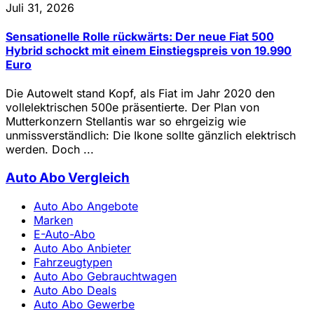
Juli 31, 2026
Sensationelle Rolle rückwärts: Der neue Fiat 500
Hybrid schockt mit einem Einstiegspreis von 19.990
Euro
Die Autowelt stand Kopf, als Fiat im Jahr 2020 den
vollelektrischen 500e präsentierte. Der Plan von
Mutterkonzern Stellantis war so ehrgeizig wie
unmissverständlich: Die Ikone sollte gänzlich elektrisch
werden. Doch ...
Auto Abo Vergleich
Auto Abo Angebote
Marken
E-Auto-Abo
Auto Abo Anbieter
Fahrzeugtypen
Auto Abo Gebrauchtwagen
Auto Abo Deals
Auto Abo Gewerbe