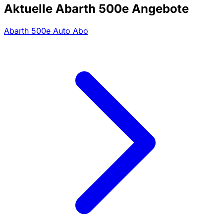
Aktuelle Abarth 500e Angebote
Abarth 500e Auto Abo