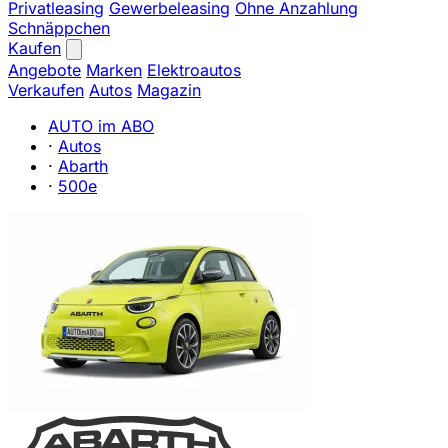
Privatleasing
Gewerbeleasing
Ohne Anzahlung
Schnäppchen
Kaufen
Angebote
Marken
Elektroautos
Verkaufen
Autos
Magazin
AUTO im ABO
·
Autos
·
Abarth
·
500e