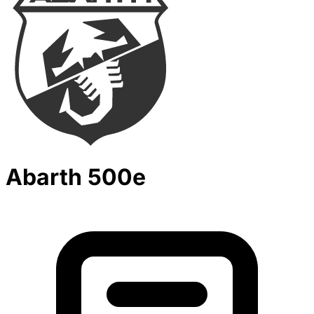
Abarth 500e