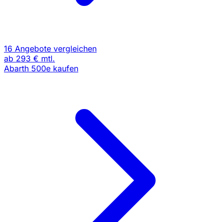
16 Angebote vergleichen
ab
293 €
mtl.
Abarth 500e kaufen