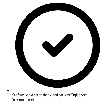
Kraftvoller Antritt dank sofort verfügbarem
Drehmoment