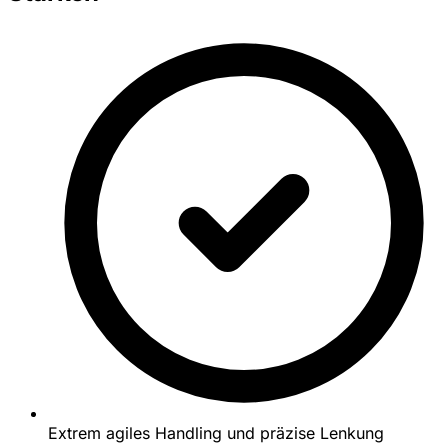
Extrem agiles Handling und präzise Lenkung