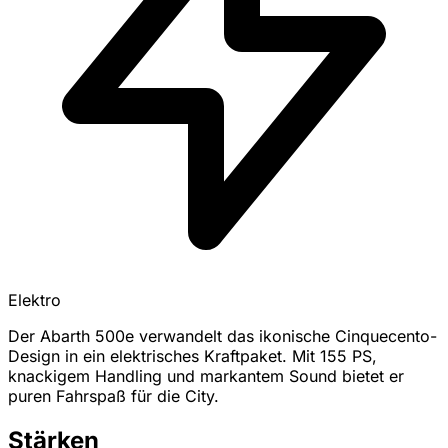
Elektro
Der Abarth 500e verwandelt das ikonische Cinquecento-
Design in ein elektrisches Kraftpaket. Mit 155 PS,
knackigem Handling und markantem Sound bietet er
puren Fahrspaß für die City.
Stärken