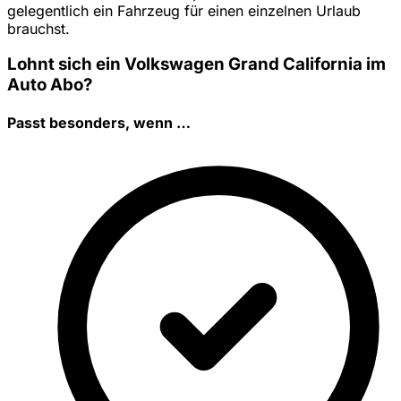
gelegentlich ein Fahrzeug für einen einzelnen Urlaub
brauchst.
Lohnt sich ein Volkswagen Grand California im
Auto Abo?
Passt besonders, wenn …