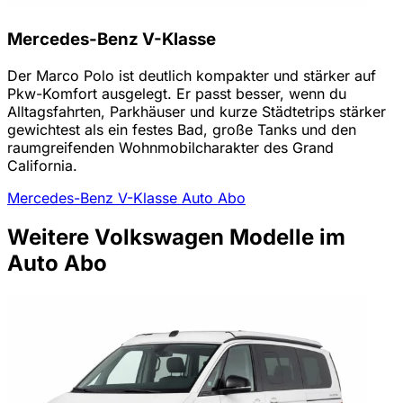
Mercedes-Benz V-Klasse
Der Marco Polo ist deutlich kompakter und stärker auf
Pkw-Komfort ausgelegt. Er passt besser, wenn du
Alltagsfahrten, Parkhäuser und kurze Städtetrips stärker
gewichtest als ein festes Bad, große Tanks und den
raumgreifenden Wohnmobilcharakter des Grand
California.
Mercedes-Benz V-Klasse Auto Abo
Weitere Volkswagen Modelle im
Auto Abo