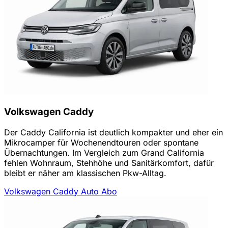
Volkswagen Caddy
Der Caddy California ist deutlich kompakter und eher ein
Mikrocamper für Wochenendtouren oder spontane
Übernachtungen. Im Vergleich zum Grand California
fehlen Wohnraum, Stehhöhe und Sanitärkomfort, dafür
bleibt er näher am klassischen Pkw-Alltag.
Volkswagen Caddy Auto Abo