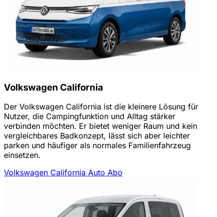
Volkswagen California
Der Volkswagen California ist die kleinere Lösung für
Nutzer, die Campingfunktion und Alltag stärker
verbinden möchten. Er bietet weniger Raum und kein
vergleichbares Badkonzept, lässt sich aber leichter
parken und häufiger als normales Familienfahrzeug
einsetzen.
Volkswagen California Auto Abo