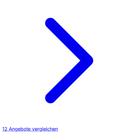
12 Angebote vergleichen