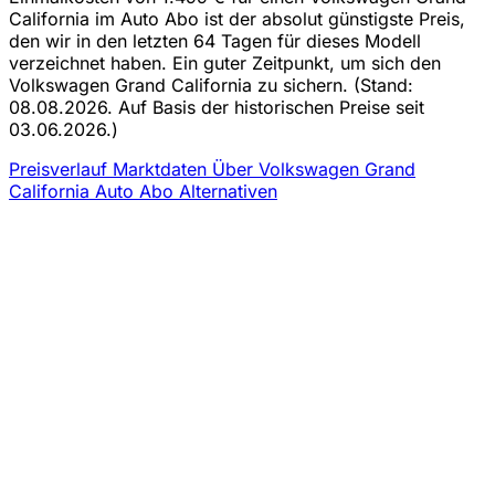
California im Auto Abo ist der absolut günstigste Preis,
den wir in den letzten 64 Tagen für dieses Modell
verzeichnet haben. Ein guter Zeitpunkt, um sich den
Volkswagen Grand California zu sichern.
(Stand:
08.08.2026. Auf Basis der historischen Preise seit
03.06.2026.)
Preisverlauf
Marktdaten
Über Volkswagen Grand
California Auto Abo
Alternativen