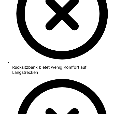
Rücksitzbank bietet wenig Komfort auf
Langstrecken