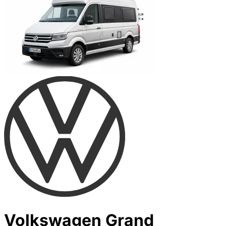
Volkswagen Grand