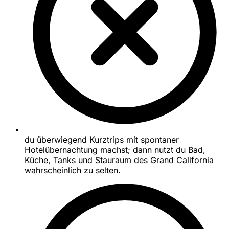
du überwiegend Kurztrips mit spontaner
Hotelübernachtung machst; dann nutzt du Bad,
Küche, Tanks und Stauraum des Grand California
wahrscheinlich zu selten.