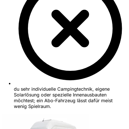
du sehr individuelle Campingtechnik, eigene
Solarlösung oder spezielle Innenausbauten
möchtest; ein Abo-Fahrzeug lässt dafür meist
wenig Spielraum.