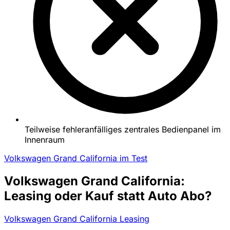
Teilweise fehleranfälliges zentrales Bedienpanel im
Innenraum
Volkswagen Grand California im Test
Volkswagen Grand California:
Leasing oder Kauf statt Auto Abo?
Volkswagen Grand California Leasing