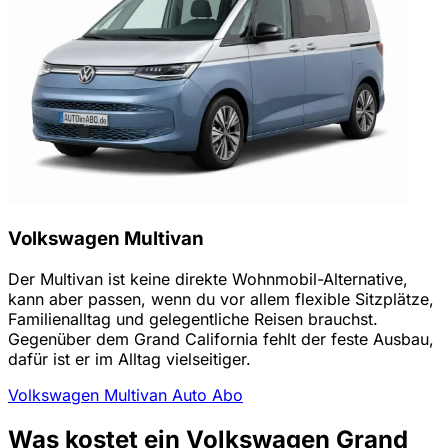
Volkswagen Multivan
Der Multivan ist keine direkte Wohnmobil-Alternative,
kann aber passen, wenn du vor allem flexible Sitzplätze,
Familienalltag und gelegentliche Reisen brauchst.
Gegenüber dem Grand California fehlt der feste Ausbau,
dafür ist er im Alltag vielseitiger.
Volkswagen Multivan Auto Abo
Was kostet ein Volkswagen Grand