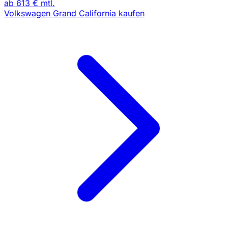
ab
613 €
mtl.
Volkswagen Grand California kaufen