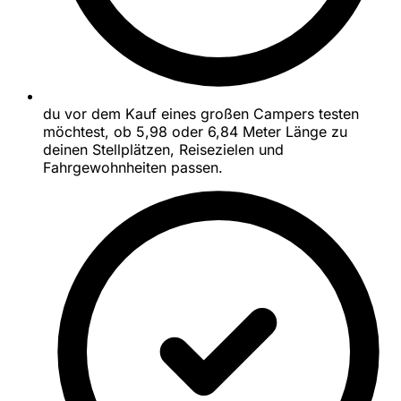
du vor dem Kauf eines großen Campers testen
möchtest, ob 5,98 oder 6,84 Meter Länge zu
deinen Stellplätzen, Reisezielen und
Fahrgewohnheiten passen.