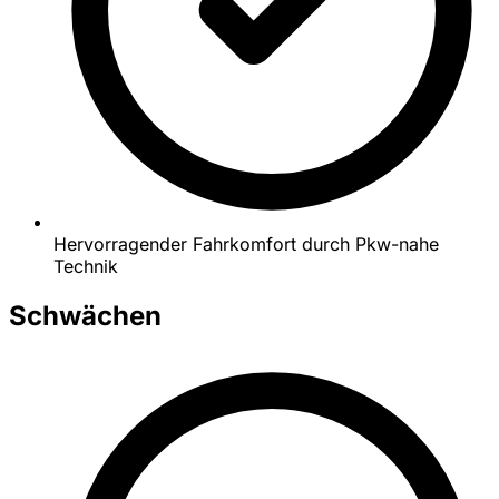
Hervorragender Fahrkomfort durch Pkw-nahe
Technik
Schwächen