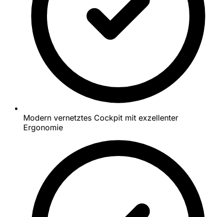
Modern vernetztes Cockpit mit exzellenter
Ergonomie