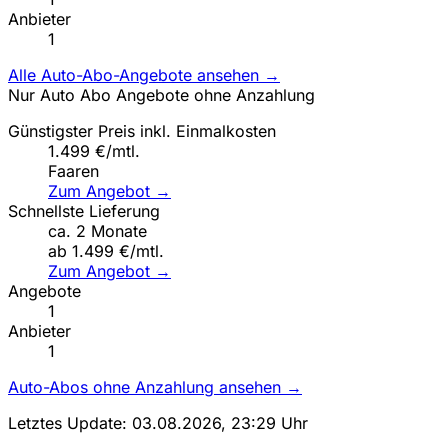
Anbieter
1
Alle Auto-Abo-Angebote ansehen →
Nur Auto Abo Angebote ohne Anzahlung
Günstigster Preis inkl. Einmalkosten
1.499 €/mtl.
Faaren
Zum Angebot →
Schnellste Lieferung
ca. 2 Monate
ab 1.499 €/mtl.
Zum Angebot →
Angebote
1
Anbieter
1
Auto-Abos ohne Anzahlung ansehen →
Letztes Update: 03.08.2026, 23:29 Uhr