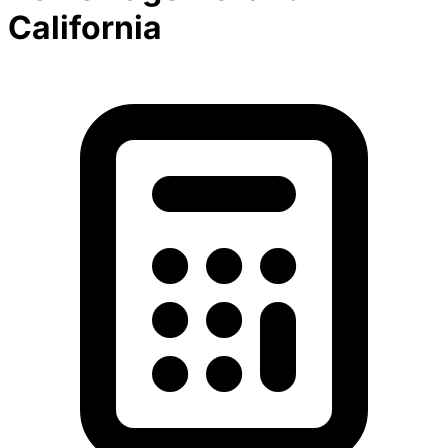
California