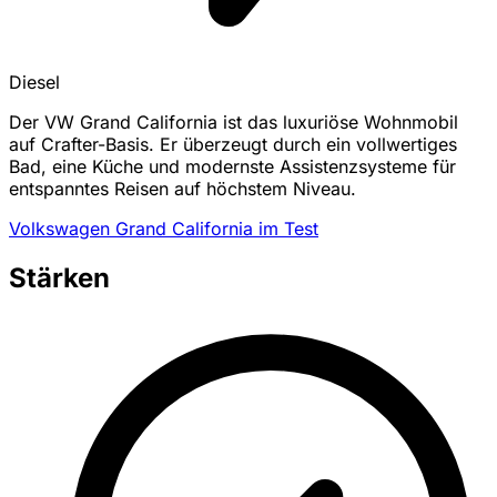
Diesel
Der VW Grand California ist das luxuriöse Wohnmobil
auf Crafter-Basis. Er überzeugt durch ein vollwertiges
Bad, eine Küche und modernste Assistenzsysteme für
entspanntes Reisen auf höchstem Niveau.
Volkswagen Grand California im Test
Stärken