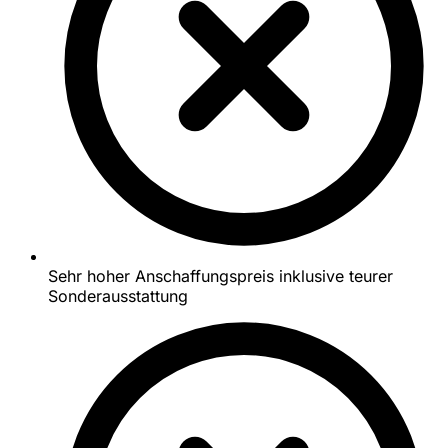
Sehr hoher Anschaffungspreis inklusive teurer
Sonderausstattung