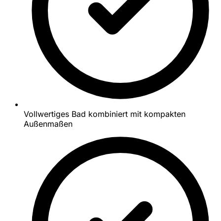
Vollwertiges Bad kombiniert mit kompakten
Außenmaßen