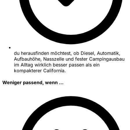
du herausfinden möchtest, ob Diesel, Automatik,
Aufbauhöhe, Nasszelle und fester Campingausbau
im Alltag wirklich besser passen als ein
kompakterer California.
Weniger passend, wenn …