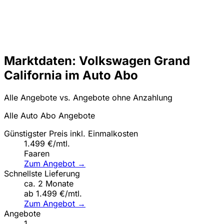
Marktdaten: Volkswagen Grand
California im Auto Abo
Alle Angebote vs. Angebote ohne Anzahlung
Alle Auto Abo Angebote
Günstigster Preis inkl. Einmalkosten
1.499 €/mtl.
Faaren
Zum Angebot →
Schnellste Lieferung
ca. 2 Monate
ab 1.499 €/mtl.
Zum Angebot →
Angebote
1