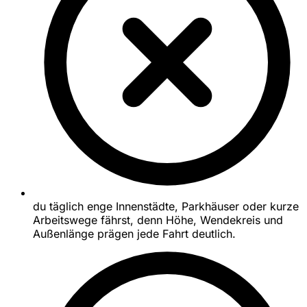
du täglich enge Innenstädte, Parkhäuser oder kurze
Arbeitswege fährst, denn Höhe, Wendekreis und
Außenlänge prägen jede Fahrt deutlich.