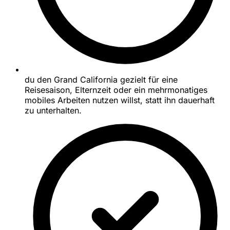
du den Grand California gezielt für eine
Reisesaison, Elternzeit oder ein mehrmonatiges
mobiles Arbeiten nutzen willst, statt ihn dauerhaft
zu unterhalten.