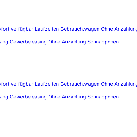
fort verfügbar
Laufzeiten
Gebrauchtwagen
Ohne Anzahlun
sing
Gewerbeleasing
Ohne Anzahlung
Schnäppchen
fort verfügbar
Laufzeiten
Gebrauchtwagen
Ohne Anzahlun
sing
Gewerbeleasing
Ohne Anzahlung
Schnäppchen