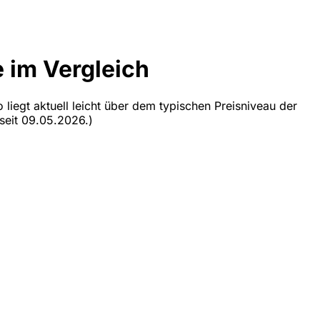
 im Vergleich
liegt aktuell leicht über dem typischen Preisniveau der
 seit 09.05.2026.)