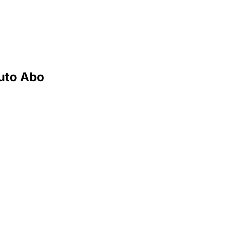
uto Abo