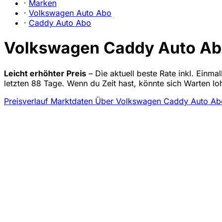
·
Marken
·
Volkswagen Auto Abo
·
Caddy Auto Abo
Volkswagen Caddy Auto Abo 
Leicht erhöhter Preis
– Die aktuell beste Rate inkl. Einm
letzten 88 Tage. Wenn du Zeit hast, könnte sich Warten l
Preisverlauf
Marktdaten
Über Volkswagen Caddy Auto A