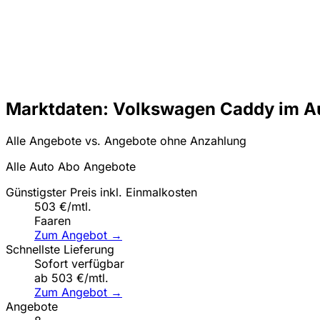
Marktdaten: Volkswagen Caddy im A
Alle Angebote vs. Angebote ohne Anzahlung
Alle Auto Abo Angebote
Günstigster Preis inkl. Einmalkosten
503 €/mtl.
Faaren
Zum Angebot →
Schnellste Lieferung
Sofort verfügbar
ab 503 €/mtl.
Zum Angebot →
Angebote