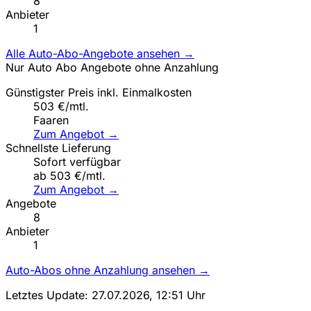
8
Anbieter
1
Alle Auto-Abo-Angebote ansehen →
Nur Auto Abo Angebote ohne Anzahlung
Günstigster Preis inkl. Einmalkosten
503 €/mtl.
Faaren
Zum Angebot →
Schnellste Lieferung
Sofort verfügbar
ab 503 €/mtl.
Zum Angebot →
Angebote
8
Anbieter
1
Auto-Abos ohne Anzahlung ansehen →
Letztes Update: 27.07.2026, 12:51 Uhr