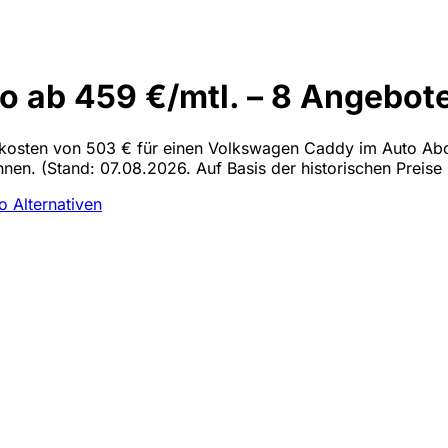
ab 459 €/mtl. – 8 Angebote
alkosten von 503 € für einen Volkswagen Caddy im Auto Abo 
ohnen.
(Stand: 07.08.2026. Auf Basis der historischen Preise
bo
Alternativen