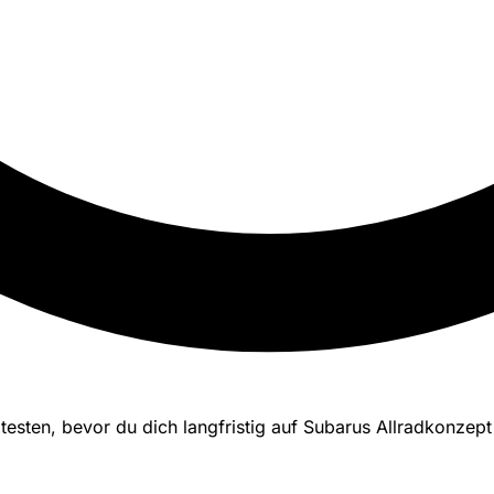
 testen, bevor du dich langfristig auf Subarus Allradkonzept