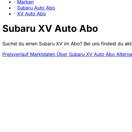
·
Marken
·
Subaru Auto Abo
·
XV Auto Abo
Subaru XV Auto Abo
Suchst du einen Subaru XV im Abo? Bei uns findest du akt
Preisverlauf
Marktdaten
Über Subaru XV Auto Abo
Alterna