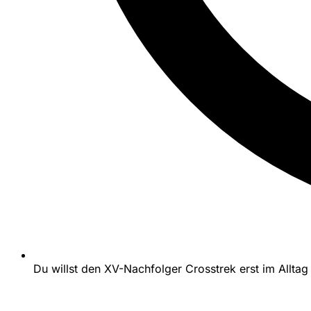
Du willst den XV-Nachfolger Crosstrek erst im Alltag