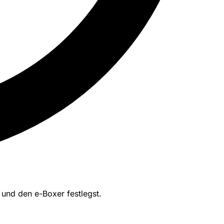
 und den e-Boxer festlegst.