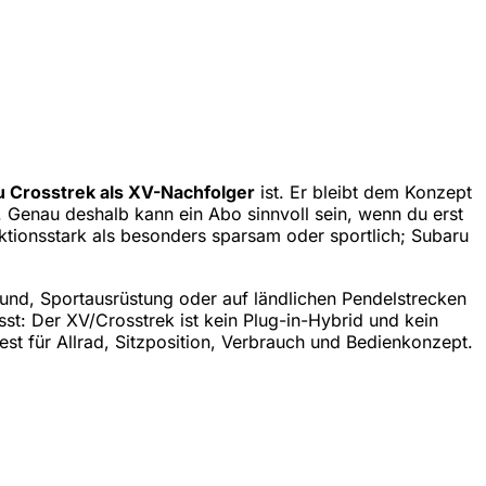
 Crosstrek als XV-Nachfolger
ist. Er bleibt dem Konzept
 Genau deshalb kann ein Abo sinnvoll sein, wenn du erst
aktionsstark als besonders sparsam oder sportlich; Subaru
Hund, Sportausrüstung oder auf ländlichen Pendelstrecken
sst: Der XV/Crosstrek ist kein Plug-in-Hybrid und kein
est für Allrad, Sitzposition, Verbrauch und Bedienkonzept.