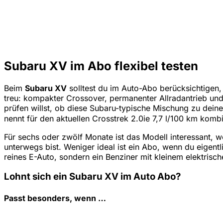
Subaru XV im Abo flexibel testen
Beim
Subaru XV
solltest du im Auto-Abo berücksichtige
treu: kompakter Crossover, permanenter Allradantrieb und
prüfen willst, ob diese Subaru-typische Mischung zu deine
nennt für den aktuellen Crosstrek 2.0ie 7,7 l/100 km komb
Für sechs oder zwölf Monate ist das Modell interessant, 
unterwegs bist. Weniger ideal ist ein Abo, wenn du eigentl
reines E-Auto, sondern ein Benziner mit kleinem elektrisch
Lohnt sich ein Subaru XV im Auto Abo?
Passt besonders, wenn …