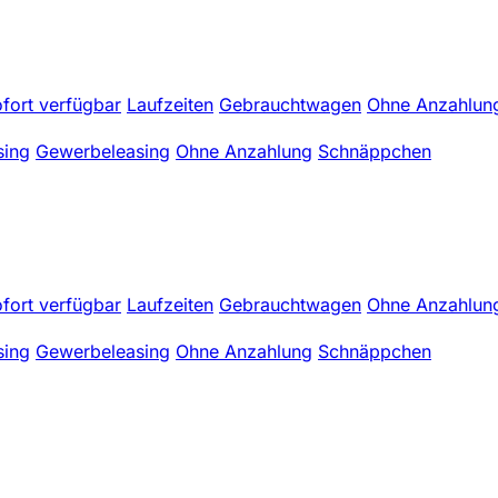
fort verfügbar
Laufzeiten
Gebrauchtwagen
Ohne Anzahlun
sing
Gewerbeleasing
Ohne Anzahlung
Schnäppchen
fort verfügbar
Laufzeiten
Gebrauchtwagen
Ohne Anzahlun
sing
Gewerbeleasing
Ohne Anzahlung
Schnäppchen