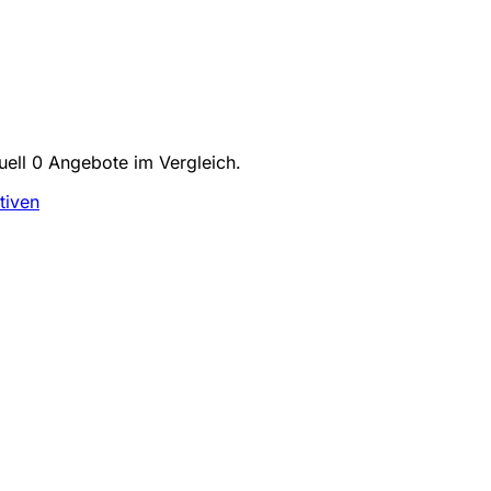
uell 0 Angebote im Vergleich.
tiven