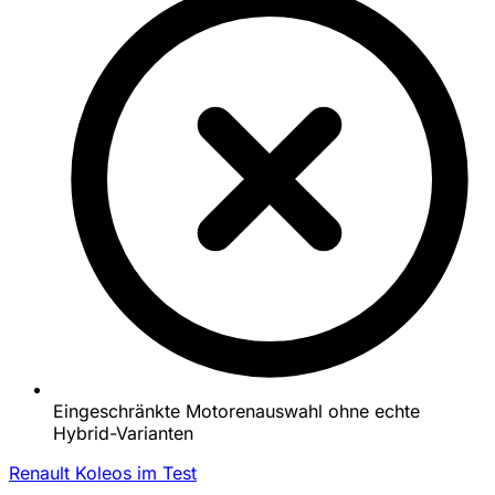
Eingeschränkte Motorenauswahl ohne echte
Hybrid-Varianten
Renault Koleos im Test