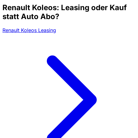
Renault Koleos: Leasing oder Kauf
statt Auto Abo?
Renault Koleos Leasing