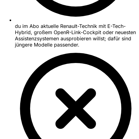
du im Abo aktuelle Renault-Technik mit E-Tech-
Hybrid, großem OpenR-Link-Cockpit oder neuesten
Assistenzsystemen ausprobieren willst; dafür sind
jüngere Modelle passender.