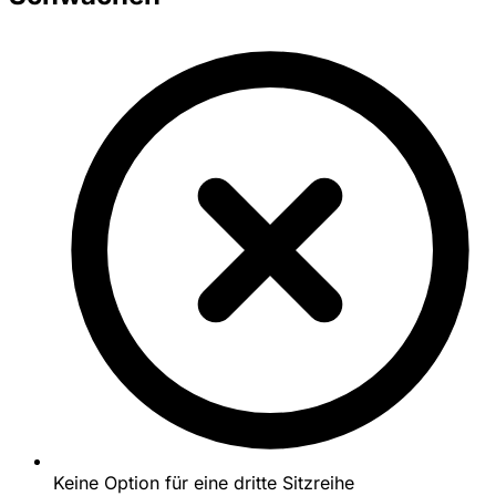
Keine Option für eine dritte Sitzreihe