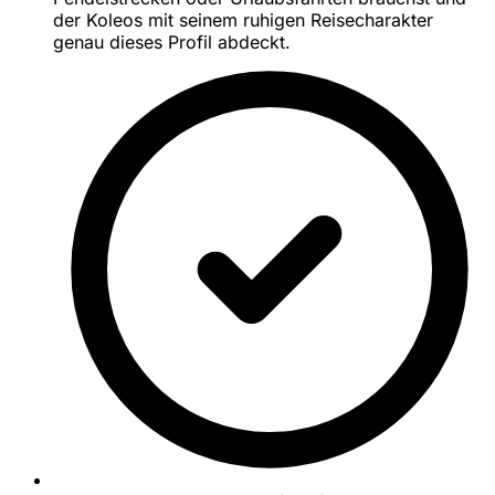
der Koleos mit seinem ruhigen Reisecharakter
genau dieses Profil abdeckt.