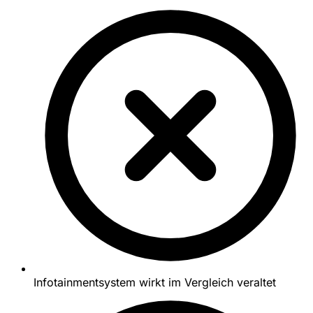
Infotainmentsystem wirkt im Vergleich veraltet