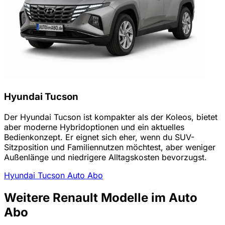
Hyundai Tucson
Der Hyundai Tucson ist kompakter als der Koleos, bietet
aber moderne Hybridoptionen und ein aktuelles
Bedienkonzept. Er eignet sich eher, wenn du SUV-
Sitzposition und Familiennutzen möchtest, aber weniger
Außenlänge und niedrigere Alltagskosten bevorzugst.
Hyundai Tucson Auto Abo
Weitere Renault Modelle im Auto
Abo