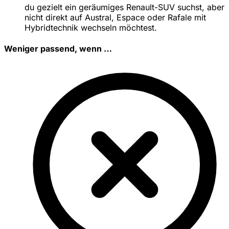
du gezielt ein geräumiges Renault-SUV suchst, aber
nicht direkt auf Austral, Espace oder Rafale mit
Hybridtechnik wechseln möchtest.
Weniger passend, wenn …