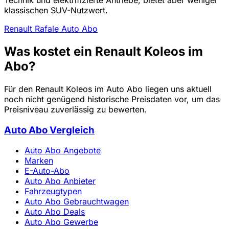
klassischen SUV-Nutzwert.
Renault Rafale Auto Abo
Was kostet ein Renault Koleos im
Abo?
Für den Renault Koleos im Auto Abo liegen uns aktuell
noch nicht genügend historische Preisdaten vor, um das
Preisniveau zuverlässig zu bewerten.
Auto Abo Vergleich
Auto Abo Angebote
Marken
E-Auto-Abo
Auto Abo Anbieter
Fahrzeugtypen
Auto Abo Gebrauchtwagen
Auto Abo Deals
Auto Abo Gewerbe