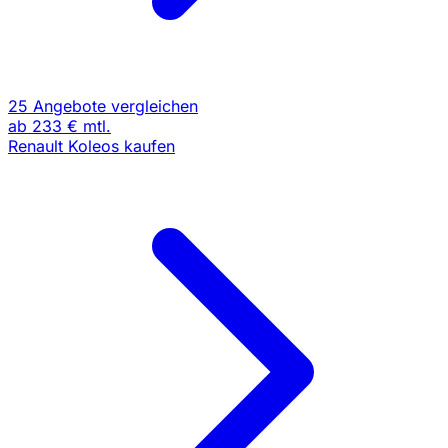
25 Angebote vergleichen
ab
233 €
mtl.
Renault Koleos kaufen