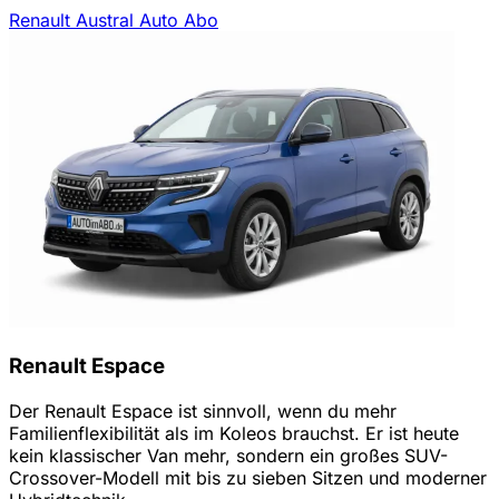
Renault Austral Auto Abo
Renault Espace
Der Renault Espace ist sinnvoll, wenn du mehr
Familienflexibilität als im Koleos brauchst. Er ist heute
kein klassischer Van mehr, sondern ein großes SUV-
Crossover-Modell mit bis zu sieben Sitzen und moderner