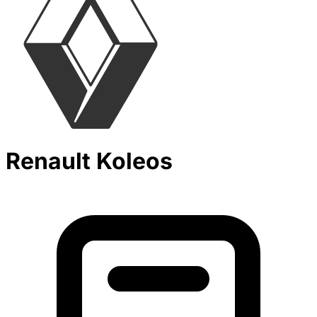
Renault Koleos