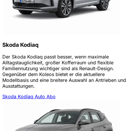
Skoda Kodiaq
Der Skoda Kodiaq passt besser, wenn maximale
Alltagstauglichkeit, großer Kofferraum und flexible
Familiennutzung wichtiger sind als Renault-Design.
Gegenüber dem Koleos bietet er die aktuellere
Modellbasis und eine breitere Auswahl an Antrieben und
Ausstattungen.
Skoda Kodiaq Auto Abo