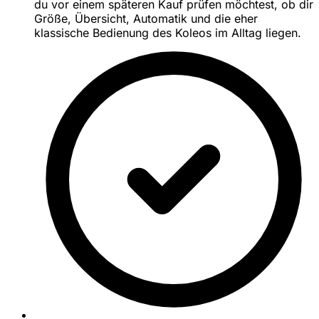
du vor einem späteren Kauf prüfen möchtest, ob dir
Größe, Übersicht, Automatik und die eher
klassische Bedienung des Koleos im Alltag liegen.