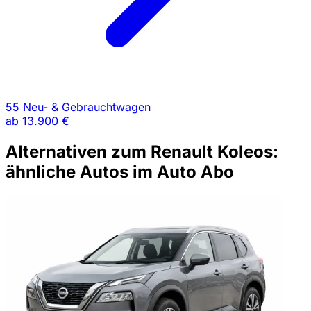
55 Neu- & Gebrauchtwagen
ab
13.900 €
Alternativen zum Renault Koleos:
ähnliche Autos im Auto Abo