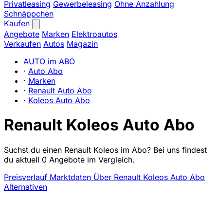
Privatleasing
Gewerbeleasing
Ohne Anzahlung
Schnäppchen
Kaufen
Angebote
Marken
Elektroautos
Verkaufen
Autos
Magazin
AUTO im ABO
·
Auto Abo
·
Marken
·
Renault Auto Abo
·
Koleos Auto Abo
Renault Koleos Auto Abo
Suchst du einen Renault Koleos im Abo? Bei uns findest
du aktuell 0 Angebote im Vergleich.
Preisverlauf
Marktdaten
Über Renault Koleos Auto Abo
Alternativen