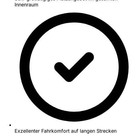
Innenraum
Exzellenter Fahrkomfort auf langen Strecken