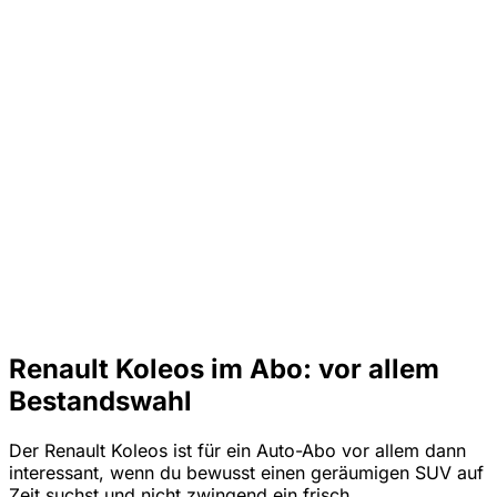
Renault Koleos im Abo: vor allem
Bestandswahl
Der Renault Koleos ist für ein Auto-Abo vor allem dann
interessant, wenn du bewusst einen geräumigen SUV auf
Zeit suchst und nicht zwingend ein frisch