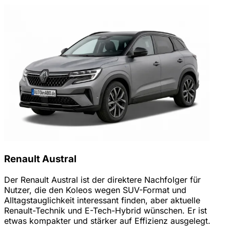
Renault Austral
Der Renault Austral ist der direktere Nachfolger für
Nutzer, die den Koleos wegen SUV-Format und
Alltagstauglichkeit interessant finden, aber aktuelle
Renault-Technik und E-Tech-Hybrid wünschen. Er ist
etwas kompakter und stärker auf Effizienz ausgelegt.