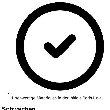
Hochwertige Materialien in der Initiale Paris Linie
Schwächen