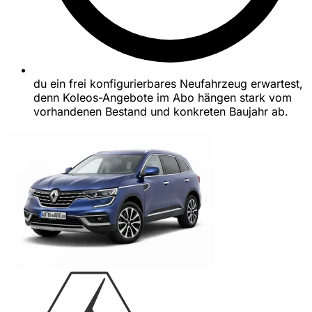
du ein frei konfigurierbares Neufahrzeug erwartest,
denn Koleos-Angebote im Abo hängen stark vom
vorhandenen Bestand und konkreten Baujahr ab.