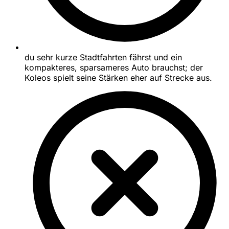
du sehr kurze Stadtfahrten fährst und ein
kompakteres, sparsameres Auto brauchst; der
Koleos spielt seine Stärken eher auf Strecke aus.