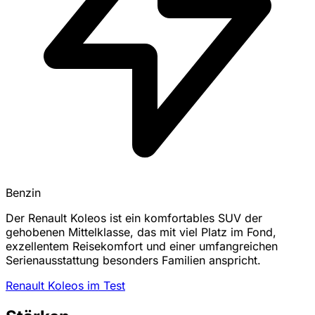
Benzin
Der Renault Koleos ist ein komfortables SUV der
gehobenen Mittelklasse, das mit viel Platz im Fond,
exzellentem Reisekomfort und einer umfangreichen
Serienausstattung besonders Familien anspricht.
Renault Koleos im Test