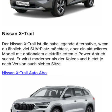
Nissan X-Trail
Der Nissan X-Trail ist die naheliegende Alternative, wenn
du ähnlich viel SUV-Platz möchtest, aber ein aktuelleres
Modell mit optionalem elektrifiziertem e-Power-Antrieb
suchst. Er wirkt moderner als der Koleos und bietet je
nach Version auch sieben Sitze.
Nissan X-Trail Auto Abo