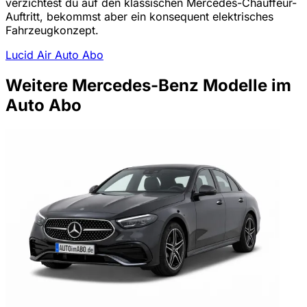
verzichtest du auf den klassischen Mercedes-Chauffeur-
Auftritt, bekommst aber ein konsequent elektrisches
Fahrzeugkonzept.
Lucid Air Auto Abo
Weitere Mercedes-Benz Modelle im
Auto Abo