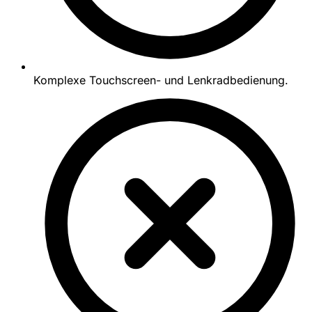
Komplexe Touchscreen- und Lenkradbedienung.