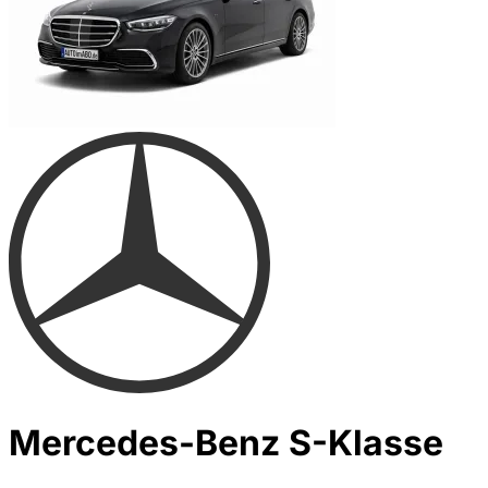
Mercedes-Benz S-Klasse