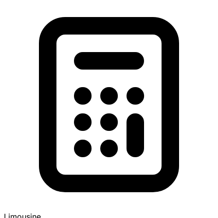
Limousine