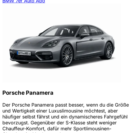
BMW 7er Auto Abo
Porsche Panamera
Der Porsche Panamera passt besser, wenn du die Größe
und Wertigkeit einer Luxuslimousine möchtest, aber
häufiger selbst fährst und ein dynamischeres Fahrgefühl
bevorzugst. Gegenüber der S-Klasse steht weniger
Chauffeur-Komfort, dafür mehr Sportlimousinen-