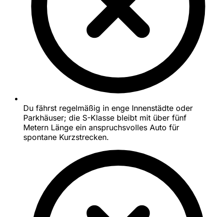
Du fährst regelmäßig in enge Innenstädte oder
Parkhäuser; die S-Klasse bleibt mit über fünf
Metern Länge ein anspruchsvolles Auto für
spontane Kurzstrecken.