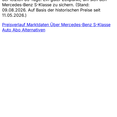
Mercedes-Benz S-Klasse zu sichern.
(Stand:
09.08.2026. Auf Basis der historischen Preise seit
11.05.2026.)
Preisverlauf
Marktdaten
Über Mercedes-Benz S-Klasse
Auto Abo
Alternativen