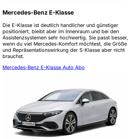
Mercedes-Benz E-Klasse
Die E-Klasse ist deutlich handlicher und günstiger
positioniert, bleibt aber im Innenraum und bei den
Assistenzsystemen sehr hochwertig. Sie passt besser,
wenn du viel Mercedes-Komfort möchtest, die Größe
und Repräsentationswirkung der S-Klasse aber nicht
brauchst.
Mercedes-Benz E-Klasse Auto Abo