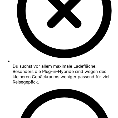
Du suchst vor allem maximale Ladefläche:
Besonders die Plug-in-Hybride sind wegen des
kleineren Gepäckraums weniger passend für viel
Reisegepäck.