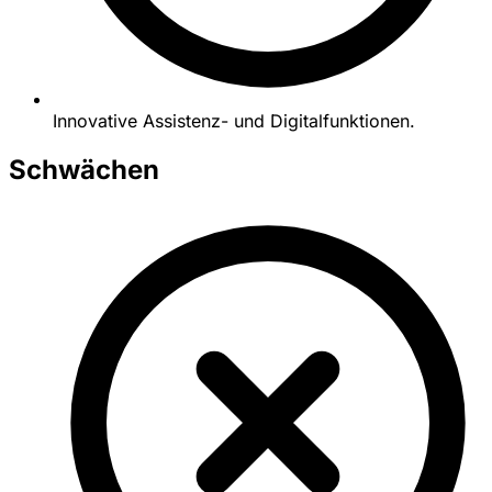
Innovative Assistenz- und Digitalfunktionen.
Schwächen