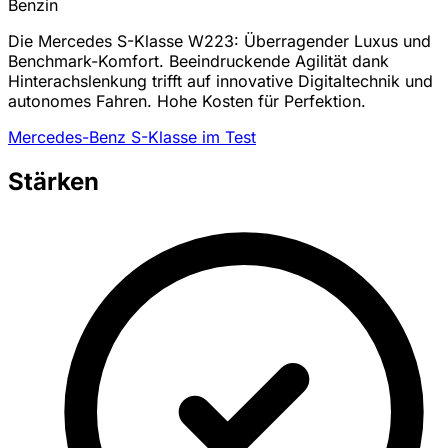
Benzin
Die Mercedes S-Klasse W223: Überragender Luxus und
Benchmark-Komfort. Beeindruckende Agilität dank
Hinterachslenkung trifft auf innovative Digitaltechnik und
autonomes Fahren. Hohe Kosten für Perfektion.
Mercedes-Benz S-Klasse im Test
Stärken