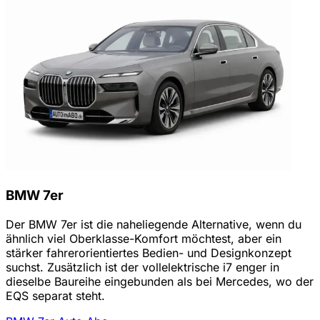
BMW 7er
Der BMW 7er ist die naheliegende Alternative, wenn du
ähnlich viel Oberklasse-Komfort möchtest, aber ein
stärker fahrerorientiertes Bedien- und Designkonzept
suchst. Zusätzlich ist der vollelektrische i7 enger in
dieselbe Baureihe eingebunden als bei Mercedes, wo der
EQS separat steht.