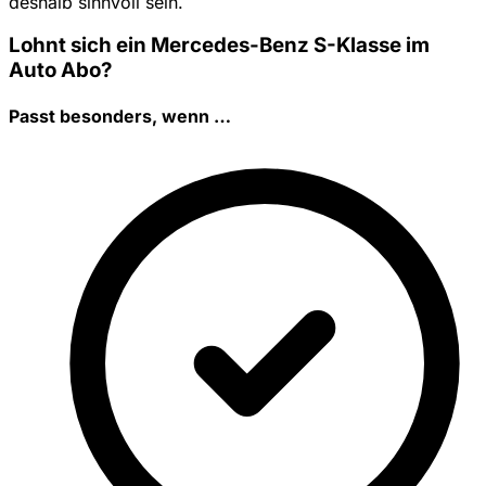
deshalb sinnvoll sein.
Lohnt sich ein Mercedes-Benz S-Klasse im
Auto Abo?
Passt besonders, wenn …