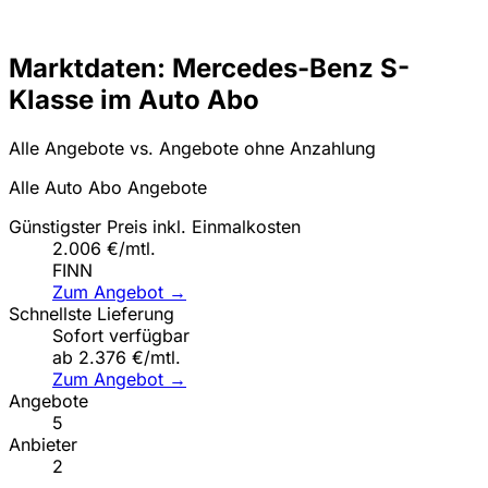
Marktdaten: Mercedes-Benz S-
Klasse im Auto Abo
Alle Angebote vs. Angebote ohne Anzahlung
Alle Auto Abo Angebote
Günstigster Preis inkl. Einmalkosten
2.006 €/mtl.
FINN
Zum Angebot →
Schnellste Lieferung
Sofort verfügbar
ab 2.376 €/mtl.
Zum Angebot →
Angebote
5
Anbieter
2