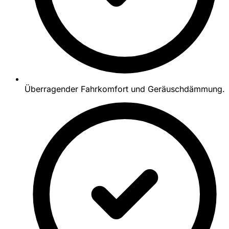
Überragender Fahrkomfort und Geräuschdämmung.