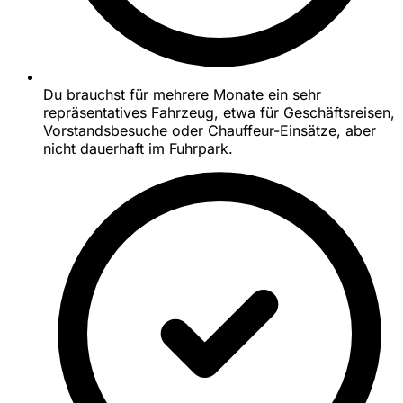
Du brauchst für mehrere Monate ein sehr
repräsentatives Fahrzeug, etwa für Geschäftsreisen,
Vorstandsbesuche oder Chauffeur-Einsätze, aber
nicht dauerhaft im Fuhrpark.