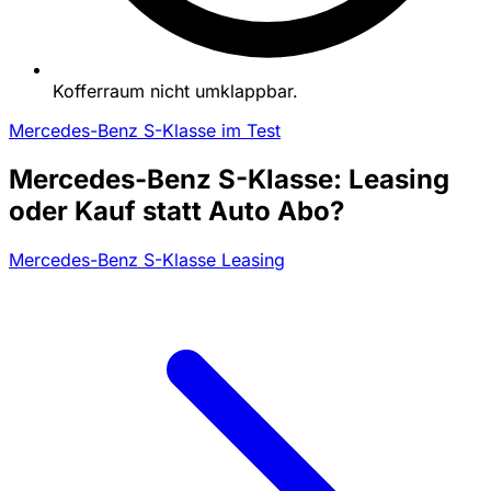
Kofferraum nicht umklappbar.
Mercedes-Benz S-Klasse im Test
Mercedes-Benz S-Klasse: Leasing
oder Kauf statt Auto Abo?
Mercedes-Benz S-Klasse Leasing