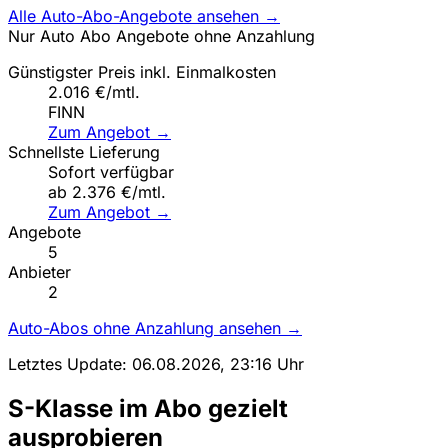
Alle Auto-Abo-Angebote ansehen →
Nur Auto Abo Angebote ohne Anzahlung
Günstigster Preis inkl. Einmalkosten
2.016 €/mtl.
FINN
Zum Angebot →
Schnellste Lieferung
Sofort verfügbar
ab 2.376 €/mtl.
Zum Angebot →
Angebote
5
Anbieter
2
Auto-Abos ohne Anzahlung ansehen →
Letztes Update: 06.08.2026, 23:16 Uhr
S-Klasse im Abo gezielt
ausprobieren