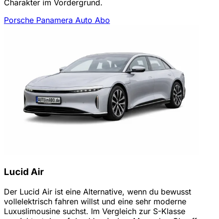
Charakter im Vordergrund.
Porsche Panamera Auto Abo
Lucid Air
Der Lucid Air ist eine Alternative, wenn du bewusst
vollelektrisch fahren willst und eine sehr moderne
Luxuslimousine suchst. Im Vergleich zur S-Klasse