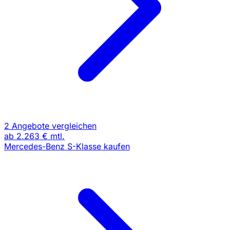
2 Angebote vergleichen
ab
2.263 €
mtl.
Mercedes-Benz S-Klasse kaufen