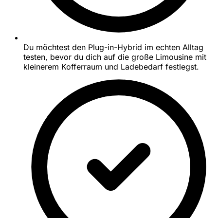
Du möchtest den Plug-in-Hybrid im echten Alltag
testen, bevor du dich auf die große Limousine mit
kleinerem Kofferraum und Ladebedarf festlegst.