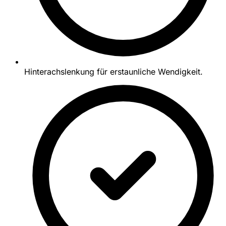
Hinterachslenkung für erstaunliche Wendigkeit.