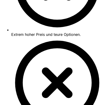
Extrem hoher Preis und teure Optionen.