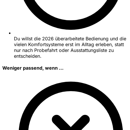
Du willst die 2026 überarbeitete Bedienung und die
vielen Komfortsysteme erst im Alltag erleben, statt
nur nach Probefahrt oder Ausstattungsliste zu
entscheiden.
Weniger passend, wenn …