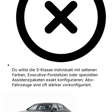
Du willst die S-Klasse individuell mit seltenen
Farben, Executive-Fondsitzen oder speziellen
Assistenzpaketen exakt konfigurieren; Abo-
Fahrzeuge sind oft stärker vorkonfiguriert.