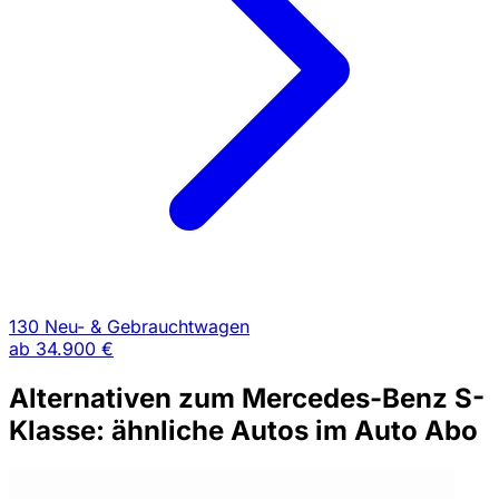
130 Neu- & Gebrauchtwagen
ab
34.900 €
Alternativen zum Mercedes-Benz S-
Klasse: ähnliche Autos im Auto Abo