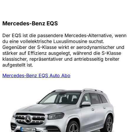
Mercedes-Benz EQS
Der EQS ist die passendere Mercedes-Alternative, wenn
du eine vollelektrische Luxuslimousine suchst.
Gegenüber der S-Klasse wirkt er aerodynamischer und
stärker auf Effizienz ausgelegt, während die S-Klasse
klassischer, repräsentativer und antriebsseitig breiter
aufgestellt ist.
Mercedes-Benz EQS Auto Abo