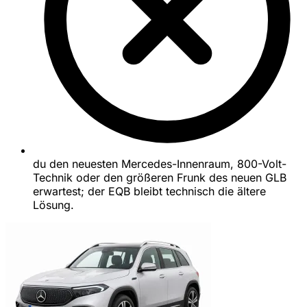
du den neuesten Mercedes-Innenraum, 800-Volt-
Technik oder den größeren Frunk des neuen GLB
erwartest; der EQB bleibt technisch die ältere
Lösung.