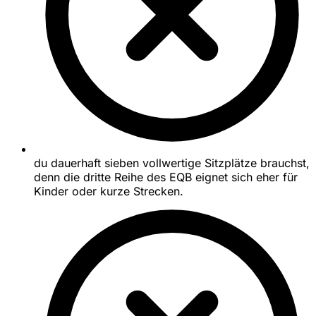
du dauerhaft sieben vollwertige Sitzplätze brauchst,
denn die dritte Reihe des EQB eignet sich eher für
Kinder oder kurze Strecken.