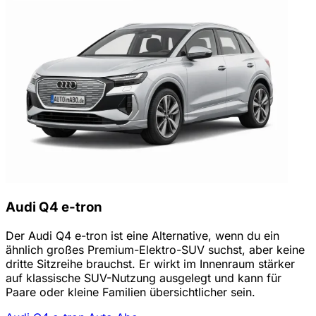
Audi Q4 e-tron
Der Audi Q4 e-tron ist eine Alternative, wenn du ein
ähnlich großes Premium-Elektro-SUV suchst, aber keine
dritte Sitzreihe brauchst. Er wirkt im Innenraum stärker
auf klassische SUV-Nutzung ausgelegt und kann für
Paare oder kleine Familien übersichtlicher sein.