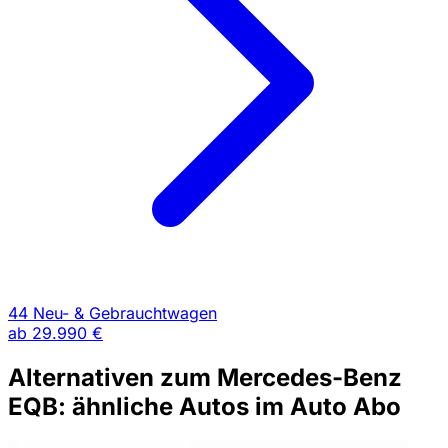
44 Neu- & Gebrauchtwagen
ab
29.990 €
Alternativen zum Mercedes-Benz
EQB: ähnliche Autos im Auto Abo