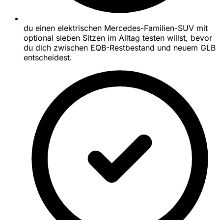
du einen elektrischen Mercedes-Familien-SUV mit
optional sieben Sitzen im Alltag testen willst, bevor
du dich zwischen EQB-Restbestand und neuem GLB
entscheidest.