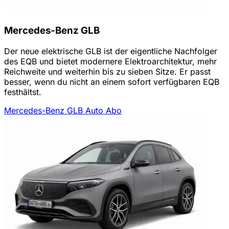
Mercedes-Benz GLB
Der neue elektrische GLB ist der eigentliche Nachfolger
des EQB und bietet modernere Elektroarchitektur, mehr
Reichweite und weiterhin bis zu sieben Sitze. Er passt
besser, wenn du nicht an einem sofort verfügbaren EQB
festhältst.
Mercedes-Benz GLB Auto Abo