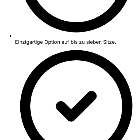
Einzigartige Option auf bis zu sieben Sitze.