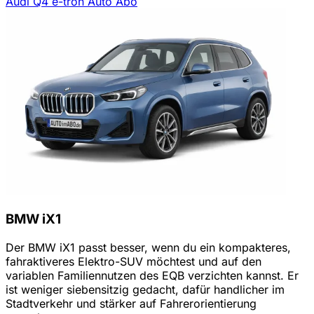
Audi Q4 e-tron Auto Abo
BMW iX1
Der BMW iX1 passt besser, wenn du ein kompakteres,
fahraktiveres Elektro-SUV möchtest und auf den
variablen Familiennutzen des EQB verzichten kannst. Er
ist weniger siebensitzig gedacht, dafür handlicher im
Stadtverkehr und stärker auf Fahrerorientierung