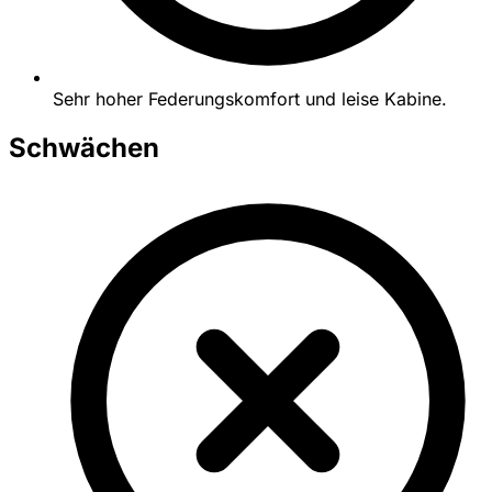
Sehr hoher Federungskomfort und leise Kabine.
Schwächen