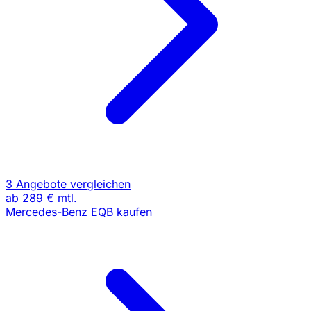
3 Angebote vergleichen
ab
289 €
mtl.
Mercedes-Benz EQB kaufen