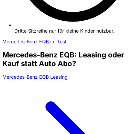
Dritte Sitzreihe nur für kleine Kinder nutzbar.
Mercedes-Benz EQB im Test
Mercedes-Benz EQB: Leasing oder
Kauf statt Auto Abo?
Mercedes-Benz EQB Leasing