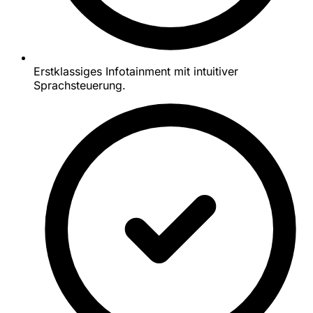
Erstklassiges Infotainment mit intuitiver
Sprachsteuerung.