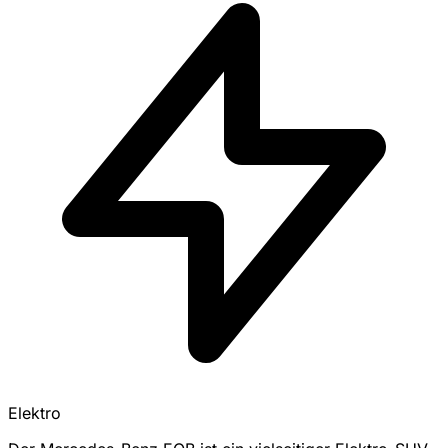
Elektro