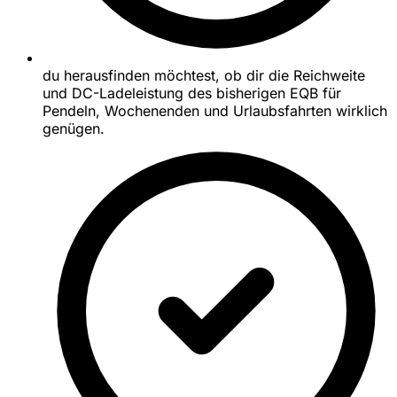
du herausfinden möchtest, ob dir die Reichweite
und DC-Ladeleistung des bisherigen EQB für
Pendeln, Wochenenden und Urlaubsfahrten wirklich
genügen.