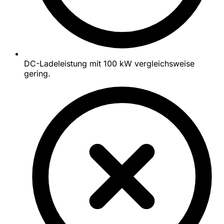
DC-Ladeleistung mit 100 kW vergleichsweise
gering.