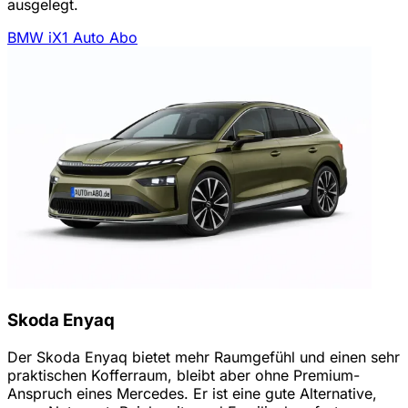
ausgelegt.
BMW iX1 Auto Abo
Skoda Enyaq
Der Skoda Enyaq bietet mehr Raumgefühl und einen sehr
praktischen Kofferraum, bleibt aber ohne Premium-
Anspruch eines Mercedes. Er ist eine gute Alternative,