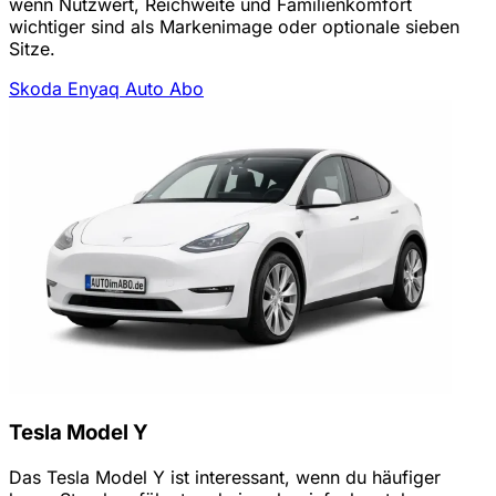
wenn Nutzwert, Reichweite und Familienkomfort
wichtiger sind als Markenimage oder optionale sieben
Sitze.
Skoda Enyaq Auto Abo
Tesla Model Y
Das Tesla Model Y ist interessant, wenn du häufiger