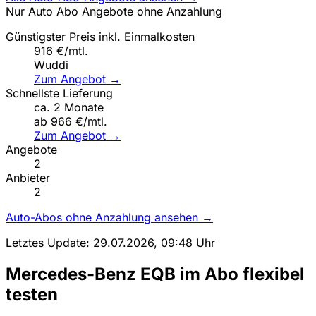
Nur Auto Abo Angebote ohne Anzahlung
Günstigster Preis inkl. Einmalkosten
916 €/mtl.
Wuddi
Zum Angebot →
Schnellste Lieferung
ca. 2 Monate
ab 966 €/mtl.
Zum Angebot →
Angebote
2
Anbieter
2
Auto-Abos ohne Anzahlung ansehen →
Letztes Update: 29.07.2026, 09:48 Uhr
Mercedes-Benz EQB im Abo flexibel
testen