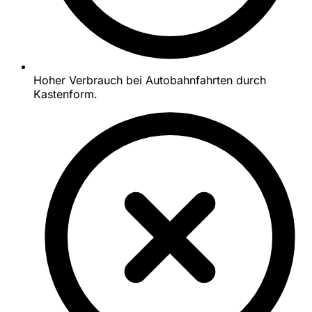
Hoher Verbrauch bei Autobahnfahrten durch
Kastenform.