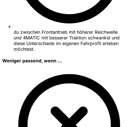
du zwischen Frontantrieb mit höherer Reichweite
und 4MATIC mit besserer Traktion schwankst und
diese Unterschiede im eigenen Fahrprofil erleben
möchtest.
Weniger passend, wenn …