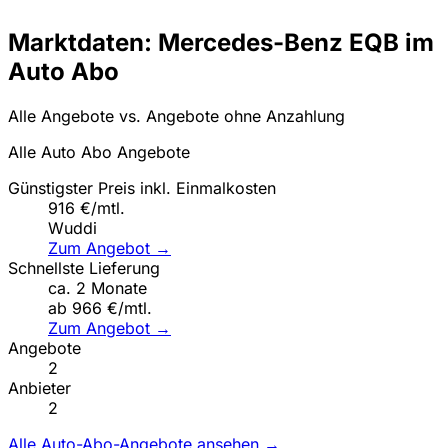
Marktdaten: Mercedes-Benz EQB im
Auto Abo
Alle Angebote vs. Angebote ohne Anzahlung
Alle Auto Abo Angebote
Günstigster Preis inkl. Einmalkosten
916 €/mtl.
Wuddi
Zum Angebot →
Schnellste Lieferung
ca. 2 Monate
ab 966 €/mtl.
Zum Angebot →
Angebote
2
Anbieter
2
Alle Auto-Abo-Angebote ansehen →