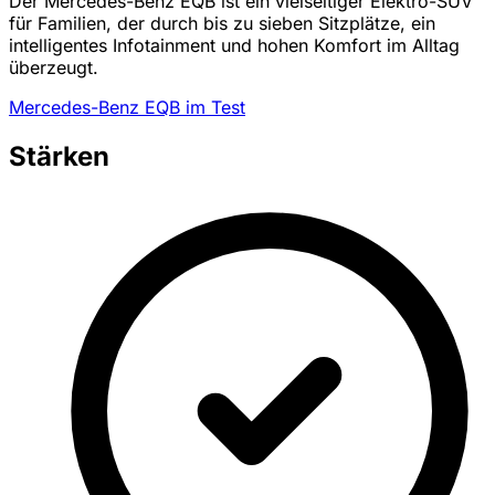
Der Mercedes-Benz EQB ist ein vielseitiger Elektro-SUV
für Familien, der durch bis zu sieben Sitzplätze, ein
intelligentes Infotainment und hohen Komfort im Alltag
überzeugt.
Mercedes-Benz EQB im Test
Stärken