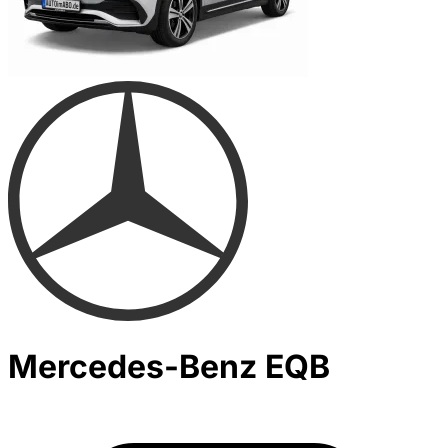
Mercedes-Benz EQB