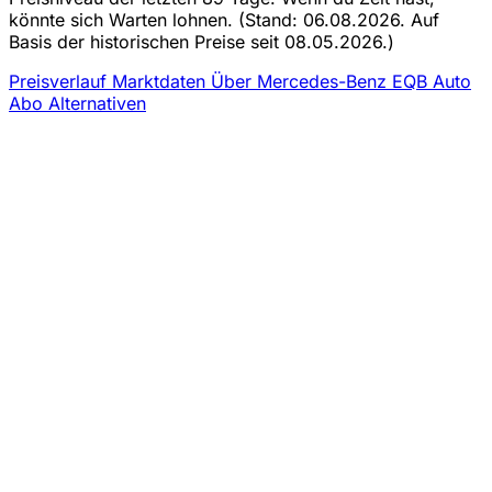
könnte sich Warten lohnen.
(Stand: 06.08.2026. Auf
Basis der historischen Preise seit 08.05.2026.)
Preisverlauf
Marktdaten
Über Mercedes-Benz EQB Auto
Abo
Alternativen