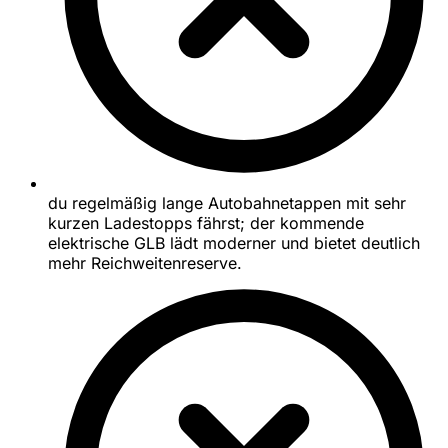
du regelmäßig lange Autobahnetappen mit sehr
kurzen Ladestopps fährst; der kommende
elektrische GLB lädt moderner und bietet deutlich
mehr Reichweitenreserve.