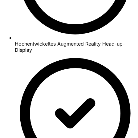
Hochentwickeltes Augmented Reality Head-up-
Display