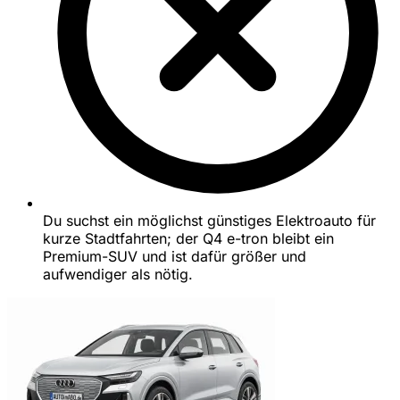
Du suchst ein möglichst günstiges Elektroauto für
kurze Stadtfahrten; der Q4 e-tron bleibt ein
Premium-SUV und ist dafür größer und
aufwendiger als nötig.