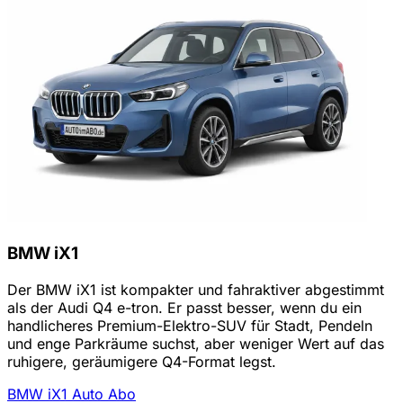
BMW iX1
Der BMW iX1 ist kompakter und fahraktiver abgestimmt
als der Audi Q4 e-tron. Er passt besser, wenn du ein
handlicheres Premium-Elektro-SUV für Stadt, Pendeln
und enge Parkräume suchst, aber weniger Wert auf das
ruhigere, geräumigere Q4-Format legst.
BMW iX1 Auto Abo