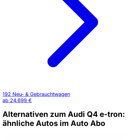
192 Neu- & Gebrauchtwagen
ab
24.699 €
Alternativen zum Audi Q4 e-tron:
ähnliche Autos im Auto Abo