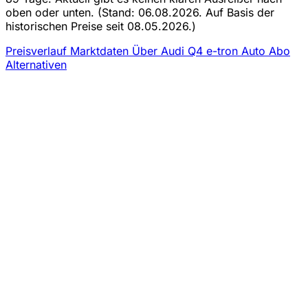
oben oder unten.
(Stand: 06.08.2026. Auf Basis der
historischen Preise seit 08.05.2026.)
Preisverlauf
Marktdaten
Über Audi Q4 e-tron Auto Abo
Alternativen