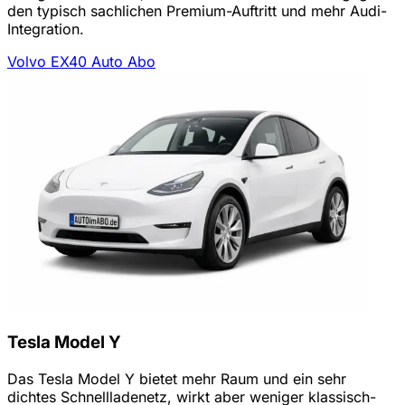
den typisch sachlichen Premium-Auftritt und mehr Audi-
Integration.
Volvo EX40 Auto Abo
Tesla Model Y
Das Tesla Model Y bietet mehr Raum und ein sehr
dichtes Schnellladenetz, wirkt aber weniger klassisch-