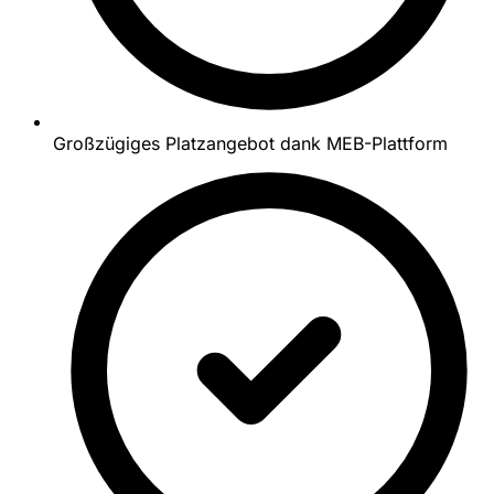
Großzügiges Platzangebot dank MEB-Plattform