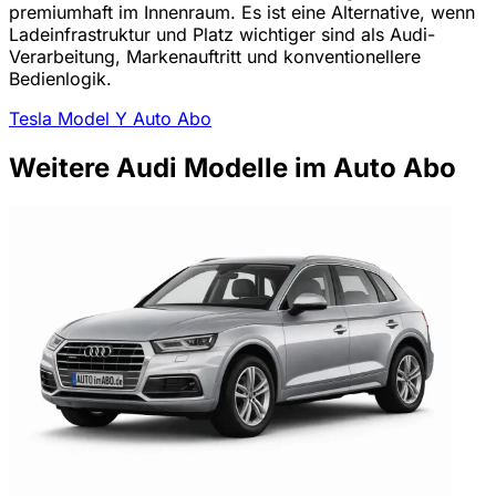
premiumhaft im Innenraum. Es ist eine Alternative, wenn
Ladeinfrastruktur und Platz wichtiger sind als Audi-
Verarbeitung, Markenauftritt und konventionellere
Bedienlogik.
Tesla Model Y Auto Abo
Weitere Audi Modelle im Auto Abo