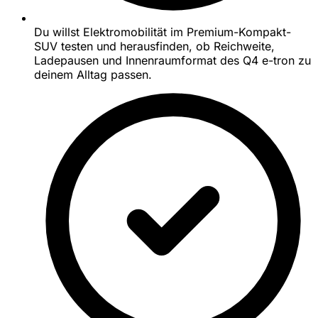
Du willst Elektromobilität im Premium-Kompakt-
SUV testen und herausfinden, ob Reichweite,
Ladepausen und Innenraumformat des Q4 e-tron zu
deinem Alltag passen.