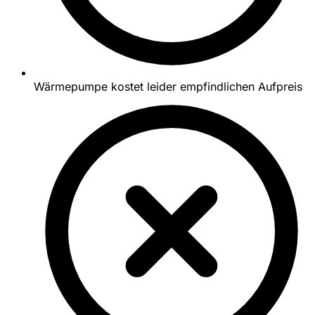
Wärmepumpe kostet leider empfindlichen Aufpreis