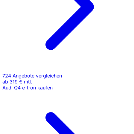
724 Angebote vergleichen
ab
319 €
mtl.
Audi Q4 e-tron kaufen