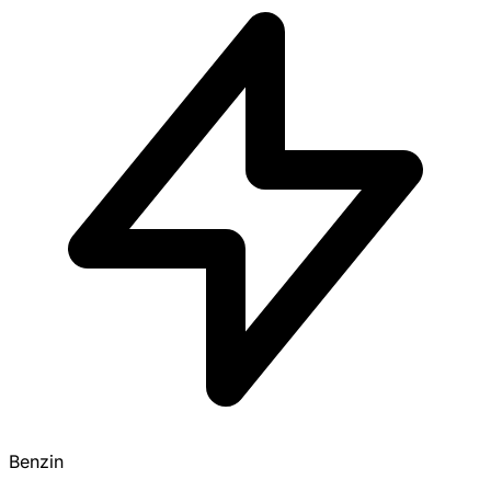
Benzin