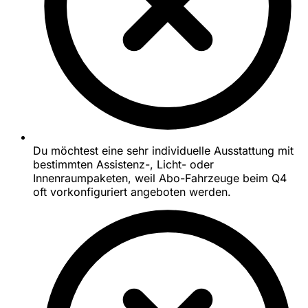
Du möchtest eine sehr individuelle Ausstattung mit
bestimmten Assistenz-, Licht- oder
Innenraumpaketen, weil Abo-Fahrzeuge beim Q4
oft vorkonfiguriert angeboten werden.