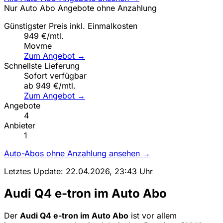
Nur Auto Abo Angebote ohne Anzahlung
Günstigster Preis inkl. Einmalkosten
949 €/mtl.
Movme
Zum Angebot →
Schnellste Lieferung
Sofort verfügbar
ab 949 €/mtl.
Zum Angebot →
Angebote
4
Anbieter
1
Auto-Abos ohne Anzahlung ansehen →
Letztes Update: 22.04.2026, 23:43 Uhr
Audi Q4 e-tron im Auto Abo
Der
Audi Q4 e-tron im Auto Abo
ist vor allem