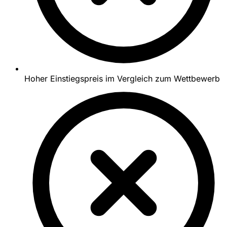
Hoher Einstiegspreis im Vergleich zum Wettbewerb