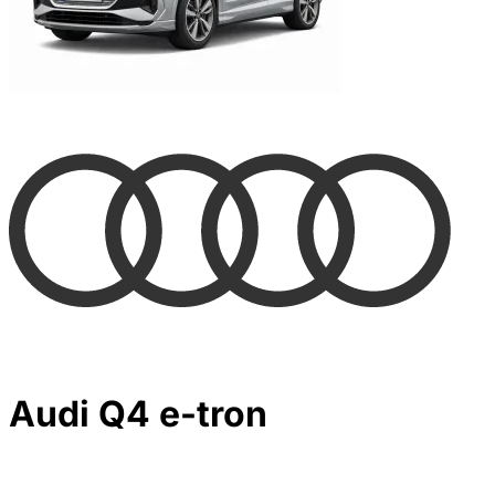
Audi Q4 e-tron