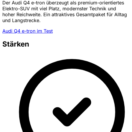
Der Audi Q4 e-tron überzeugt als premium-orientiertes
Elektro-SUV mit viel Platz, modernster Technik und
hoher Reichweite. Ein attraktives Gesamtpaket für Alltag
und Langstrecke.
Audi Q4 e-tron im Test
Stärken