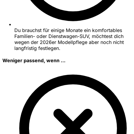
Du brauchst für einige Monate ein komfortables
Familien- oder Dienstwagen-SUV, möchtest dich
wegen der 2026er Modellpflege aber noch nicht
langfristig festlegen.
Weniger passend, wenn …