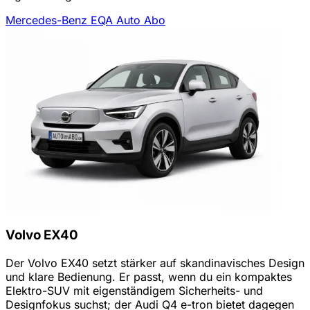
Mercedes-Benz EQA Auto Abo
Volvo EX40
Der Volvo EX40 setzt stärker auf skandinavisches Design
und klare Bedienung. Er passt, wenn du ein kompaktes
Elektro-SUV mit eigenständigem Sicherheits- und
Designfokus suchst; der Audi Q4 e-tron bietet dagegen