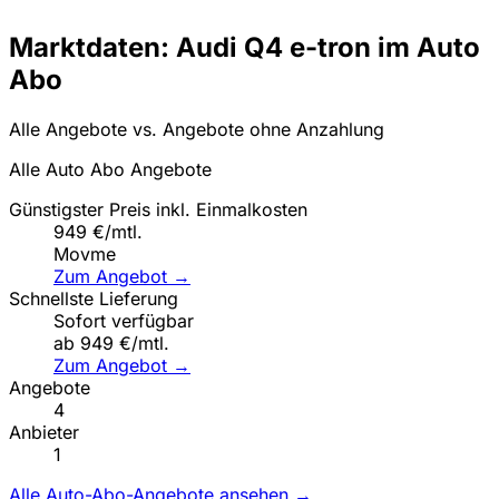
Marktdaten: Audi Q4 e-tron im Auto
Abo
Alle Angebote vs. Angebote ohne Anzahlung
Alle Auto Abo Angebote
Günstigster Preis inkl. Einmalkosten
949 €/mtl.
Movme
Zum Angebot →
Schnellste Lieferung
Sofort verfügbar
ab 949 €/mtl.
Zum Angebot →
Angebote
4
Anbieter
1
Alle Auto-Abo-Angebote ansehen →