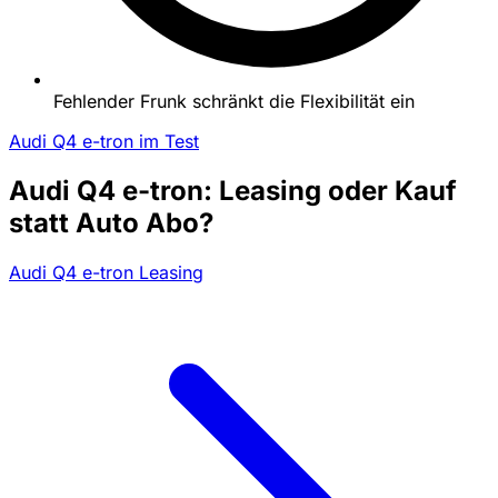
Fehlender Frunk schränkt die Flexibilität ein
Audi Q4 e-tron im Test
Audi Q4 e-tron: Leasing oder Kauf
statt Auto Abo?
Audi Q4 e-tron Leasing