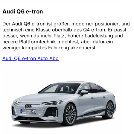
Audi Q6 e-tron
Der Audi Q6 e-tron ist größer, moderner positioniert und
technisch eine Klasse oberhalb des Q4 e-tron. Er passt
besser, wenn du mehr Platz, höhere Ladeleistung und
neuere Plattformtechnik möchtest, aber dafür ein
weniger kompaktes Fahrzeug akzeptierst.
Audi Q6 e-tron Auto Abo