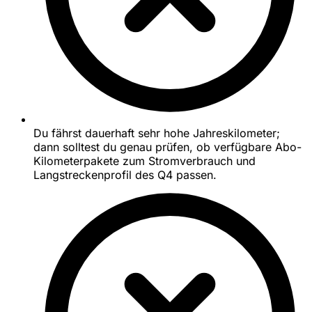
Du fährst dauerhaft sehr hohe Jahreskilometer;
dann solltest du genau prüfen, ob verfügbare Abo-
Kilometerpakete zum Stromverbrauch und
Langstreckenprofil des Q4 passen.