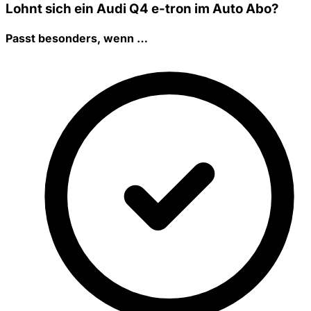
Lohnt sich ein Audi Q4 e-tron im Auto Abo?
Passt besonders, wenn …