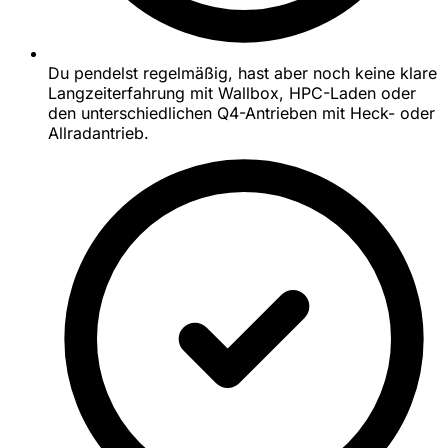
Du pendelst regelmäßig, hast aber noch keine klare
Langzeiterfahrung mit Wallbox, HPC-Laden oder
den unterschiedlichen Q4-Antrieben mit Heck- oder
Allradantrieb.