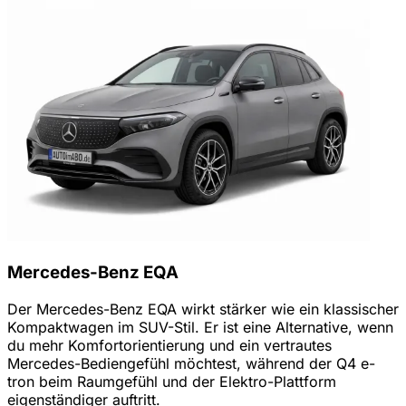
Mercedes-Benz EQA
Der Mercedes-Benz EQA wirkt stärker wie ein klassischer
Kompaktwagen im SUV-Stil. Er ist eine Alternative, wenn
du mehr Komfortorientierung und ein vertrautes
Mercedes-Bediengefühl möchtest, während der Q4 e-
tron beim Raumgefühl und der Elektro-Plattform
eigenständiger auftritt.