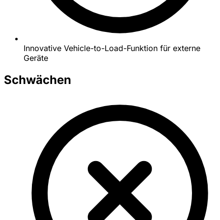
Innovative Vehicle-to-Load-Funktion für externe
Geräte
Schwächen