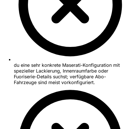
du eine sehr konkrete Maserati-Konfiguration mit
spezieller Lackierung, Innenraumfarbe oder
Fuoriserie-Details suchst; verfügbare Abo-
Fahrzeuge sind meist vorkonfiguriert.