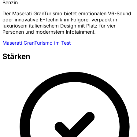
Benzin
Der Maserati GranTurismo bietet emotionalen V6-Sound
oder innovative E-Technik im Folgore, verpackt in
luxuriösem italienischem Design mit Platz für vier
Personen und modernstem Infotainment.
Maserati GranTurismo im Test
Stärken