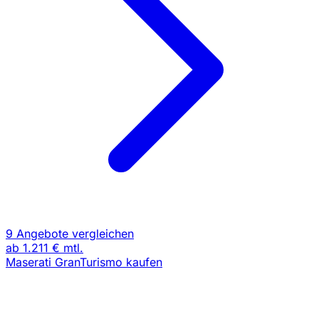
9 Angebote vergleichen
ab
1.211 €
mtl.
Maserati GranTurismo kaufen