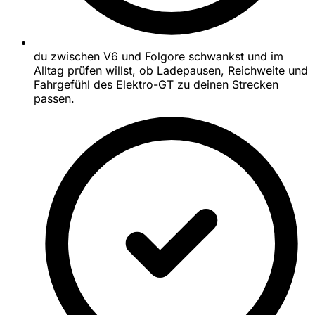
du zwischen V6 und Folgore schwankst und im
Alltag prüfen willst, ob Ladepausen, Reichweite und
Fahrgefühl des Elektro-GT zu deinen Strecken
passen.