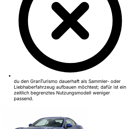
du den GranTurismo dauerhaft als Sammler- oder
Liebhaberfahrzeug aufbauen möchtest; dafür ist ein
zeitlich begrenztes Nutzungsmodell weniger
passend.