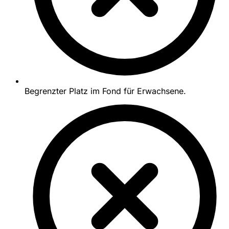
Begrenzter Platz im Fond für Erwachsene.