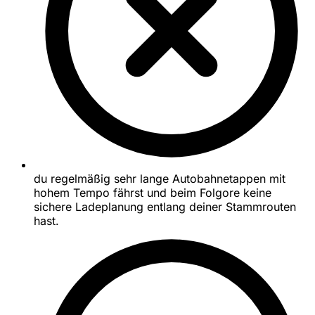
du regelmäßig sehr lange Autobahnetappen mit
hohem Tempo fährst und beim Folgore keine
sichere Ladeplanung entlang deiner Stammrouten
hast.