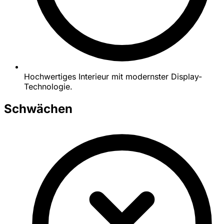
Hochwertiges Interieur mit modernster Display-
Technologie.
Schwächen