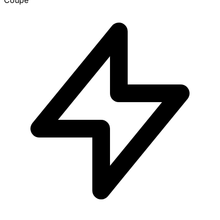
Coupe