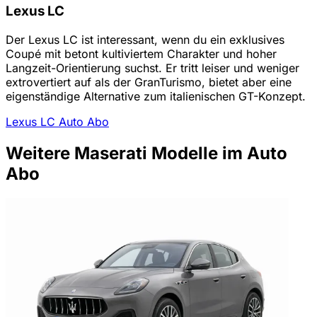
Lexus LC
Der Lexus LC ist interessant, wenn du ein exklusives
Coupé mit betont kultiviertem Charakter und hoher
Langzeit-Orientierung suchst. Er tritt leiser und weniger
extrovertiert auf als der GranTurismo, bietet aber eine
eigenständige Alternative zum italienischen GT-Konzept.
Lexus LC Auto Abo
Weitere Maserati Modelle im Auto
Abo