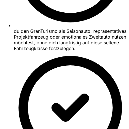
du den GranTurismo als Saisonauto, repräsentatives
Projektfahrzeug oder emotionales Zweitauto nutzen
möchtest, ohne dich langfristig auf diese seltene
Fahrzeugklasse festzulegen.