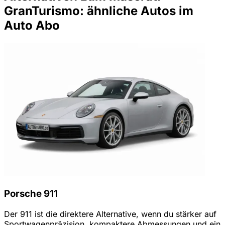
GranTurismo: ähnliche Autos im
Auto Abo
Porsche 911
Der 911 ist die direktere Alternative, wenn du stärker auf
Sportwagenpräzision, kompaktere Abmessungen und ein