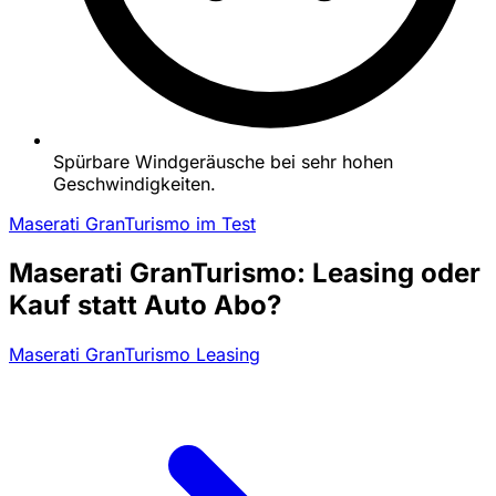
Spürbare Windgeräusche bei sehr hohen
Geschwindigkeiten.
Maserati GranTurismo im Test
Maserati GranTurismo: Leasing oder
Kauf statt Auto Abo?
Maserati GranTurismo Leasing