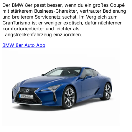
Der BMW 8er passt besser, wenn du ein großes Coupé
mit stärkerem Business-Charakter, vertrauter Bedienung
und breiterem Servicenetz suchst. Im Vergleich zum
GranTurismo ist er weniger exotisch, dafür nüchterner,
komfortorientierter und leichter als
Langstreckenfahrzeug einzuordnen.
BMW 8er Auto Abo