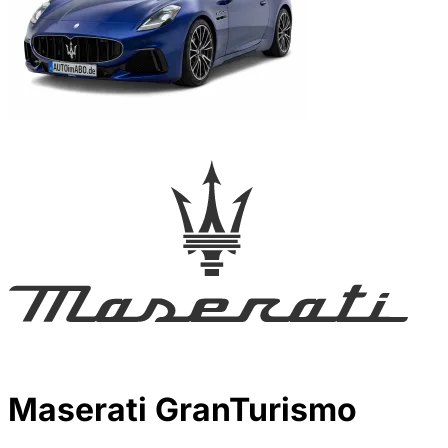
Maserati GranTurismo