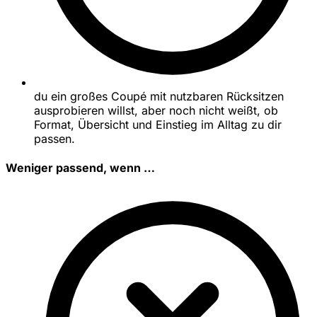
du ein großes Coupé mit nutzbaren Rücksitzen
ausprobieren willst, aber noch nicht weißt, ob
Format, Übersicht und Einstieg im Alltag zu dir
passen.
Weniger passend, wenn …