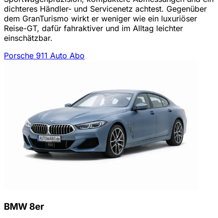
dichteres Händler- und Servicenetz achtest. Gegenüber
dem GranTurismo wirkt er weniger wie ein luxuriöser
Reise-GT, dafür fahraktiver und im Alltag leichter
einschätzbar.
Porsche 911 Auto Abo
BMW 8er