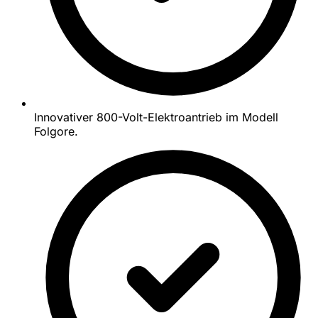
Innovativer 800-Volt-Elektroantrieb im Modell
Folgore.