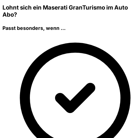
Lohnt sich ein Maserati GranTurismo im Auto
Abo?
Passt besonders, wenn …