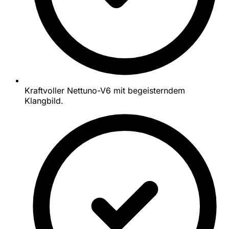
Kraftvoller Nettuno-V6 mit begeisterndem
Klangbild.