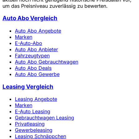
um das Preisniveau zuverlässig zu bewerten.
Auto Abo Vergleich
Auto Abo Angebote
Marken
E-Auto-Abo
Auto Abo Anbieter
Fahrzeugtypen
Auto Abo Gebrauchtwagen
Auto Abo Deals
Auto Abo Gewerbe
Leasing Vergleich
Leasing Angebote
Marken
E-Auto Leasing
Gebrauchtwagen Leasing
Privatleasing
Gewerbeleasing
Leasing Schnäppchen