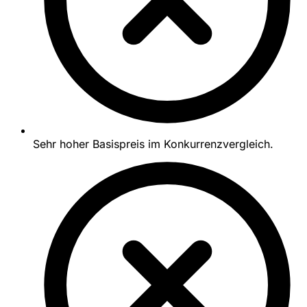
Sehr hoher Basispreis im Konkurrenzvergleich.