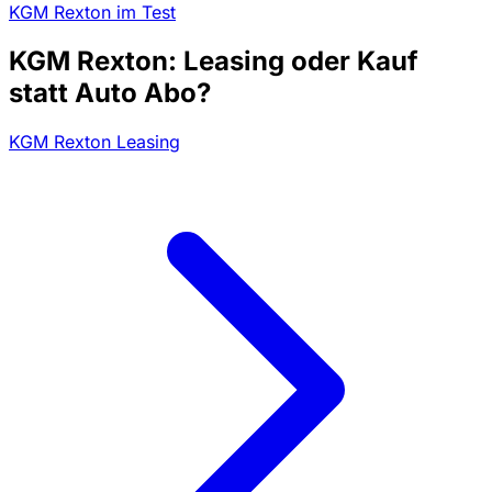
KGM Rexton im Test
KGM Rexton: Leasing oder Kauf
statt Auto Abo?
KGM Rexton Leasing