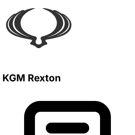
KGM Rexton