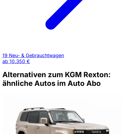
19 Neu- & Gebrauchtwagen
ab
10.350 €
Alternativen zum KGM Rexton:
ähnliche Autos im Auto Abo