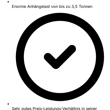
Enorme Anhängelast von bis zu 3,5 Tonnen
Sehr gutes Preis-Leistungs-Verhältnis in seiner