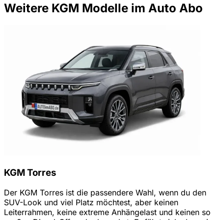
Weitere KGM Modelle im Auto Abo
KGM Torres
Der KGM Torres ist die passendere Wahl, wenn du den
SUV-Look und viel Platz möchtest, aber keinen
Leiterrahmen, keine extreme Anhängelast und keinen so