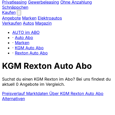
Privatleasing
Gewerbeleasing
Ohne Anzahlung
Schnäppchen
Kaufen
Angebote
Marken
Elektroautos
Verkaufen
Autos
Magazin
AUTO im ABO
·
Auto Abo
·
Marken
·
KGM Auto Abo
·
Rexton Auto Abo
KGM Rexton Auto Abo
Suchst du einen KGM Rexton im Abo? Bei uns findest du
aktuell 0 Angebote im Vergleich.
Preisverlauf
Marktdaten
Über KGM Rexton Auto Abo
Alternativen