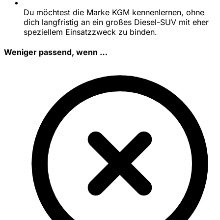
Du möchtest die Marke KGM kennenlernen, ohne
dich langfristig an ein großes Diesel-SUV mit eher
speziellem Einsatzzweck zu binden.
Weniger passend, wenn …