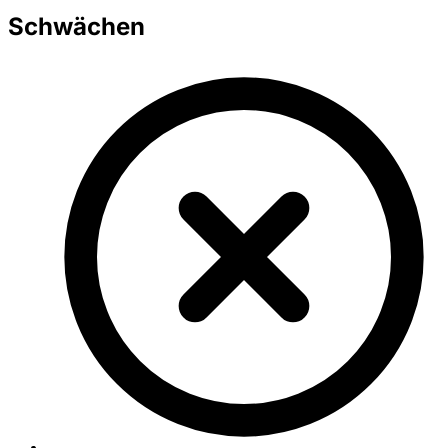
Schwächen