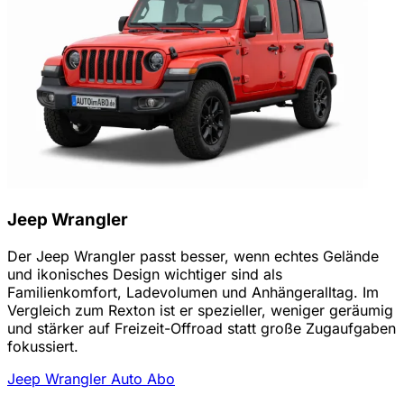
Jeep Wrangler
Der Jeep Wrangler passt besser, wenn echtes Gelände
und ikonisches Design wichtiger sind als
Familienkomfort, Ladevolumen und Anhängeralltag. Im
Vergleich zum Rexton ist er spezieller, weniger geräumig
und stärker auf Freizeit-Offroad statt große Zugaufgaben
fokussiert.
Jeep Wrangler Auto Abo