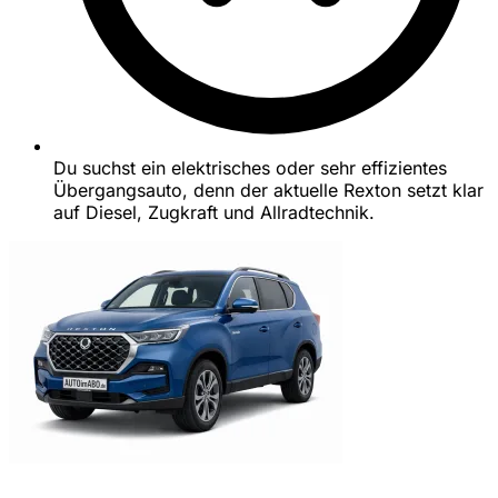
Du suchst ein elektrisches oder sehr effizientes
Übergangsauto, denn der aktuelle Rexton setzt klar
auf Diesel, Zugkraft und Allradtechnik.