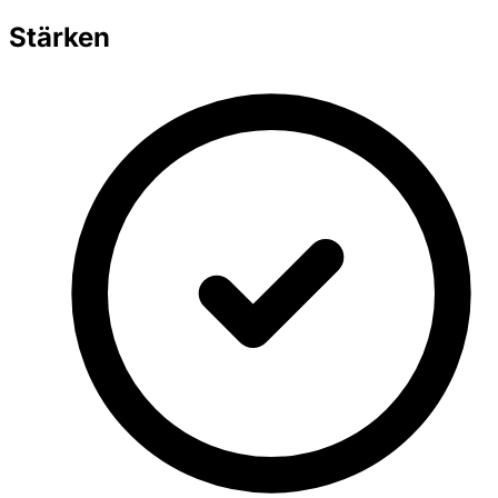
Stärken