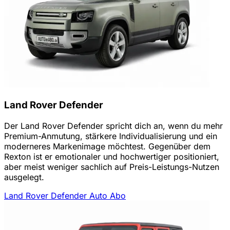
Land Rover Defender
Der Land Rover Defender spricht dich an, wenn du mehr
Premium-Anmutung, stärkere Individualisierung und ein
moderneres Markenimage möchtest. Gegenüber dem
Rexton ist er emotionaler und hochwertiger positioniert,
aber meist weniger sachlich auf Preis-Leistungs-Nutzen
ausgelegt.
Land Rover Defender Auto Abo