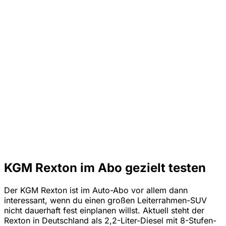
KGM Rexton im Abo gezielt testen
Der KGM Rexton ist im Auto-Abo vor allem dann
interessant, wenn du einen großen Leiterrahmen-SUV
nicht dauerhaft fest einplanen willst. Aktuell steht der
Rexton in Deutschland als 2,2-Liter-Diesel mit 8-Stufen-