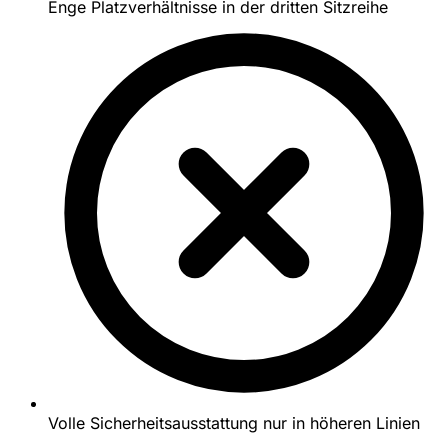
Enge Platzverhältnisse in der dritten Sitzreihe
Volle Sicherheitsausstattung nur in höheren Linien