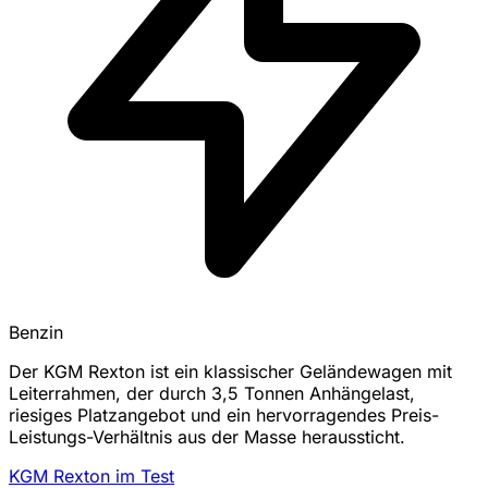
Benzin
Der KGM Rexton ist ein klassischer Geländewagen mit
Leiterrahmen, der durch 3,5 Tonnen Anhängelast,
riesiges Platzangebot und ein hervorragendes Preis-
Leistungs-Verhältnis aus der Masse heraussticht.
KGM Rexton im Test