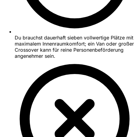
Du brauchst dauerhaft sieben vollwertige Plätze mit
maximalem Innenraumkomfort; ein Van oder großer
Crossover kann für reine Personenbeförderung
angenehmer sein.