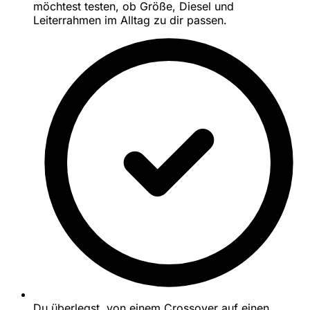
möchtest testen, ob Größe, Diesel und
Leiterrahmen im Alltag zu dir passen.
Du überlegst, von einem Crossover auf einen