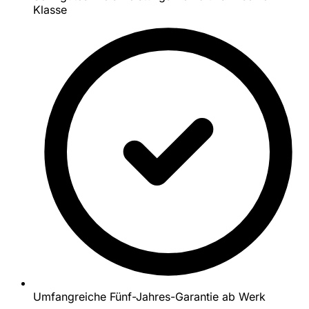
Klasse
Umfangreiche Fünf-Jahres-Garantie ab Werk