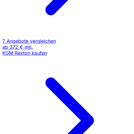
7 Angebote vergleichen
ab
372 €
mtl.
KGM Rexton kaufen