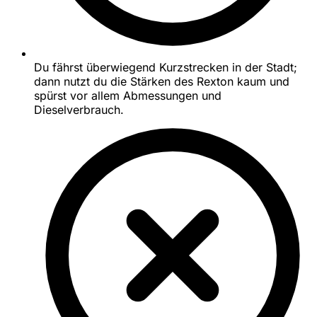
Du fährst überwiegend Kurzstrecken in der Stadt;
dann nutzt du die Stärken des Rexton kaum und
spürst vor allem Abmessungen und
Dieselverbrauch.