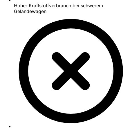
Hoher Kraftstoffverbrauch bei schwerem
Geländewagen