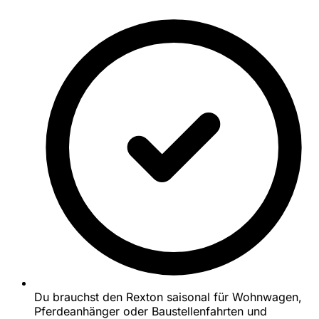
Du brauchst den Rexton saisonal für Wohnwagen,
Pferdeanhänger oder Baustellenfahrten und