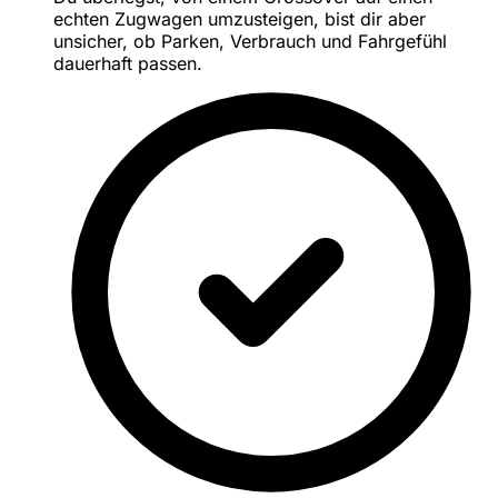
echten Zugwagen umzusteigen, bist dir aber
unsicher, ob Parken, Verbrauch und Fahrgefühl
dauerhaft passen.