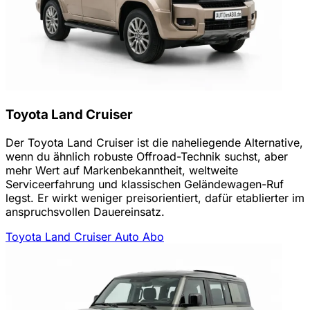
Toyota Land Cruiser
Der Toyota Land Cruiser ist die naheliegende Alternative,
wenn du ähnlich robuste Offroad-Technik suchst, aber
mehr Wert auf Markenbekanntheit, weltweite
Serviceerfahrung und klassischen Geländewagen-Ruf
legst. Er wirkt weniger preisorientiert, dafür etablierter im
anspruchsvollen Dauereinsatz.
Toyota Land Cruiser Auto Abo