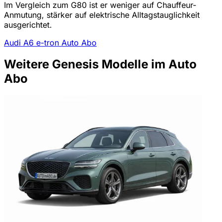
Im Vergleich zum G80 ist er weniger auf Chauffeur-
Anmutung, stärker auf elektrische Alltagstauglichkeit
ausgerichtet.
Audi A6 e-tron Auto Abo
Weitere Genesis Modelle im Auto
Abo