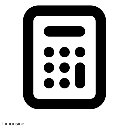
Limousine