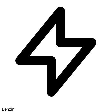
Benzin