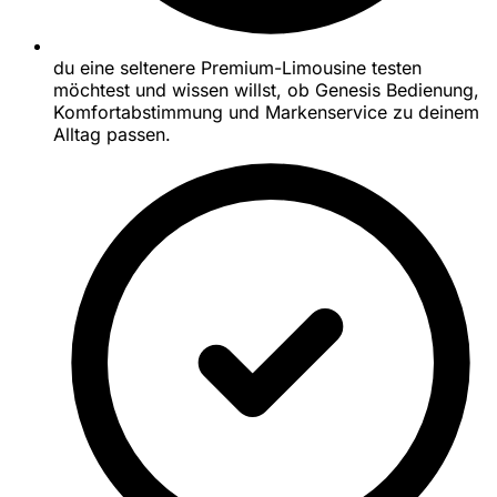
du eine seltenere Premium-Limousine testen
möchtest und wissen willst, ob Genesis Bedienung,
Komfortabstimmung und Markenservice zu deinem
Alltag passen.