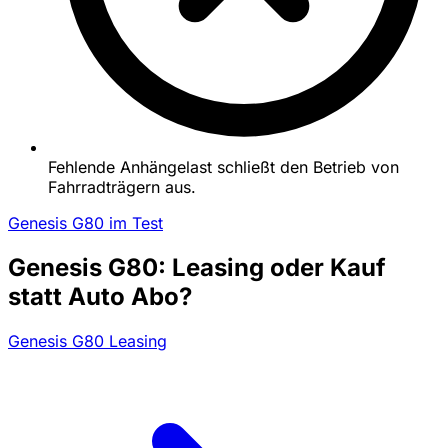
Fehlende Anhängelast schließt den Betrieb von
Fahrradträgern aus.
Genesis G80 im Test
Genesis G80: Leasing oder Kauf
statt Auto Abo?
Genesis G80 Leasing