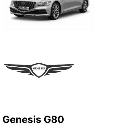
Genesis G80