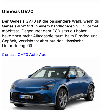
Genesis GV70
Der Genesis GV70 ist die passendere Wahl, wenn du
Genesis-Komfort in einem handlicheren SUV-Format
möchtest. Gegenüber dem G80 sitzt du höher,
bekommst mehr Alltagsspielraum beim Einstieg und
Gepäck, verzichtest aber auf das klassische
Limousinengefühl.
Genesis GV70 Auto Abo