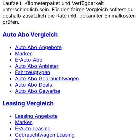
Laufzeit, Kilometerpaket und Verfügbarkeit
unterschiedlich sein. Für den fairen Vergleich solltest du
deshalb zusätzlich die Rate inkl. bekannter Einmalkosten
prüfen.
Auto Abo Vergleich
Auto Abo Angebote
Marken
E-Auto-Abo
Auto Abo Anbieter
Fahrzeugtypen
Auto Abo Gebrauchtwagen
Auto Abo Deals
Auto Abo Gewerbe
Leasing Vergleich
Leasing Angebote
Marken
E-Auto Leasing
Gebrauchtwagen Leasing