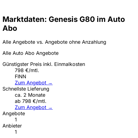
Marktdaten: Genesis G80 im Auto
Abo
Alle Angebote vs. Angebote ohne Anzahlung
Alle Auto Abo Angebote
Günstigster Preis inkl. Einmalkosten
798 €/mtl.
FINN
Zum Angebot →
Schnellste Lieferung
ca. 2 Monate
ab 798 €/mtl.
Zum Angebot →
Angebote
1
Anbieter
1