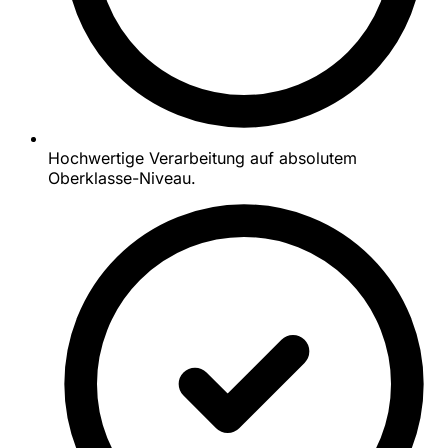
Hochwertige Verarbeitung auf absolutem
Oberklasse-Niveau.