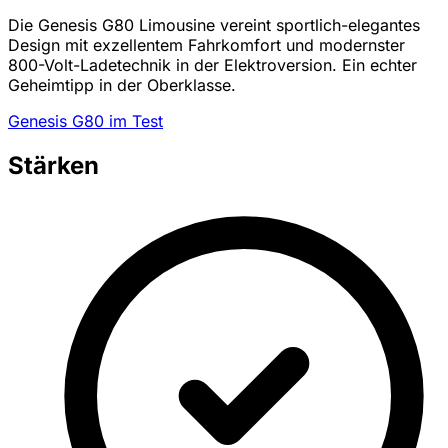
Die Genesis G80 Limousine vereint sportlich-elegantes
Design mit exzellentem Fahrkomfort und modernster
800-Volt-Ladetechnik in der Elektroversion. Ein echter
Geheimtipp in der Oberklasse.
Genesis G80 im Test
Stärken