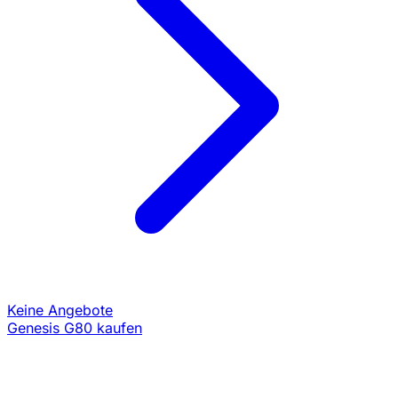
Keine Angebote
Genesis G80 kaufen