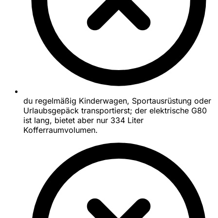
du regelmäßig Kinderwagen, Sportausrüstung oder
Urlaubsgepäck transportierst; der elektrische G80
ist lang, bietet aber nur 334 Liter
Kofferraumvolumen.