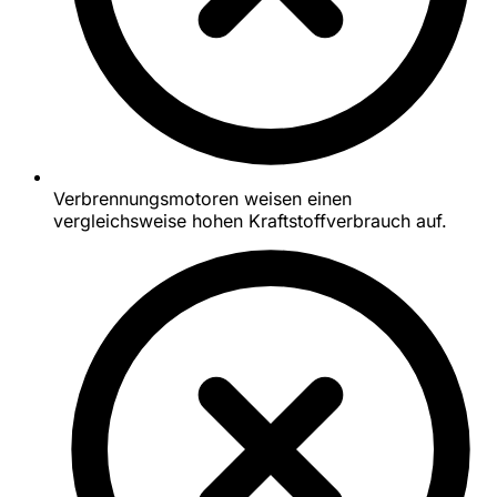
Verbrennungsmotoren weisen einen
vergleichsweise hohen Kraftstoffverbrauch auf.