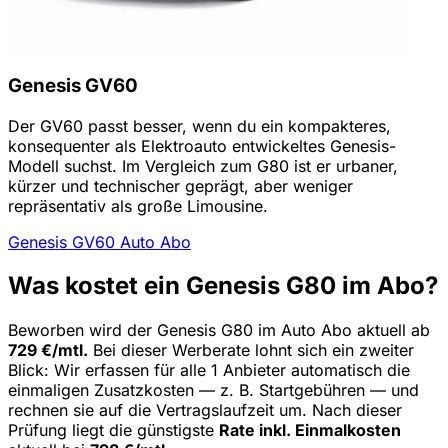
Genesis GV60
Der GV60 passt besser, wenn du ein kompakteres,
konsequenter als Elektroauto entwickeltes Genesis-
Modell suchst. Im Vergleich zum G80 ist er urbaner,
kürzer und technischer geprägt, aber weniger
repräsentativ als große Limousine.
Genesis GV60 Auto Abo
Was kostet ein Genesis G80 im Abo?
Beworben wird der Genesis G80 im Auto Abo aktuell ab
729 €/mtl.
Bei dieser Werberate lohnt sich ein zweiter
Blick: Wir erfassen für alle 1 Anbieter automatisch die
einmaligen Zusatzkosten — z. B. Startgebühren — und
rechnen sie auf die Vertragslaufzeit um. Nach dieser
Prüfung liegt die günstigste
Rate inkl. Einmalkosten