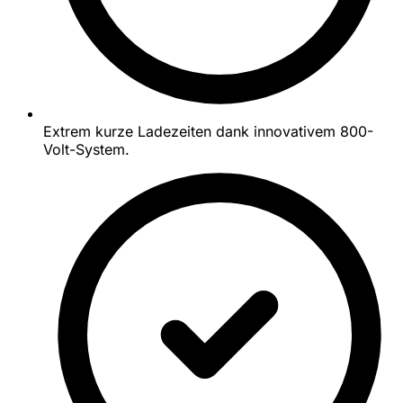
Extrem kurze Ladezeiten dank innovativem 800-
Volt-System.