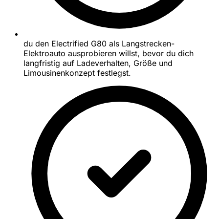
du den Electrified G80 als Langstrecken-
Elektroauto ausprobieren willst, bevor du dich
langfristig auf Ladeverhalten, Größe und
Limousinenkonzept festlegst.