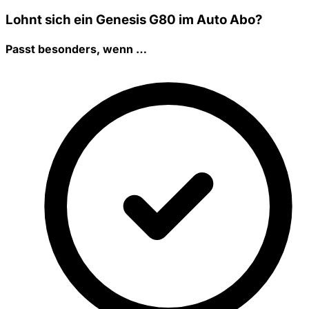
Lohnt sich ein Genesis G80 im Auto Abo?
Passt besonders, wenn …