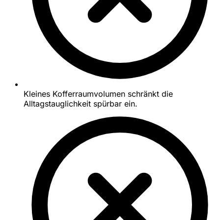
Kleines Kofferraumvolumen schränkt die
Alltagstauglichkeit spürbar ein.