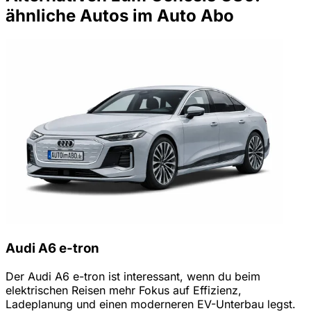
ähnliche Autos im Auto Abo
Audi A6 e-tron
Der Audi A6 e-tron ist interessant, wenn du beim
elektrischen Reisen mehr Fokus auf Effizienz,
Ladeplanung und einen moderneren EV-Unterbau legst.