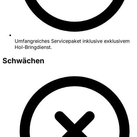
Umfangreiches Servicepaket inklusive exklusivem
Hol-Bringdienst.
Schwächen