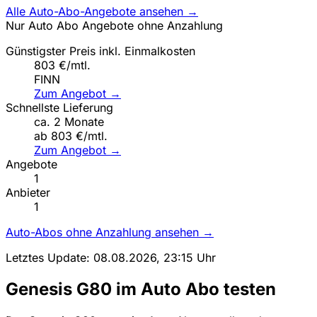
Alle Auto-Abo-Angebote ansehen →
Nur Auto Abo Angebote ohne Anzahlung
Günstigster Preis inkl. Einmalkosten
803 €/mtl.
FINN
Zum Angebot →
Schnellste Lieferung
ca. 2 Monate
ab 803 €/mtl.
Zum Angebot →
Angebote
1
Anbieter
1
Auto-Abos ohne Anzahlung ansehen →
Letztes Update: 08.08.2026, 23:15 Uhr
Genesis G80 im Auto Abo testen