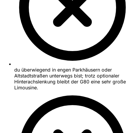
du überwiegend in engen Parkhäusern oder
Altstadtstraßen unterwegs bist; trotz optionaler
Hinterachslenkung bleibt der G80 eine sehr große
Limousine.