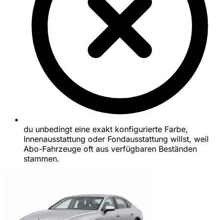
du unbedingt eine exakt konfigurierte Farbe,
Innenausstattung oder Fondausstattung willst, weil
Abo-Fahrzeuge oft aus verfügbaren Beständen
stammen.