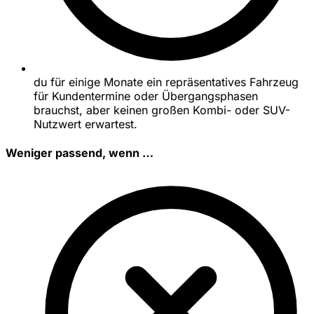
du für einige Monate ein repräsentatives Fahrzeug
für Kundentermine oder Übergangsphasen
brauchst, aber keinen großen Kombi- oder SUV-
Nutzwert erwartest.
Weniger passend, wenn …