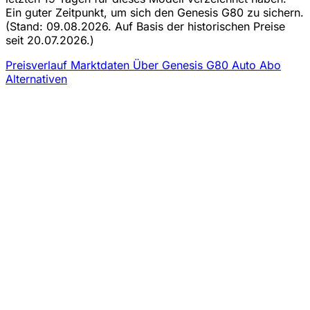
Ein guter Zeitpunkt, um sich den Genesis G80 zu sichern.
(Stand: 09.08.2026. Auf Basis der historischen Preise
seit 20.07.2026.)
Preisverlauf
Marktdaten
Über Genesis G80 Auto Abo
Alternativen