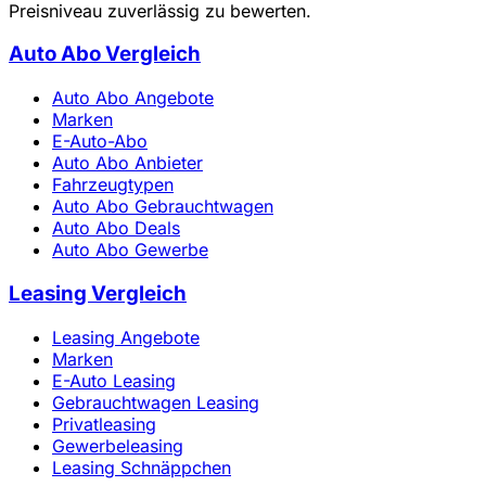
Preisniveau zuverlässig zu bewerten.
Auto Abo Vergleich
Auto Abo Angebote
Marken
E-Auto-Abo
Auto Abo Anbieter
Fahrzeugtypen
Auto Abo Gebrauchtwagen
Auto Abo Deals
Auto Abo Gewerbe
Leasing Vergleich
Leasing Angebote
Marken
E-Auto Leasing
Gebrauchtwagen Leasing
Privatleasing
Gewerbeleasing
Leasing Schnäppchen