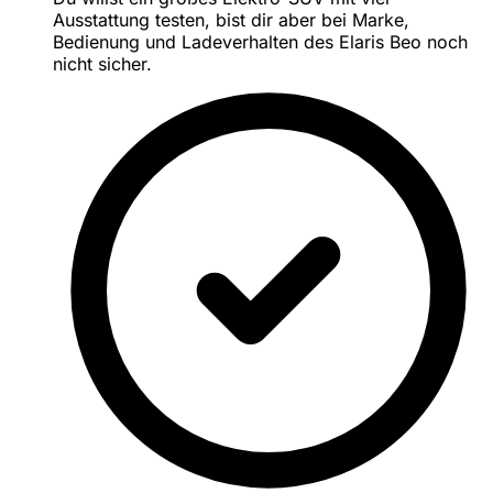
Ausstattung testen, bist dir aber bei Marke,
Bedienung und Ladeverhalten des Elaris Beo noch
nicht sicher.