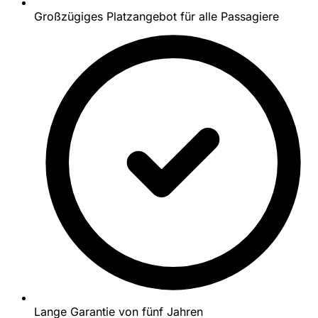
Großzügiges Platzangebot für alle Passagiere
Lange Garantie von fünf Jahren