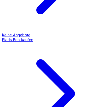
Keine Angebote
Elaris Beo kaufen