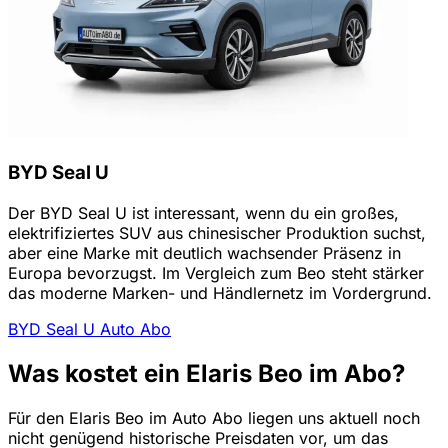
BYD Seal U
Der BYD Seal U ist interessant, wenn du ein großes,
elektrifiziertes SUV aus chinesischer Produktion suchst,
aber eine Marke mit deutlich wachsender Präsenz in
Europa bevorzugst. Im Vergleich zum Beo steht stärker
das moderne Marken- und Händlernetz im Vordergrund.
BYD Seal U Auto Abo
Was kostet ein Elaris Beo im Abo?
Für den Elaris Beo im Auto Abo liegen uns aktuell noch
nicht genügend historische Preisdaten vor, um das