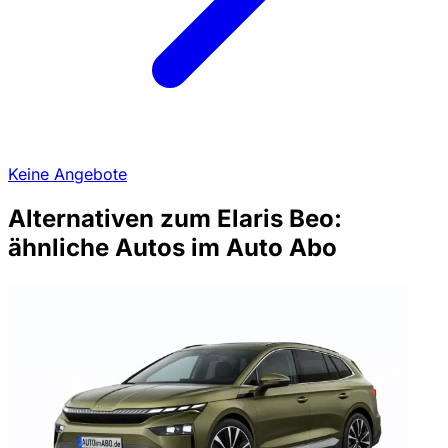
Keine Angebote
Alternativen zum Elaris Beo:
ähnliche Autos im Auto Abo