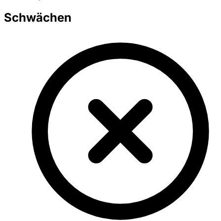
Schwächen