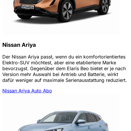
Nissan Ariya
Der Nissan Ariya passt, wenn du ein komfortorientiertes
Elektro-SUV möchtest, aber eine etabliertere Marke
bevorzugst. Gegenüber dem Elaris Beo bietet er je nach
Version mehr Auswahl bei Antrieb und Batterie, wirkt
dafür weniger auf maximale Serienausstattung reduziert.
Nissan Ariya Auto Abo