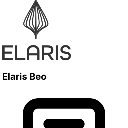
Elaris Beo