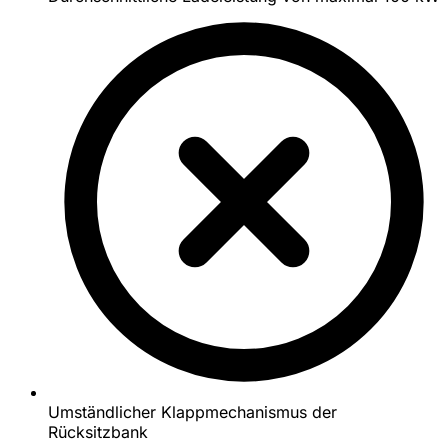
Umständlicher Klappmechanismus der
Rücksitzbank