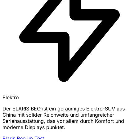
Elektro
Der ELARIS BEO ist ein geräumiges Elektro-SUV aus
China mit solider Reichweite und umfangreicher
Serienausstattung, das vor allem durch Komfort und
moderne Displays punktet.
Elaris Beo im Test