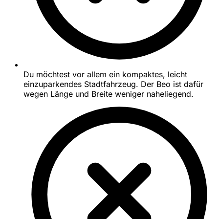
Du möchtest vor allem ein kompaktes, leicht
einzuparkendes Stadtfahrzeug. Der Beo ist dafür
wegen Länge und Breite weniger naheliegend.