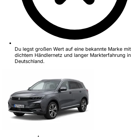
Du legst großen Wert auf eine bekannte Marke mit
dichtem Händlernetz und langer Markterfahrung in
Deutschland.