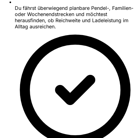
Du fährst überwiegend planbare Pendel-, Familien-
oder Wochenendstrecken und möchtest
herausfinden, ob Reichweite und Ladeleistung im
Alltag ausreichen.