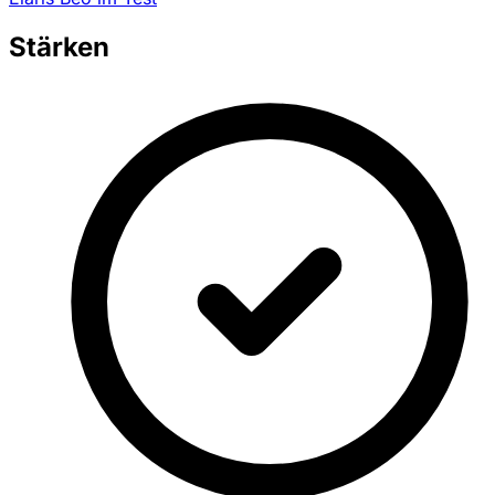
Stärken