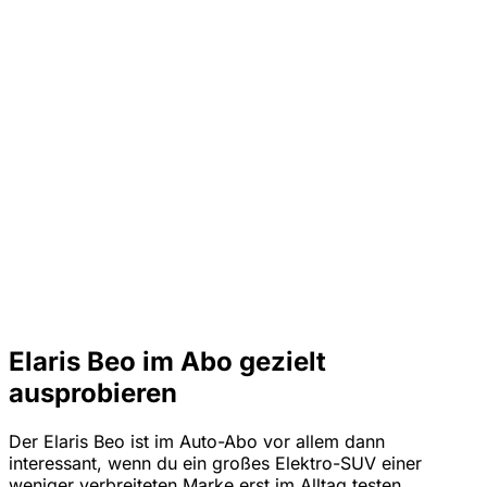
Elaris Beo im Abo gezielt
ausprobieren
Der Elaris Beo ist im Auto-Abo vor allem dann
interessant, wenn du ein großes Elektro-SUV einer
weniger verbreiteten Marke erst im Alltag testen