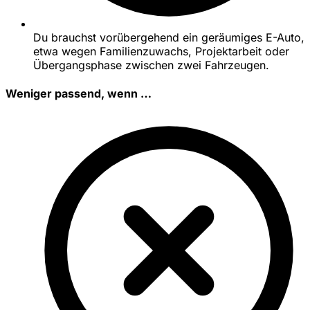
Du brauchst vorübergehend ein geräumiges E-Auto,
etwa wegen Familienzuwachs, Projektarbeit oder
Übergangsphase zwischen zwei Fahrzeugen.
Weniger passend, wenn …