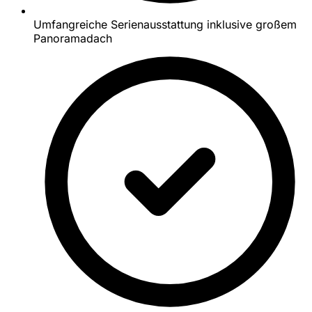
Umfangreiche Serienausstattung inklusive großem
Panoramadach