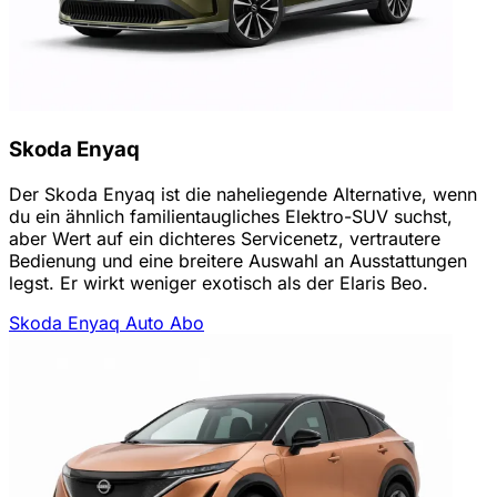
Skoda Enyaq
Der Skoda Enyaq ist die naheliegende Alternative, wenn
du ein ähnlich familientaugliches Elektro-SUV suchst,
aber Wert auf ein dichteres Servicenetz, vertrautere
Bedienung und eine breitere Auswahl an Ausstattungen
legst. Er wirkt weniger exotisch als der Elaris Beo.
Skoda Enyaq Auto Abo