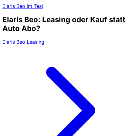
Elaris Beo im Test
Elaris Beo: Leasing oder Kauf statt
Auto Abo?
Elaris Beo Leasing