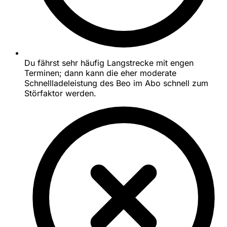
Du fährst sehr häufig Langstrecke mit engen
Terminen; dann kann die eher moderate
Schnellladeleistung des Beo im Abo schnell zum
Störfaktor werden.