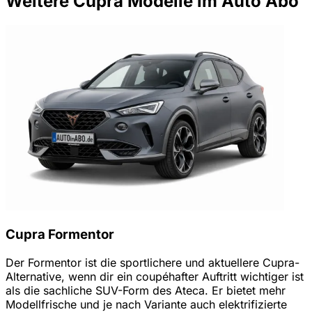
Weitere Cupra Modelle im Auto Abo
Cupra Formentor
Der Formentor ist die sportlichere und aktuellere Cupra-
Alternative, wenn dir ein coupéhafter Auftritt wichtiger ist
als die sachliche SUV-Form des Ateca. Er bietet mehr
Modellfrische und je nach Variante auch elektrifizierte