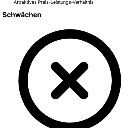
Attraktives Preis-Leistungs-Verhältnis
Schwächen