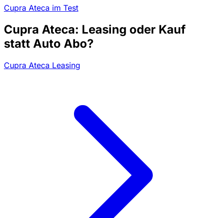
Cupra Ateca im Test
Cupra Ateca: Leasing oder Kauf
statt Auto Abo?
Cupra Ateca Leasing