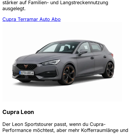
stärker auf Familien- und Langstreckennutzung
ausgelegt.
Cupra Terramar Auto Abo
Cupra Leon
Der Leon Sportstourer passt, wenn du Cupra-
Performance möchtest, aber mehr Kofferraumlänge und