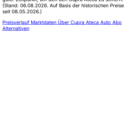
(Stand: 06.08.2026. Auf Basis der historischen Preise
seit 08.05.2026.)
Preisverlauf
Marktdaten
Über Cupra Ateca Auto Abo
Alternativen