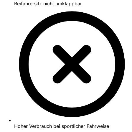
Beifahrersitz nicht umklappbar
Hoher Verbrauch bei sportlicher Fahrweise