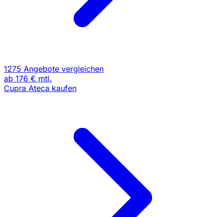
1275 Angebote vergleichen
ab
176 €
mtl.
Cupra Ateca kaufen