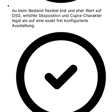
du beim Bestand flexibel bist und eher Wert auf
DSG, erhöhte Sitzposition und Cupra-Charakter
legst als auf eine exakt frei konfigurierte
Ausstattung.