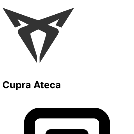
Cupra Ateca