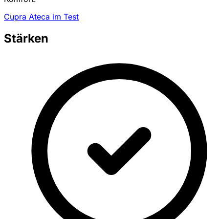
Cupra Ateca im Test
Stärken