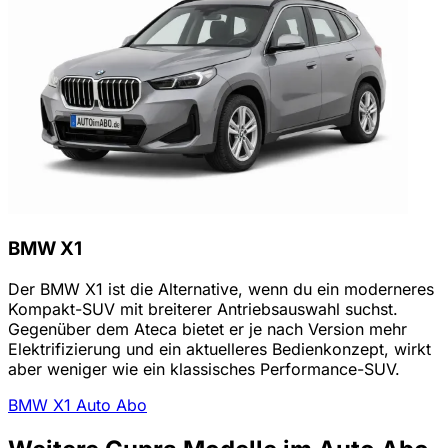
BMW X1
Der BMW X1 ist die Alternative, wenn du ein moderneres
Kompakt-SUV mit breiterer Antriebsauswahl suchst.
Gegenüber dem Ateca bietet er je nach Version mehr
Elektrifizierung und ein aktuelleres Bedienkonzept, wirkt
aber weniger wie ein klassisches Performance-SUV.
BMW X1 Auto Abo