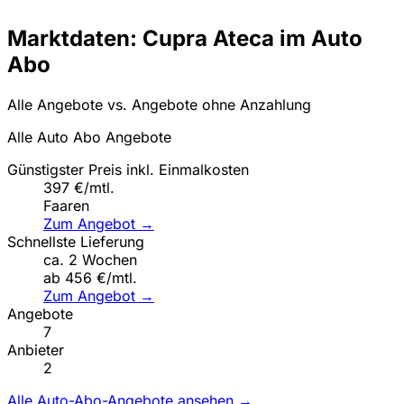
Marktdaten: Cupra Ateca im Auto
Abo
Alle Angebote vs. Angebote ohne Anzahlung
Alle Auto Abo Angebote
Günstigster Preis inkl. Einmalkosten
397 €/mtl.
Faaren
Zum Angebot →
Schnellste Lieferung
ca. 2 Wochen
ab 456 €/mtl.
Zum Angebot →
Angebote
7
Anbieter
2
Alle Auto-Abo-Angebote ansehen →