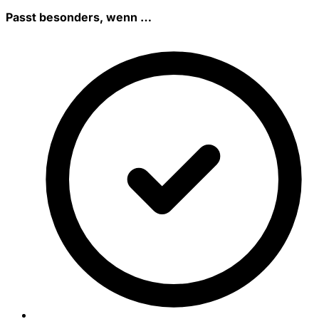
Passt besonders, wenn …