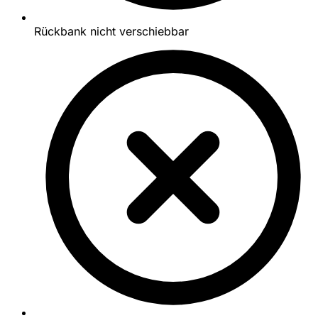
Rückbank nicht verschiebbar