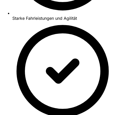
Starke Fahrleistungen und Agilität