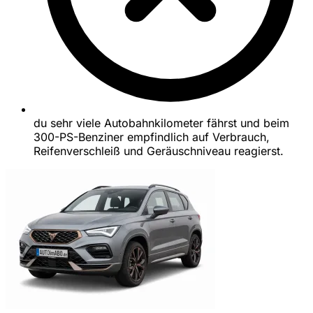
du sehr viele Autobahnkilometer fährst und beim
300-PS-Benziner empfindlich auf Verbrauch,
Reifenverschleiß und Geräuschniveau reagierst.