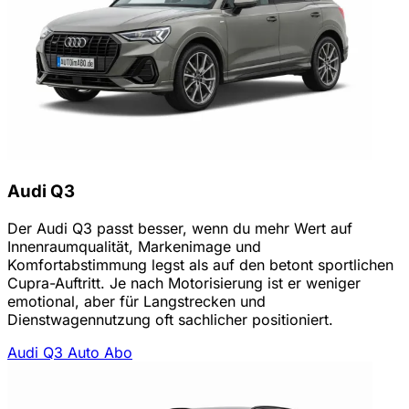
Audi Q3
Der Audi Q3 passt besser, wenn du mehr Wert auf
Innenraumqualität, Markenimage und
Komfortabstimmung legst als auf den betont sportlichen
Cupra-Auftritt. Je nach Motorisierung ist er weniger
emotional, aber für Langstrecken und
Dienstwagennutzung oft sachlicher positioniert.
Audi Q3 Auto Abo