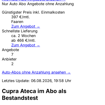
Nur Auto Abo Angebote ohne Anzahlung
Günstigster Preis inkl. Einmalkosten
397 €/mtl.
Faaren
Zum Angebot →
Schnellste Lieferung
ca. 2 Wochen
ab 466 €/mtl.
Zum Angebot →
Angebote
7
Anbieter
2
Auto-Abos ohne Anzahlung ansehen →
Letztes Update: 06.08.2026, 19:58 Uhr
Cupra Ateca im Abo als
Bestandstest