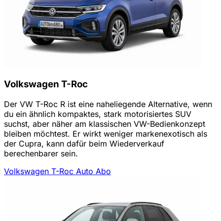
Volkswagen T-Roc
Der VW T-Roc R ist eine naheliegende Alternative, wenn
du ein ähnlich kompaktes, stark motorisiertes SUV
suchst, aber näher am klassischen VW-Bedienkonzept
bleiben möchtest. Er wirkt weniger markenexotisch als
der Cupra, kann dafür beim Wiederverkauf
berechenbarer sein.
Volkswagen T-Roc Auto Abo