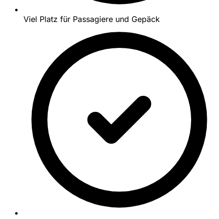
Viel Platz für Passagiere und Gepäck