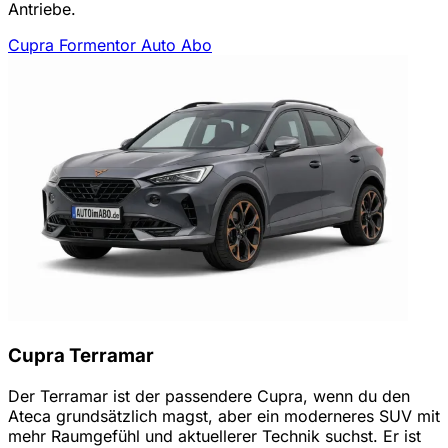
Antriebe.
Cupra Formentor Auto Abo
Cupra Terramar
Der Terramar ist der passendere Cupra, wenn du den
Ateca grundsätzlich magst, aber ein moderneres SUV mit
mehr Raumgefühl und aktuellerer Technik suchst. Er ist