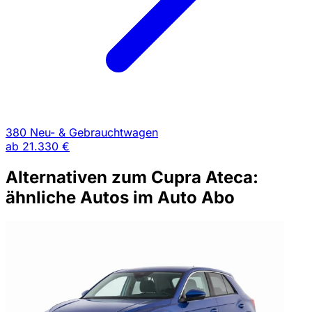
380 Neu- & Gebrauchtwagen
ab
21.330 €
Alternativen zum Cupra Ateca:
ähnliche Autos im Auto Abo