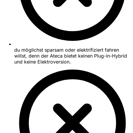
du möglichst sparsam oder elektrifiziert fahren
willst, denn der Ateca bietet keinen Plug-in-Hybrid
und keine Elektroversion.