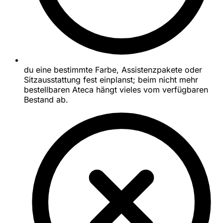
du eine bestimmte Farbe, Assistenzpakete oder
Sitzausstattung fest einplanst; beim nicht mehr
bestellbaren Ateca hängt vieles vom verfügbaren
Bestand ab.