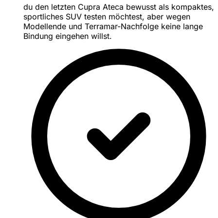
du den letzten Cupra Ateca bewusst als kompaktes,
sportliches SUV testen möchtest, aber wegen
Modellende und Terramar-Nachfolge keine lange
Bindung eingehen willst.