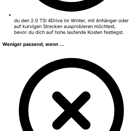
du den 2.0 TSI 4Drive im Winter, mit Anhänger oder
auf kurvigen Strecken ausprobieren möchtest,
bevor du dich auf hohe laufende Kosten festlegst.
Weniger passend, wenn …