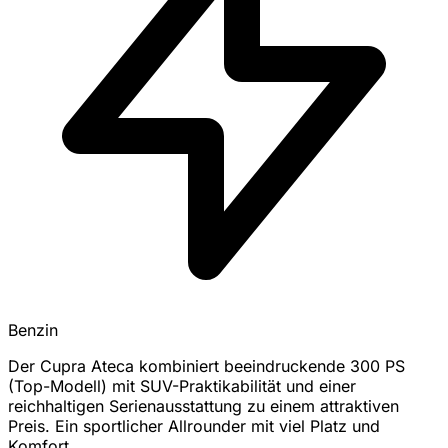
Benzin
Der Cupra Ateca kombiniert beeindruckende 300 PS
(Top-Modell) mit SUV-Praktikabilität und einer
reichhaltigen Serienausstattung zu einem attraktiven
Preis. Ein sportlicher Allrounder mit viel Platz und
Komfort.