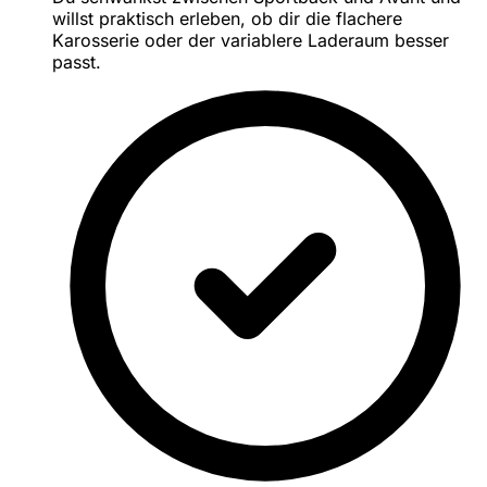
willst praktisch erleben, ob dir die flachere
Karosserie oder der variablere Laderaum besser
passt.