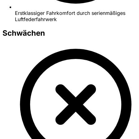
Erstklassiger Fahrkomfort durch serienmäßiges
Luftfederfahrwerk
Schwächen