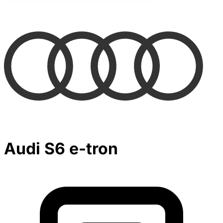
Audi S6 e-tron