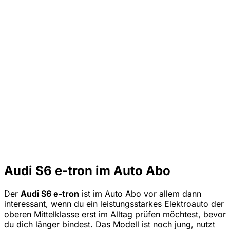
Audi S6 e-tron im Auto Abo
Der
Audi S6 e-tron
ist im Auto Abo vor allem dann
interessant, wenn du ein leistungsstarkes Elektroauto der
oberen Mittelklasse erst im Alltag prüfen möchtest, bevor
du dich länger bindest. Das Modell ist noch jung, nutzt