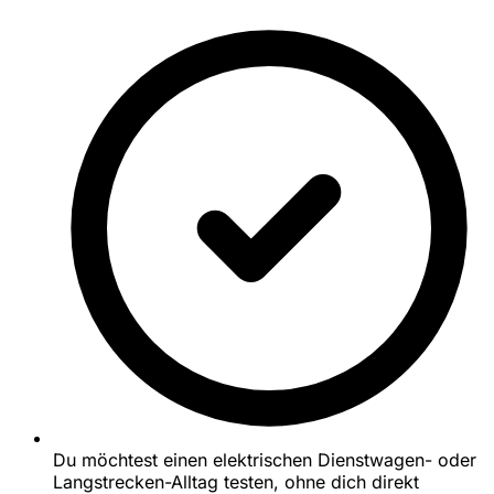
Du möchtest einen elektrischen Dienstwagen- oder
Langstrecken-Alltag testen, ohne dich direkt