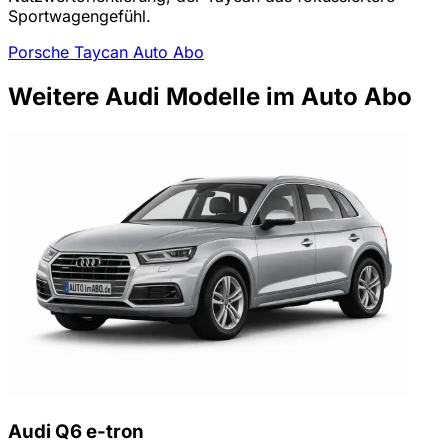
Sportwagengefühl.
Porsche Taycan Auto Abo
Weitere Audi Modelle im Auto Abo
Audi Q6 e-tron