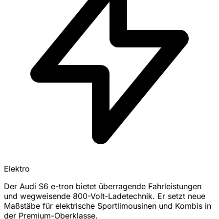
Elektro
Der Audi S6 e-tron bietet überragende Fahrleistungen
und wegweisende 800-Volt-Ladetechnik. Er setzt neue
Maßstäbe für elektrische Sportlimousinen und Kombis in
der Premium-Oberklasse.