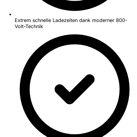
Extrem schnelle Ladezeiten dank moderner 800-
Volt-Technik