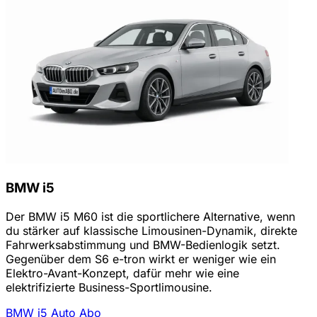
BMW i5
Der BMW i5 M60 ist die sportlichere Alternative, wenn
du stärker auf klassische Limousinen-Dynamik, direkte
Fahrwerksabstimmung und BMW-Bedienlogik setzt.
Gegenüber dem S6 e-tron wirkt er weniger wie ein
Elektro-Avant-Konzept, dafür mehr wie eine
elektrifizierte Business-Sportlimousine.
BMW i5 Auto Abo