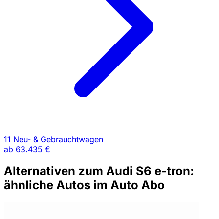
11 Neu- & Gebrauchtwagen
ab
63.435 €
Alternativen zum Audi S6 e-tron:
ähnliche Autos im Auto Abo