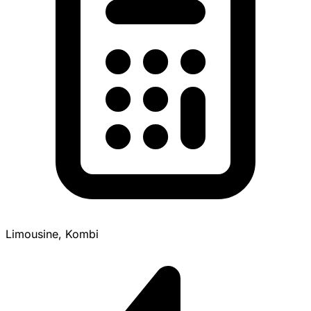
Limousine, Kombi