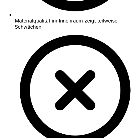
Materialqualität im Innenraum zeigt teilweise
Schwächen