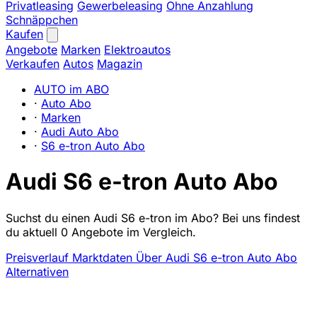
Privatleasing
Gewerbeleasing
Ohne Anzahlung
Schnäppchen
Kaufen
Angebote
Marken
Elektroautos
Verkaufen
Autos
Magazin
AUTO im ABO
·
Auto Abo
·
Marken
·
Audi Auto Abo
·
S6 e-tron Auto Abo
Audi S6 e-tron Auto Abo
Suchst du einen Audi S6 e-tron im Abo? Bei uns findest
du aktuell 0 Angebote im Vergleich.
Preisverlauf
Marktdaten
Über Audi S6 e-tron Auto Abo
Alternativen