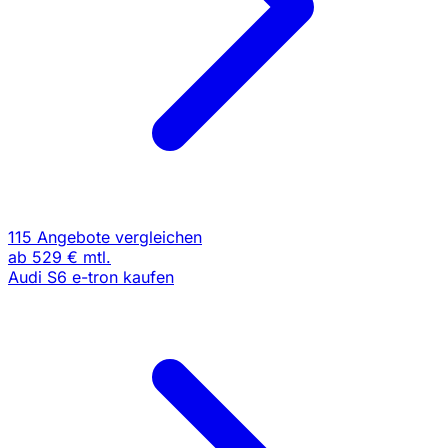
115 Angebote vergleichen
ab
529 €
mtl.
Audi S6 e-tron kaufen