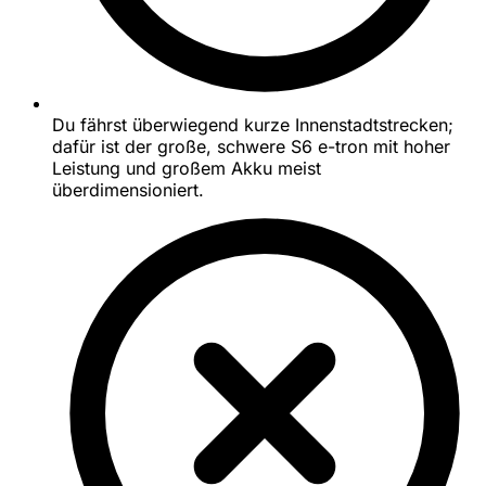
Du fährst überwiegend kurze Innenstadtstrecken;
dafür ist der große, schwere S6 e-tron mit hoher
Leistung und großem Akku meist
überdimensioniert.