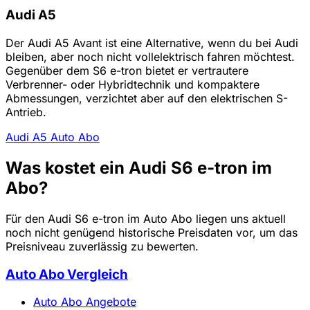
Audi A5
Der Audi A5 Avant ist eine Alternative, wenn du bei Audi
bleiben, aber noch nicht vollelektrisch fahren möchtest.
Gegenüber dem S6 e-tron bietet er vertrautere
Verbrenner- oder Hybridtechnik und kompaktere
Abmessungen, verzichtet aber auf den elektrischen S-
Antrieb.
Audi A5 Auto Abo
Was kostet ein Audi S6 e-tron im
Abo?
Für den Audi S6 e-tron im Auto Abo liegen uns aktuell
noch nicht genügend historische Preisdaten vor, um das
Preisniveau zuverlässig zu bewerten.
Auto Abo Vergleich
Auto Abo Angebote