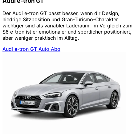
Audi e-tron GT
Der Audi e-tron GT passt besser, wenn dir Design,
niedrige Sitzposition und Gran-Turismo-Charakter
wichtiger sind als variabler Laderaum. Im Vergleich zum
S6 e-tron ist er emotionaler und sportlicher positioniert,
aber weniger praktisch im Alltag.
Audi e-tron GT Auto Abo