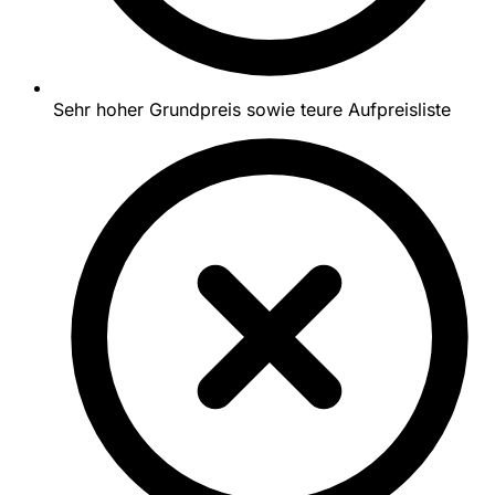
Sehr hoher Grundpreis sowie teure Aufpreisliste