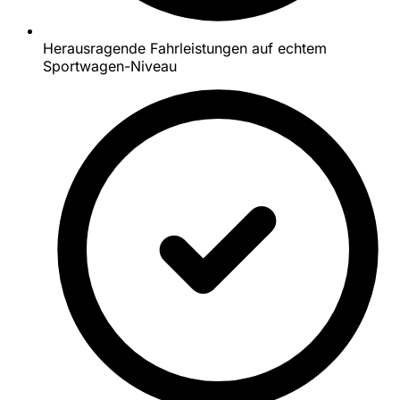
Herausragende Fahrleistungen auf echtem
Sportwagen-Niveau