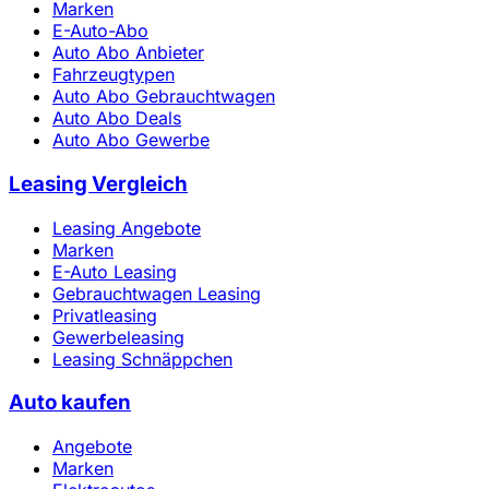
Marken
E-Auto-Abo
Auto Abo Anbieter
Fahrzeugtypen
Auto Abo Gebrauchtwagen
Auto Abo Deals
Auto Abo Gewerbe
Leasing Vergleich
Leasing Angebote
Marken
E-Auto Leasing
Gebrauchtwagen Leasing
Privatleasing
Gewerbeleasing
Leasing Schnäppchen
Auto kaufen
Angebote
Marken