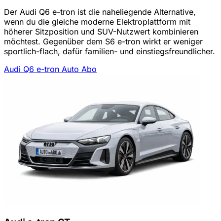
Der Audi Q6 e-tron ist die naheliegende Alternative,
wenn du die gleiche moderne Elektroplattform mit
höherer Sitzposition und SUV-Nutzwert kombinieren
möchtest. Gegenüber dem S6 e-tron wirkt er weniger
sportlich-flach, dafür familien- und einstiegsfreundlicher.
Audi Q6 e-tron Auto Abo