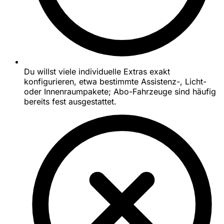
Du willst viele individuelle Extras exakt
konfigurieren, etwa bestimmte Assistenz-, Licht-
oder Innenraumpakete; Abo-Fahrzeuge sind häufig
bereits fest ausgestattet.