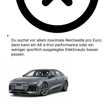
Du suchst vor allem maximale Reichweite pro Euro;
dann kann ein A6 e-tron performance oder ein
weniger sportlich ausgelegtes Elektroauto besser
passen.