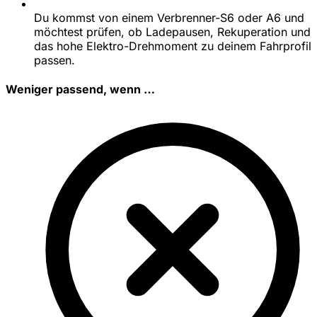
Du kommst von einem Verbrenner-S6 oder A6 und
möchtest prüfen, ob Ladepausen, Rekuperation und
das hohe Elektro-Drehmoment zu deinem Fahrprofil
passen.
Weniger passend, wenn …