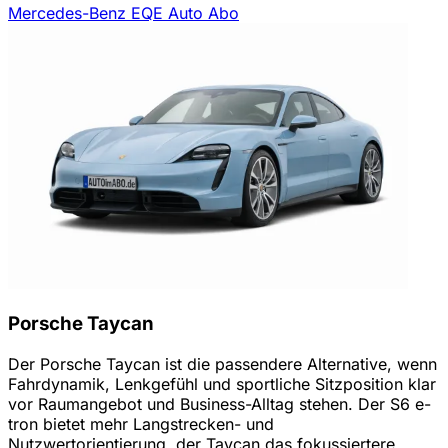
Mercedes-Benz EQE Auto Abo
Porsche Taycan
Der Porsche Taycan ist die passendere Alternative, wenn
Fahrdynamik, Lenkgefühl und sportliche Sitzposition klar
vor Raumangebot und Business-Alltag stehen. Der S6 e-
tron bietet mehr Langstrecken- und
Nutzwertorientierung, der Taycan das fokussiertere