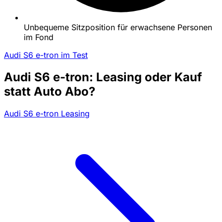
Unbequeme Sitzposition für erwachsene Personen
im Fond
Audi S6 e-tron im Test
Audi S6 e-tron: Leasing oder Kauf
statt Auto Abo?
Audi S6 e-tron Leasing