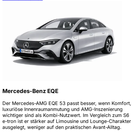
Mercedes-Benz EQE
Der Mercedes-AMG EQE 53 passt besser, wenn Komfort,
luxuriöse Innenraumanmutung und AMG-Inszenierung
wichtiger sind als Kombi-Nutzwert. Im Vergleich zum S6
e-tron ist er stärker auf Limousine und Lounge-Charakter
ausgelegt, weniger auf den praktischen Avant-Alltag.