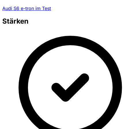
Audi S6 e-tron im Test
Stärken