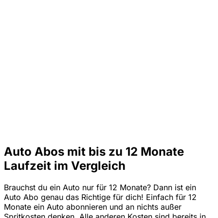
Auto Abos mit bis zu 12 Monate
Laufzeit im Vergleich
Brauchst du ein Auto nur für 12 Monate? Dann ist ein
Auto Abo genau das Richtige für dich! Einfach für 12
Monate ein Auto abonnieren und an nichts außer
Spritkosten denken. Alle anderen Kosten sind bereits in