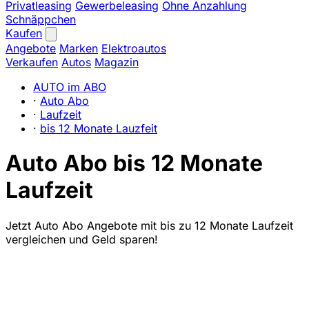
Privatleasing
Gewerbeleasing
Ohne Anzahlung
Schnäppchen
Kaufen
Angebote
Marken
Elektroautos
Verkaufen
Autos
Magazin
AUTO im ABO
·
Auto Abo
·
Laufzeit
·
bis 12 Monate Lauzfeit
Auto Abo bis 12 Monate
Laufzeit
Jetzt Auto Abo Angebote mit bis zu 12 Monate Laufzeit
vergleichen und Geld sparen!