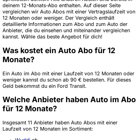
deinem 12-Monats-Abo enthalten. Auf dieser Seite
vergleichen wir Auto Abos mit einer Vertragslaufzeit von
12 Monaten oder weniger. Der Vergleich enthält
detaillierte Informationen zum Abo und zum Auto der
Anbieter, die du einsehen und miteinander vergleichen
kannst. Wähle das beste Angebot für dich!
Was kostet ein Auto Abo für 12
Monate?
Ein Auto im Abo mit einer Laufzeit von 12 Monaten oder
weniger kannst du schon ab 90 € bestellen. Für dieses
Geld bekommst du ein Ford Transit.
Welche Anbieter haben Auto im Abo
für 12 Monate?
Insgesamt 11 Anbieter haben Auto Abos mit einer
Laufzeit von 12 Monaten im Sortiment: