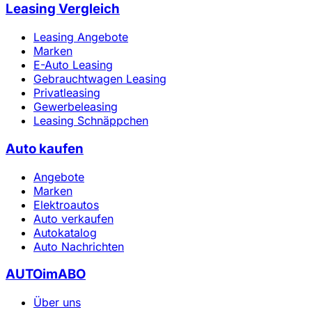
Leasing Vergleich
Leasing Angebote
Marken
E-Auto Leasing
Gebrauchtwagen Leasing
Privatleasing
Gewerbeleasing
Leasing Schnäppchen
Auto kaufen
Angebote
Marken
Elektroautos
Auto verkaufen
Autokatalog
Auto Nachrichten
AUTOimABO
Über uns