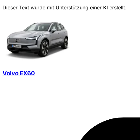
Dieser Text wurde mit Unterstützung einer KI erstellt.
Volvo EX60