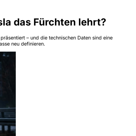
la das Fürchten lehrt?
räsentiert – und die technischen Daten sind eine
sse neu definieren.