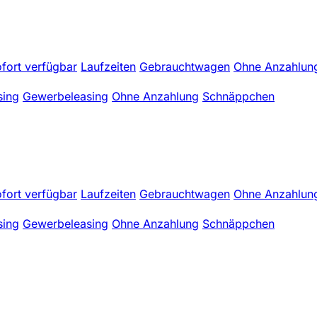
fort verfügbar
Laufzeiten
Gebrauchtwagen
Ohne Anzahlun
sing
Gewerbeleasing
Ohne Anzahlung
Schnäppchen
fort verfügbar
Laufzeiten
Gebrauchtwagen
Ohne Anzahlun
sing
Gewerbeleasing
Ohne Anzahlung
Schnäppchen