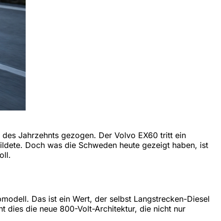
des Jahrzehnts gezogen. Der Volvo EX60 tritt ein
ildete. Doch was die Schweden heute gezeigt haben, ist
ll.
modell. Das ist ein Wert, der selbst Langstrecken-Diesel
dies die neue 800-Volt-Architektur, die nicht nur