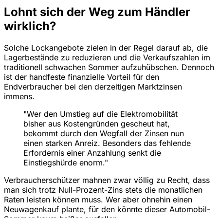
Lohnt sich der Weg zum Händler
wirklich?
Solche Lockangebote zielen in der Regel darauf ab, die
Lagerbestände zu reduzieren und die Verkaufszahlen im
traditionell schwachen Sommer aufzuhübschen. Dennoch
ist der handfeste finanzielle Vorteil für den
Endverbraucher bei den derzeitigen Marktzinsen
immens.
"Wer den Umstieg auf die Elektromobilität
bisher aus Kostengründen gescheut hat,
bekommt durch den Wegfall der Zinsen nun
einen starken Anreiz. Besonders das fehlende
Erfordernis einer Anzahlung senkt die
Einstiegshürde enorm."
Verbraucherschützer mahnen zwar völlig zu Recht, dass
man sich trotz Null-Prozent-Zins stets die monatlichen
Raten leisten können muss. Wer aber ohnehin einen
Neuwagenkauf plante, für den könnte dieser Automobil-