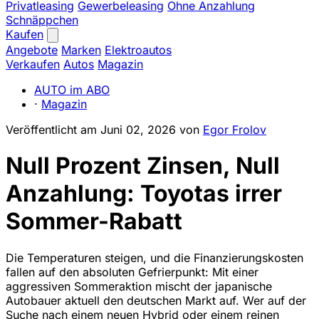
Privatleasing
Gewerbeleasing
Ohne Anzahlung
Schnäppchen
Kaufen
Angebote
Marken
Elektroautos
Verkaufen
Autos
Magazin
AUTO im ABO
·
Magazin
Veröffentlicht am
Juni 02, 2026
von
Egor Frolov
Null Prozent Zinsen, Null
Anzahlung: Toyotas irrer
Sommer-Rabatt
Die Temperaturen steigen, und die Finanzierungskosten
fallen auf den absoluten Gefrierpunkt: Mit einer
aggressiven Sommeraktion mischt der japanische
Autobauer aktuell den deutschen Markt auf. Wer auf der
Suche nach einem neuen Hybrid oder einem reinen