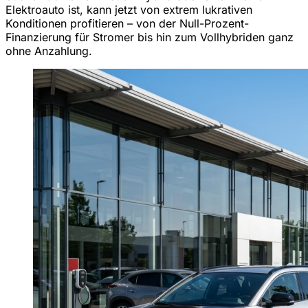
Elektroauto ist, kann jetzt von extrem lukrativen
Konditionen profitieren – von der Null-Prozent-
Finanzierung für Stromer bis hin zum Vollhybriden ganz
ohne Anzahlung.