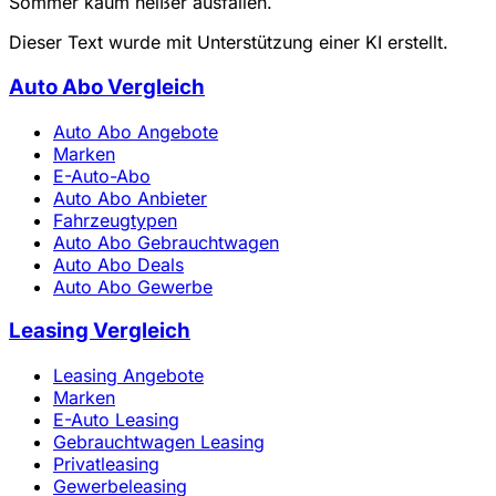
Sommer kaum heißer ausfallen.
Dieser Text wurde mit Unterstützung einer KI erstellt.
Auto Abo Vergleich
Auto Abo Angebote
Marken
E-Auto-Abo
Auto Abo Anbieter
Fahrzeugtypen
Auto Abo Gebrauchtwagen
Auto Abo Deals
Auto Abo Gewerbe
Leasing Vergleich
Leasing Angebote
Marken
E-Auto Leasing
Gebrauchtwagen Leasing
Privatleasing
Gewerbeleasing