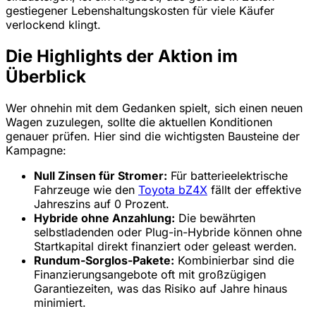
gestiegener Lebenshaltungskosten für viele Käufer
verlockend klingt.
Die Highlights der Aktion im
Überblick
Wer ohnehin mit dem Gedanken spielt, sich einen neuen
Wagen zuzulegen, sollte die aktuellen Konditionen
genauer prüfen. Hier sind die wichtigsten Bausteine der
Kampagne:
Null Zinsen für Stromer:
Für batterieelektrische
Fahrzeuge wie den
Toyota bZ4X
fällt der effektive
Jahreszins auf 0 Prozent.
Hybride ohne Anzahlung:
Die bewährten
selbstladenden oder Plug-in-Hybride können ohne
Startkapital direkt finanziert oder geleast werden.
Rundum-Sorglos-Pakete:
Kombinierbar sind die
Finanzierungsangebote oft mit großzügigen
Garantiezeiten, was das Risiko auf Jahre hinaus
minimiert.