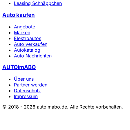
Leasing Schnäppchen
Auto kaufen
Angebote
Marken
Elektroautos
Auto verkaufen
Autokatalog
Auto Nachrichten
AUTOimABO
Über uns
Partner werden
Datenschutz
Impressum
© 2018 - 2026 autoimabo.de. Alle Rechte vorbehalten.