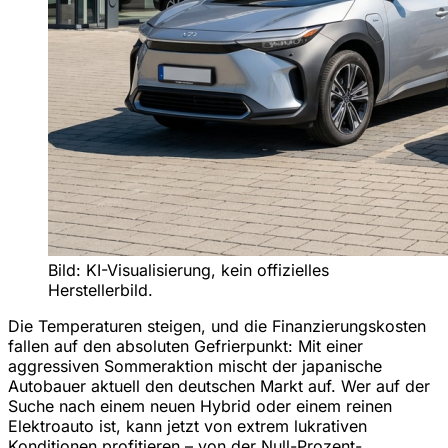
Bild: KI-Visualisierung, kein offizielles
Herstellerbild.
Die Temperaturen steigen, und die Finanzierungskosten
fallen auf den absoluten Gefrierpunkt: Mit einer
aggressiven Sommeraktion mischt der japanische
Autobauer aktuell den deutschen Markt auf. Wer auf der
Suche nach einem neuen Hybrid oder einem reinen
Elektroauto ist, kann jetzt von extrem lukrativen
Konditionen profitieren – von der Null-Prozent-