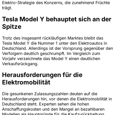
Elektro-Strategie des Konzerns, die zunehmend Früchte
trägt.
Tesla Model Y behauptet sich an der
Spitze
Trotz des insgesamt rückläufigen Marktes bleibt das
Tesla Model Y die Nummer 1 unter den Elektroautos in
Deutschland. Allerdings ist der Vorsprung gegenüber den
Verfolgern deutlich geschrumpft. Im Vergleich zum
Vorjahr verzeichnete das Model Y einen deutlichen
Verkaufsrückgang.
Herausforderungen für die
Elektromobilität
Die gesunkenen Zulassungszahlen deuten auf die
Herausforderungen hin, vor denen die Elektromobilität in
Deutschland steht. Experten sehen die hohen
Anschaffungskosten und den Mangel an bezahlbaren
Modellen als Hauptgründe für die Kaufzurückhaltung.