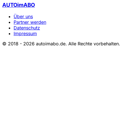
AUTOimABO
Über uns
Partner werden
Datenschutz
Impressum
© 2018 - 2026 autoimabo.de. Alle Rechte vorbehalten.