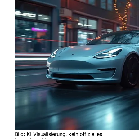
Bild: KI-Visualisierung, kein offizielles