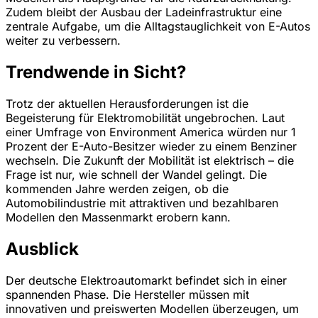
Zudem bleibt der Ausbau der Ladeinfrastruktur eine
zentrale Aufgabe, um die Alltagstauglichkeit von E-Autos
weiter zu verbessern.
Trendwende in Sicht?
Trotz der aktuellen Herausforderungen ist die
Begeisterung für Elektromobilität ungebrochen. Laut
einer Umfrage von Environment America würden nur 1
Prozent der E-Auto-Besitzer wieder zu einem Benziner
wechseln. Die Zukunft der Mobilität ist elektrisch – die
Frage ist nur, wie schnell der Wandel gelingt. Die
kommenden Jahre werden zeigen, ob die
Automobilindustrie mit attraktiven und bezahlbaren
Modellen den Massenmarkt erobern kann.
Ausblick
Der deutsche Elektroautomarkt befindet sich in einer
spannenden Phase. Die Hersteller müssen mit
innovativen und preiswerten Modellen überzeugen, um