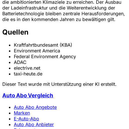
die ambitionierten Klimaziele zu erreichen. Der Ausbau
der Ladeinfrastruktur und die Weiterentwicklung der
Batterietechnologie bleiben zentrale Herausforderungen,
die es in den kommenden Jahren zu bewältigen gilt.
Quellen
Kraftfahrtbundesamt (KBA)
Environment America
Federal Environment Agency
ADAC
electrive.net
taxi-heute.de
Dieser Text wurde mit Unterstützung einer KI erstellt.
Auto Abo Vergleich
Auto Abo Angebote
Marken
E-Auto-Abo
Auto Abo Anbieter