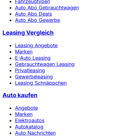
Fahrzeugtypen
Auto Abo Gebrauchtwagen
Auto Abo Deals
Auto Abo Gewerbe
Leasing Vergleich
Leasing Angebote
Marken
E-Auto Leasing
Gebrauchtwagen Leasing
Privatleasing
Gewerbeleasing
Leasing Schnäppchen
Auto kaufen
Angebote
Marken
Elektroautos
Autokatalog
Auto Nachrichten