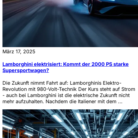
März 17, 2025
Lamborghini elektrisiert: Kommt der 2000 PS starke
Supersportwagen?
Die Zukunft nimmt Fahrt auf: Lamborghinis Elektro-
Revolution mit 980-Volt-Technik Der Kurs steht auf Strom
- auch bei Lamborghini ist die elektrische Zukunft nicht
mehr aufzuhalten. Nachdem die Italiener mit dem ...