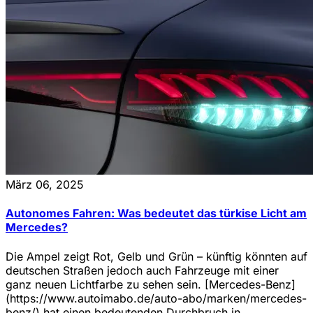
März 06, 2025
Autonomes Fahren: Was bedeutet das türkise Licht am
Mercedes?
Die Ampel zeigt Rot, Gelb und Grün – künftig könnten auf
deutschen Straßen jedoch auch Fahrzeuge mit einer
ganz neuen Lichtfarbe zu sehen sein. [Mercedes-Benz]
(https://www.autoimabo.de/auto-abo/marken/mercedes-
benz/) hat einen bedeutenden Durchbruch in ...