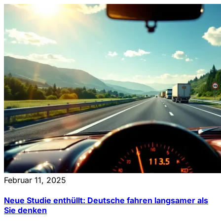
Februar 11, 2025
Neue Studie enthüllt: Deutsche fahren langsamer als
Sie denken