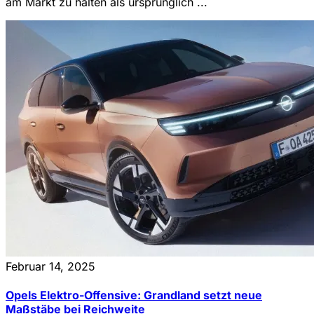
am Markt zu halten als ursprünglich ...
Februar 14, 2025
Opels Elektro-Offensive: Grandland setzt neue
Maßstäbe bei Reichweite