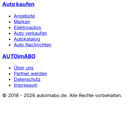
Auto kaufen
Angebote
Marken
Elektroautos
Auto verkaufen
Autokatalog
Auto Nachrichten
AUTOimABO
Über uns
Partner werden
Datenschutz
Impressum
© 2018 - 2026 autoimabo.de. Alle Rechte vorbehalten.