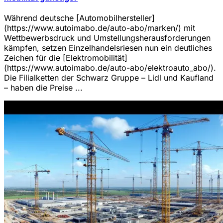
Während deutsche [Automobilhersteller]
(https://www.autoimabo.de/auto-abo/marken/) mit
Wettbewerbsdruck und Umstellungsherausforderungen
kämpfen, setzen Einzelhandelsriesen nun ein deutliches
Zeichen für die [Elektromobilität]
(https://www.autoimabo.de/auto-abo/elektroauto_abo/).
Die Filialketten der Schwarz Gruppe – Lidl und Kaufland
– haben die Preise ...