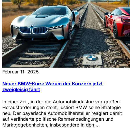
Februar 11, 2025
Neuer BMW-Kurs: Warum der Konzern jetzt
zweigleisig fährt
In einer Zeit, in der die Automobilindustrie vor großen
Herausforderungen steht, justiert BMW seine Strategie
neu. Der bayerische Automobilhersteller reagiert damit
auf veränderte politische Rahmenbedingungen und
Marktgegebenheiten, insbesondere in den ...