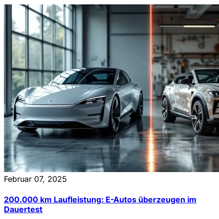
Februar 07, 2025
200.000 km Laufleistung: E-Autos überzeugen im
Dauertest