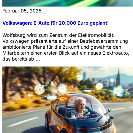
Februar 05, 2025
Volkswagen: E-Auto für 20.000 Euro geplant!
Wolfsburg wird zum Zentrum der Elektromobilität:
Volkswagen präsentierte auf einer Betriebsversammlung
ambitionierte Pläne für die Zukunft und gewährte den
Mitarbeitern einen ersten Blick auf ein neues Elektroauto,
das bereits ab ...