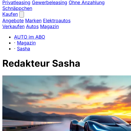
Privatleasing
Gewerbeleasing
Ohne Anzahlung
Schnäppchen
Kaufen
Angebote
Marken
Elektroautos
Verkaufen
Autos
Magazin
AUTO im ABO
·
Magazin
·
Sasha
Redakteur Sasha