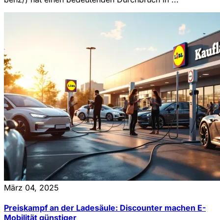
März 04, 2025
Preiskampf an der Ladesäule: Discounter machen E-
Mobilität günstiger