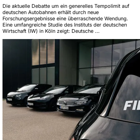
Die aktuelle Debatte um ein generelles Tempolimit auf
deutschen Autobahnen erhält durch neue
Forschungsergebnisse eine überraschende Wendung.
Eine umfangreiche Studie des Instituts der deutschen
Wirtschaft (IW) in Köln zeigt: Deutsche ...