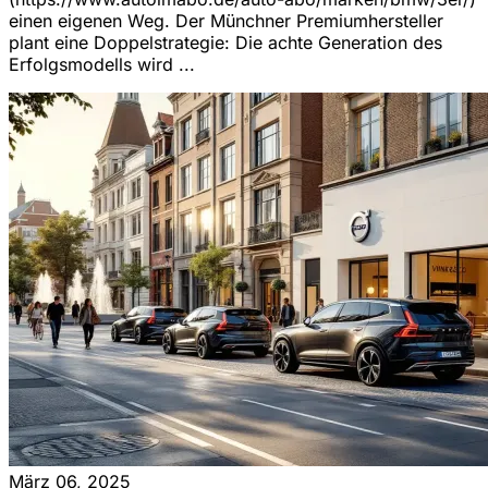
einen eigenen Weg. Der Münchner Premiumhersteller
plant eine Doppelstrategie: Die achte Generation des
Erfolgsmodells wird ...
März 06, 2025