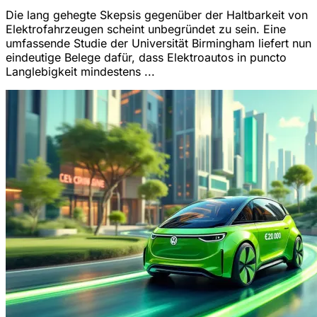
Die lang gehegte Skepsis gegenüber der Haltbarkeit von
Elektrofahrzeugen scheint unbegründet zu sein. Eine
umfassende Studie der Universität Birmingham liefert nun
eindeutige Belege dafür, dass Elektroautos in puncto
Langlebigkeit mindestens ...