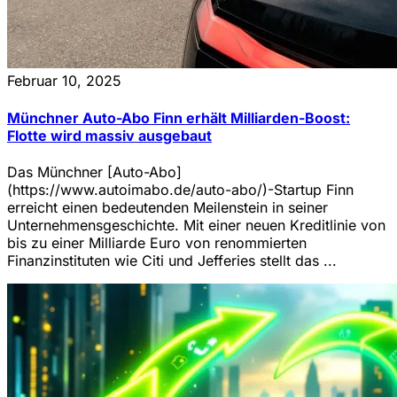
Februar 10, 2025
Münchner Auto-Abo Finn erhält Milliarden-Boost:
Flotte wird massiv ausgebaut
Das Münchner [Auto-Abo]
(https://www.autoimabo.de/auto-abo/)-Startup Finn
erreicht einen bedeutenden Meilenstein in seiner
Unternehmensgeschichte. Mit einer neuen Kreditlinie von
bis zu einer Milliarde Euro von renommierten
Finanzinstituten wie Citi und Jefferies stellt das ...