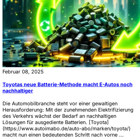
Februar 08, 2025
Toyotas neue Batterie-Methode macht E-Autos noch
nachhaltiger
Die Automobilbranche steht vor einer gewaltigen
Herausforderung: Mit der zunehmenden Elektrifizierung
des Verkehrs wächst der Bedarf an nachhaltigen
Lösungen für ausgediente Batterien. [Toyota]
(https://www.autoimabo.de/auto-abo/marken/toyota/)
macht nun einen bedeutenden Schritt nach vorne ...