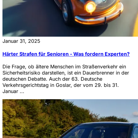
Januar 31, 2025
Härter Strafen für Senioren - Was fordern Experten?
Die Frage, ob ältere Menschen im Straßenverkehr ein
Sicherheitsrisiko darstellen, ist ein Dauerbrenner in der
deutschen Debatte. Auch der 63. Deutsche
Verkehrsgerichtstag in Goslar, der vom 29. bis 31.
Januar ...