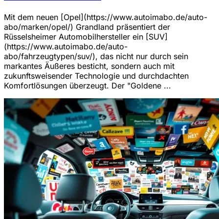
Mit dem neuen [Opel](https://www.autoimabo.de/auto-
abo/marken/opel/) Grandland präsentiert der
Rüsselsheimer Automobilhersteller ein [SUV]
(https://www.autoimabo.de/auto-
abo/fahrzeugtypen/suv/), das nicht nur durch sein
markantes Äußeres besticht, sondern auch mit
zukunftsweisender Technologie und durchdachten
Komfortlösungen überzeugt. Der "Goldene ...