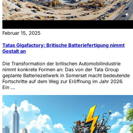
Februar 15, 2025
Tatas Gigafactory: Britische Batteriefertigung nimmt
Gestalt an
Die Transformation der britischen Automobilindustrie
nimmt konkrete Formen an: Das von der Tata Group
geplante Batteriezellwerk in Somerset macht bedeutende
Fortschritte auf dem Weg zur Eröffnung im Jahr 2026.
Ein ...