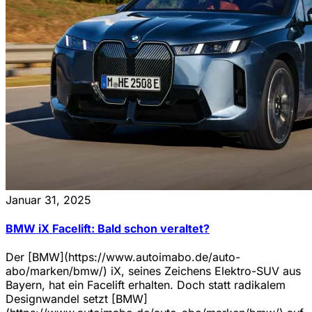
Januar 31, 2025
BMW iX Facelift: Bald schon veraltet?
Der [BMW](https://www.autoimabo.de/auto-
abo/marken/bmw/) iX, seines Zeichens Elektro-SUV aus
Bayern, hat ein Facelift erhalten. Doch statt radikalem
Designwandel setzt [BMW]