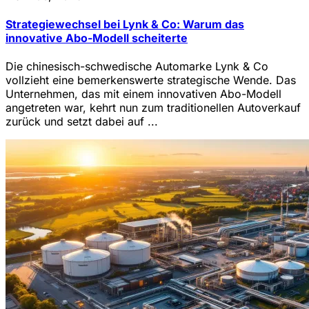
Strategiewechsel bei Lynk & Co: Warum das
innovative Abo-Modell scheiterte
Die chinesisch-schwedische Automarke Lynk & Co
vollzieht eine bemerkenswerte strategische Wende. Das
Unternehmen, das mit einem innovativen Abo-Modell
angetreten war, kehrt nun zum traditionellen Autoverkauf
zurück und setzt dabei auf ...