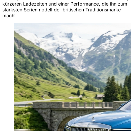
kürzeren Ladezeiten und einer Performance, die ihn zum
stärksten Serienmodell der britischen Traditionsmarke
macht.