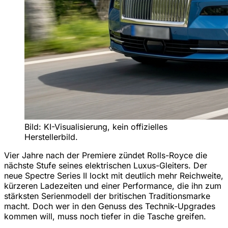
Bild: KI-Visualisierung, kein offizielles
Herstellerbild.
Vier Jahre nach der Premiere zündet Rolls-Royce die
nächste Stufe seines elektrischen Luxus-Gleiters. Der
neue Spectre Series II lockt mit deutlich mehr Reichweite,
kürzeren Ladezeiten und einer Performance, die ihn zum
stärksten Serienmodell der britischen Traditionsmarke
macht. Doch wer in den Genuss des Technik-Upgrades
kommen will, muss noch tiefer in die Tasche greifen.