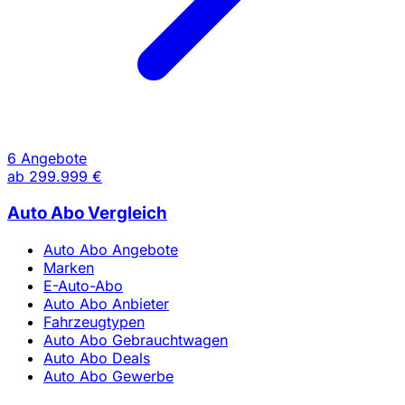
6 Angebote
ab
299.999 €
Auto Abo Vergleich
Auto Abo Angebote
Marken
E-Auto-Abo
Auto Abo Anbieter
Fahrzeugtypen
Auto Abo Gebrauchtwagen
Auto Abo Deals
Auto Abo Gewerbe