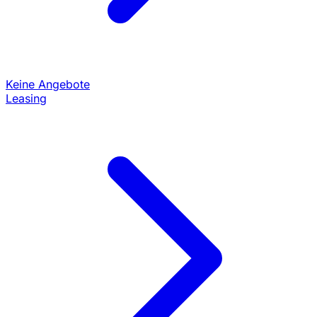
Keine Angebote
Leasing