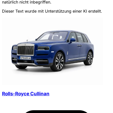
natürlich nicht inbegriffen.
Dieser Text wurde mit Unterstützung einer KI erstellt.
Rolls-Royce Cullinan