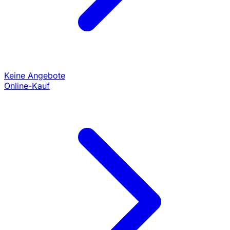
Keine Angebote
Online-Kauf