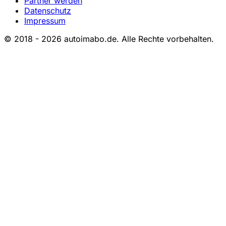
Partner werden
Datenschutz
Impressum
© 2018 - 2026 autoimabo.de. Alle Rechte vorbehalten.