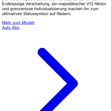
Erstklassige Verarbeitung, ein majestätischer V12-Motor
und grenzenlose Individualisierung machen ihn zum
ultimativen Statussymbol auf Rädern.
Mehr zum Modell
Auto Abo